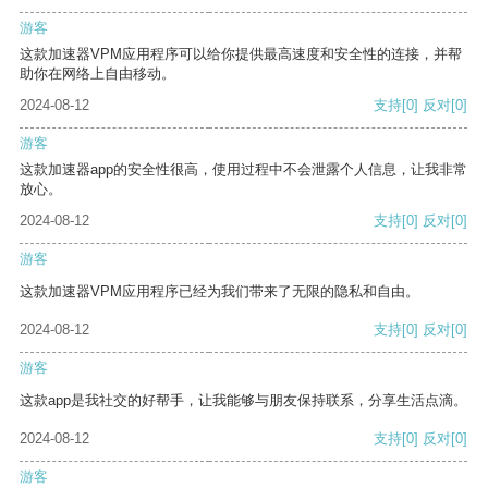
游客
这款加速器VPM应用程序可以给你提供最高速度和安全性的连接，并帮
助你在网络上自由移动。
2024-08-12
支持
[0]
反对
[0]
游客
这款加速器app的安全性很高，使用过程中不会泄露个人信息，让我非常
放心。
2024-08-12
支持
[0]
反对
[0]
游客
这款加速器VPM应用程序已经为我们带来了无限的隐私和自由。
2024-08-12
支持
[0]
反对
[0]
游客
这款app是我社交的好帮手，让我能够与朋友保持联系，分享生活点滴。
2024-08-12
支持
[0]
反对
[0]
游客