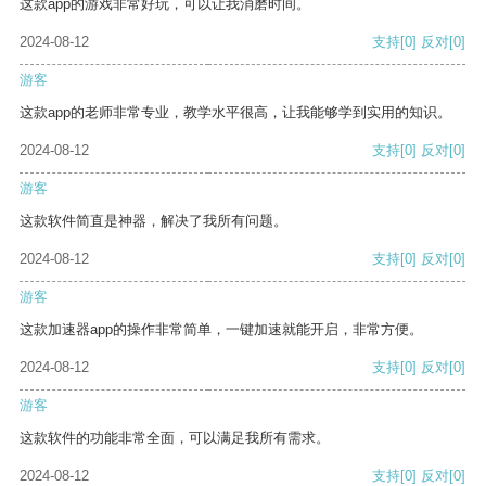
这款app的游戏非常好玩，可以让我消磨时间。
2024-08-12
支持
[0]
反对
[0]
游客
这款app的老师非常专业，教学水平很高，让我能够学到实用的知识。
2024-08-12
支持
[0]
反对
[0]
游客
这款软件简直是神器，解决了我所有问题。
2024-08-12
支持
[0]
反对
[0]
游客
这款加速器app的操作非常简单，一键加速就能开启，非常方便。
2024-08-12
支持
[0]
反对
[0]
游客
这款软件的功能非常全面，可以满足我所有需求。
2024-08-12
支持
[0]
反对
[0]