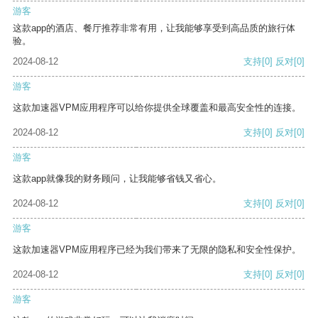
游客
这款app的酒店、餐厅推荐非常有用，让我能够享受到高品质的旅行体
验。
2024-08-12
支持
[0]
反对
[0]
游客
这款加速器VPM应用程序可以给你提供全球覆盖和最高安全性的连接。
2024-08-12
支持
[0]
反对
[0]
游客
这款app就像我的财务顾问，让我能够省钱又省心。
2024-08-12
支持
[0]
反对
[0]
游客
这款加速器VPM应用程序已经为我们带来了无限的隐私和安全性保护。
2024-08-12
支持
[0]
反对
[0]
游客