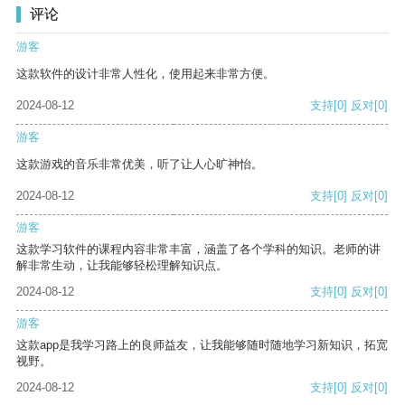
评论
游客
这款软件的设计非常人性化，使用起来非常方便。
2024-08-12
支持
[0]
反对
[0]
游客
这款游戏的音乐非常优美，听了让人心旷神怡。
2024-08-12
支持
[0]
反对
[0]
游客
这款学习软件的课程内容非常丰富，涵盖了各个学科的知识。老师的讲
解非常生动，让我能够轻松理解知识点。
2024-08-12
支持
[0]
反对
[0]
游客
这款app是我学习路上的良师益友，让我能够随时随地学习新知识，拓宽
视野。
2024-08-12
支持
[0]
反对
[0]