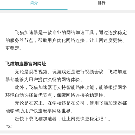
简介
排行
飞猫加速器是一款专业的网络加速工具，通过连接稳定
的服务器节点，帮助用户优化网络连接，让上网速度更快、
更稳定。
飞猫加速器官网网址
无论是观看视频、玩游戏还是进行视频会议，飞猫加速
器都能够为用户提供流畅的网络体验。
此外，飞猫加速器还支持智能路由功能，能够根据网络
环境自动选择最优节点，保障网络连接的稳定性。
无论是在家里、在学校还是在公司，使用飞猫加速器都
能够帮助用户快速畅享网络世界。
赶快下载飞猫加速器，让上网更快更稳定吧！。
#3#