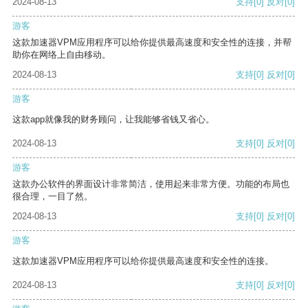
2024-08-13
支持
[0]
反对
[0]
游客
这款加速器VPM应用程序可以给你提供最高速度和安全性的连接，并帮
助你在网络上自由移动。
2024-08-13
支持
[0]
反对
[0]
游客
这款app就像我的财务顾问，让我能够省钱又省心。
2024-08-13
支持
[0]
反对
[0]
游客
这款办公软件的界面设计非常简洁，使用起来非常方便。功能的布局也
很合理，一目了然。
2024-08-13
支持
[0]
反对
[0]
游客
这款加速器VPM应用程序可以给你提供最高速度和安全性的连接。
2024-08-13
支持
[0]
反对
[0]