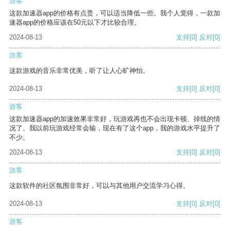
游客
这款加速器app的价格有点贵，可以适当降低一些。我个人觉得，一款加
速器app的价格应该在50元以下才比较合理。
2024-08-13
支持
[0]
反对
[0]
游客
这款游戏的音乐非常优美，听了让人心旷神怡。
2024-08-13
支持
[0]
反对
[0]
游客
这款加速器app的加速效果非常好，玩游戏再也不会出现卡顿、掉线的情
况了。我以前玩游戏经常会输，现在有了这个app，我的游戏水平提升了
不少。
2024-08-13
支持
[0]
反对
[0]
游客
这款软件的社区氛围非常好，可以与其他用户交流学习心得。
2024-08-13
支持
[0]
反对
[0]
游客