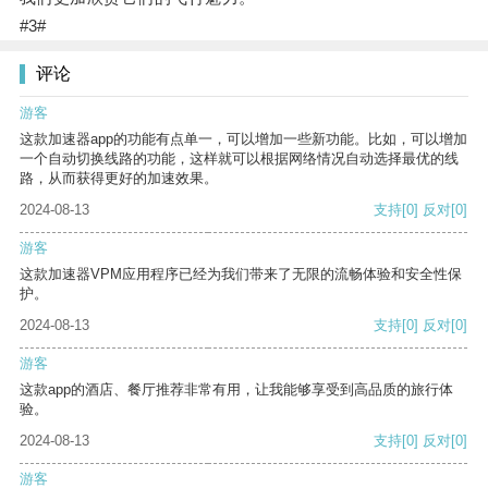
#3#
评论
游客
这款加速器app的功能有点单一，可以增加一些新功能。比如，可以增加
一个自动切换线路的功能，这样就可以根据网络情况自动选择最优的线
路，从而获得更好的加速效果。
2024-08-13
支持
[0]
反对
[0]
游客
这款加速器VPM应用程序已经为我们带来了无限的流畅体验和安全性保
护。
2024-08-13
支持
[0]
反对
[0]
游客
这款app的酒店、餐厅推荐非常有用，让我能够享受到高品质的旅行体
验。
2024-08-13
支持
[0]
反对
[0]
游客