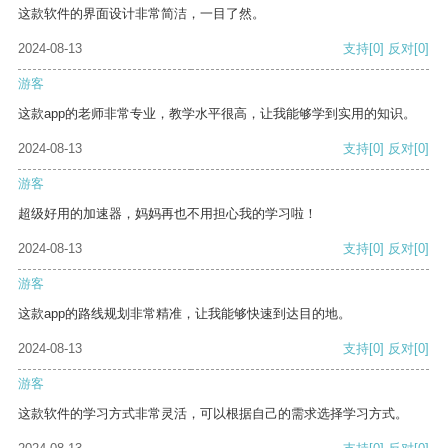
这款软件的界面设计非常简洁，一目了然。
2024-08-13
支持
[0]
反对
[0]
游客
这款app的老师非常专业，教学水平很高，让我能够学到实用的知识。
2024-08-13
支持
[0]
反对
[0]
游客
超级好用的加速器，妈妈再也不用担心我的学习啦！
2024-08-13
支持
[0]
反对
[0]
游客
这款app的路线规划非常精准，让我能够快速到达目的地。
2024-08-13
支持
[0]
反对
[0]
游客
这款软件的学习方式非常灵活，可以根据自己的需求选择学习方式。