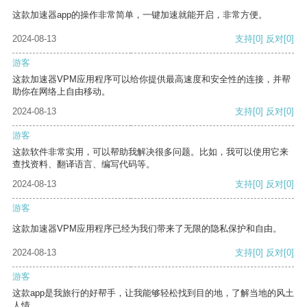
这款加速器app的操作非常简单，一键加速就能开启，非常方便。
2024-08-13
支持
[0]
反对
[0]
游客
这款加速器VPM应用程序可以给你提供最高速度和安全性的连接，并帮
助你在网络上自由移动。
2024-08-13
支持
[0]
反对
[0]
游客
这款软件非常实用，可以帮助我解决很多问题。比如，我可以使用它来
查找资料、翻译语言、编写代码等。
2024-08-13
支持
[0]
反对
[0]
游客
这款加速器VPM应用程序已经为我们带来了无限的隐私保护和自由。
2024-08-13
支持
[0]
反对
[0]
游客
这款app是我旅行的好帮手，让我能够轻松找到目的地，了解当地的风土
人情。