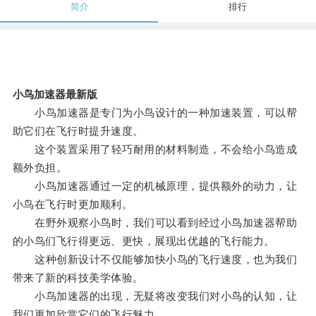
简介
排行
小鸟加速器最新版
小鸟加速器是专门为小鸟设计的一种加速装置，可以帮
助它们在飞行时提升速度。
这个装置采用了轻巧耐用的材料制造，不会给小鸟造成
额外负担。
小鸟加速器通过一定的机械原理，提供额外的动力，让
小鸟在飞行时更加顺利。
在野外观察小鸟时，我们可以看到经过小鸟加速器帮助
的小鸟们飞行得更远、更快，展现出优越的飞行能力。
这种创新设计不仅能够加快小鸟的飞行速度，也为我们
带来了新的科技美学体验。
小鸟加速器的出现，无疑将改变我们对小鸟的认知，让
我们更加欣赏它们的飞行魅力。