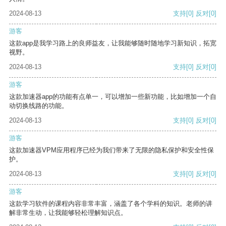
2024-08-13
支持
[0]
反对
[0]
游客
这款app是我学习路上的良师益友，让我能够随时随地学习新知识，拓宽
视野。
2024-08-13
支持
[0]
反对
[0]
游客
这款加速器app的功能有点单一，可以增加一些新功能，比如增加一个自
动切换线路的功能。
2024-08-13
支持
[0]
反对
[0]
游客
这款加速器VPM应用程序已经为我们带来了无限的隐私保护和安全性保
护。
2024-08-13
支持
[0]
反对
[0]
游客
这款学习软件的课程内容非常丰富，涵盖了各个学科的知识。老师的讲
解非常生动，让我能够轻松理解知识点。