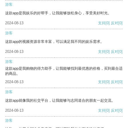
游客
这款app是我娱乐的好帮手，让我能够放松身心，享受美好时光。
2024-08-13
支持
[0]
反对
[0]
游客
这款app的视频资源非常丰富，可以满足我不同的娱乐需求。
2024-08-13
支持
[0]
反对
[0]
游客
这款app是我购物的得力助手，让我能够找到最优惠的价格，买到最合适
的商品。
2024-08-13
支持
[0]
反对
[0]
游客
这款app就像我的社交平台，让我能够与志同道合的朋友一起交流。
2024-08-13
支持
[0]
反对
[0]
游客