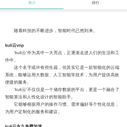
简介
排行
随着科技的不断进步，智能时代已然到来。
kuli云vnp
‘kuli云’作为其中一大亮点，正逐渐走进人们的生活和工
作中。
这个名字或许有些生疏，但其实它是一款智能化的云端
系统，能够运用大数据、人工智能等技术，为用户提供高效
便捷的服务。
‘kuli云’不仅仅是一个储存数据的平台，更是一个融合了
智能算法和人性化设计的智能助手。
它能够根据用户的操作习惯、需求偏好等个性化信息，
为用户定制化的服务和建议。
kuli云永久免费加速