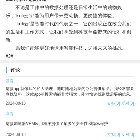
不论是工作中的数据处理还是日常生活中的购物娱
乐，‘kuli云’都能为用户带来更流畅、更便捷的体验。
‘kuli云’是智能时代的代表之一，它的出现正在改变我们
的生活和工作方式，让我们享受到科技革命带来的便利和创
新。
愿我们能够更好地运用智能科技，迎接未来的挑战。
#3#
评论
游客
这款app就像我的私人助理，随时随地为我的办公提供帮助。我经常需要
查找资料，这款app的搜索功能非常强大，能够快速找到我需要的信息。
2024-08-13
支持
[0]
反对
[0]
游客
这款加速器VPM应用程序提供了顶级的安全性和隐私保护。
2024-08-13
支持
[0]
反对
[0]