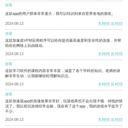
游客
这款app的用户群体非常庞大，我可以结识到来自世界各地的朋友。
2024-08-13
支持
[0]
反对
[0]
游客
这款加速器VPM应用程序可以给你提供最高速度和安全性的连接，并帮
助你在网络上自由移动。
2024-08-13
支持
[0]
反对
[0]
游客
这款学习软件的课程内容非常丰富，涵盖了各个学科的知识。老师的讲
解非常生动，让我能够轻松理解知识点。
2024-08-13
支持
[0]
反对
[0]
游客
这款加速器app的加速效果非常好，玩游戏再也不会出现卡顿、掉线的情
况了。我以前玩游戏经常会输，现在有了这个app，我的游戏水平提升了
不少。
2024-08-13
支持
[0]
反对
[0]