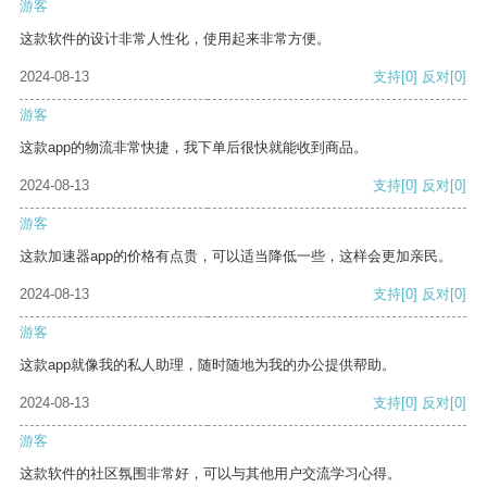
游客
这款软件的设计非常人性化，使用起来非常方便。
2024-08-13
支持
[0]
反对
[0]
游客
这款app的物流非常快捷，我下单后很快就能收到商品。
2024-08-13
支持
[0]
反对
[0]
游客
这款加速器app的价格有点贵，可以适当降低一些，这样会更加亲民。
2024-08-13
支持
[0]
反对
[0]
游客
这款app就像我的私人助理，随时随地为我的办公提供帮助。
2024-08-13
支持
[0]
反对
[0]
游客
这款软件的社区氛围非常好，可以与其他用户交流学习心得。