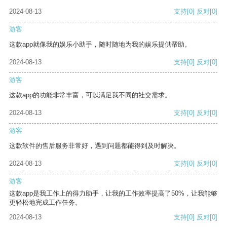
2024-08-13
支持
[0]
反对
[0]
游客
这款app就像我的娱乐小助手，随时随地为我的娱乐提供帮助。
2024-08-13
支持
[0]
反对
[0]
游客
这款app的功能非常丰富，可以满足我不同的社交需求。
2024-08-13
支持
[0]
反对
[0]
游客
这款软件的售后服务非常好，遇到问题都能得到及时解决。
2024-08-13
支持
[0]
反对
[0]
游客
这款app是我工作上的得力助手，让我的工作效率提高了50%，让我能够
更轻松地完成工作任务。
2024-08-13
支持
[0]
反对
[0]