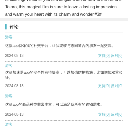
Totoro, this magical film is sure to leave a lasting impression
and warm your heart with its charm and wonder.#3#
评论
游客
这款app就像我的社交平台，让我能够与志同道合的朋友一起交流。
2024-08-13
支持
[0]
反对
[0]
游客
这款加速器app的安全性有待提高，可以加强防护措施，比如增加双重验
证。
2024-08-13
支持
[0]
反对
[0]
游客
这款app的商品种类非常丰富，可以满足我所有的购物需求。
2024-08-13
支持
[0]
反对
[0]
游客