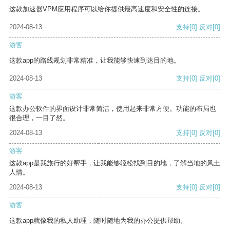
这款加速器VPM应用程序可以给你提供最高速度和安全性的连接。
2024-08-13
支持
[0]
反对
[0]
游客
这款app的路线规划非常精准，让我能够快速到达目的地。
2024-08-13
支持
[0]
反对
[0]
游客
这款办公软件的界面设计非常简洁，使用起来非常方便。功能的布局也
很合理，一目了然。
2024-08-13
支持
[0]
反对
[0]
游客
这款app是我旅行的好帮手，让我能够轻松找到目的地，了解当地的风土
人情。
2024-08-13
支持
[0]
反对
[0]
游客
这款app就像我的私人助理，随时随地为我的办公提供帮助。