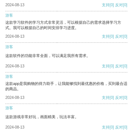
2024-08-13
支持
[0]
反对
[0]
游客
这款学习软件的学习方式非常灵活，可以根据自己的需求选择学习方
式。我可以根据自己的时间安排学习进度。
2024-08-13
支持
[0]
反对
[0]
游客
这款软件的功能非常全面，可以满足我所有需求。
2024-08-13
支持
[0]
反对
[0]
游客
这款app是我购物的得力助手，让我能够找到最优惠的价格，买到最合适
的商品。
2024-08-13
支持
[0]
反对
[0]
游客
这款游戏非常好玩，画面精美，玩法丰富。
2024-08-13
支持
[0]
反对
[0]