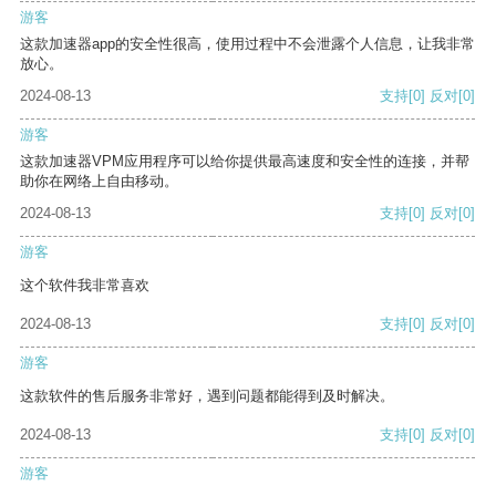
游客
这款加速器app的安全性很高，使用过程中不会泄露个人信息，让我非常
放心。
2024-08-13
支持
[0]
反对
[0]
游客
这款加速器VPM应用程序可以给你提供最高速度和安全性的连接，并帮
助你在网络上自由移动。
2024-08-13
支持
[0]
反对
[0]
游客
这个软件我非常喜欢
2024-08-13
支持
[0]
反对
[0]
游客
这款软件的售后服务非常好，遇到问题都能得到及时解决。
2024-08-13
支持
[0]
反对
[0]
游客