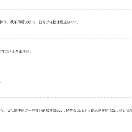
操作。我不用看说明书，就可以轻松使用这款app。
你在网络上自由移动。
。
放心。我以前使用过一些其他的加速器app，经常会出现个人信息泄露的情况，这让我