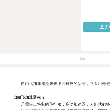
安
简介
自由飞加速器是未来飞行科技的新宠，它采用先进的
自由飞加速器vqn
只需穿上特制的飞行服，启动加速器，人们就能够