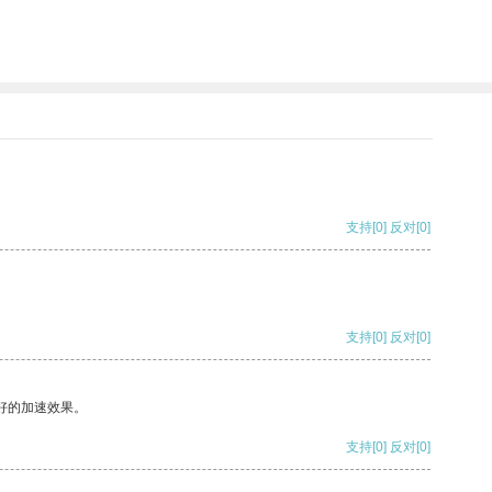
支持
[0]
反对
[0]
支持
[0]
反对
[0]
好的加速效果。
支持
[0]
反对
[0]