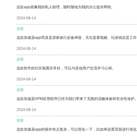
这款app就像我的私人助理，随时随地为我的办公提供帮助。
2024-08-14
游客
这款加速器app简直是居家旅行必备神器，无论是看视频、玩游戏还是工
2024-08-14
游客
这款软件的社区氛围非常好，可以与其他用户交流学习心得。
2024-08-14
游客
这款加速器VPM应用程序已经为我们带来了无限的流畅体验和安全性保护
2024-08-14
游客
这款加速器app的操作有点复杂，可以简化一下，比如将设置页面进行优化