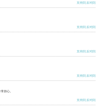
支持
[0]
反对
[0]
支持
[0]
反对
[0]
支持
[0]
反对
[0]
支持
[0]
反对
[0]
非常担心。
支持
[0]
反对
[0]