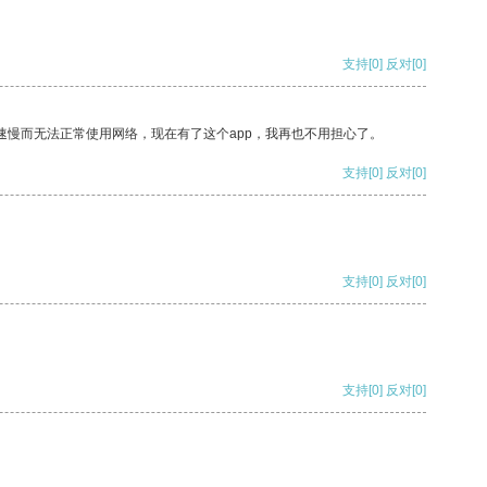
支持
[0]
反对
[0]
速慢而无法正常使用网络，现在有了这个app，我再也不用担心了。
支持
[0]
反对
[0]
支持
[0]
反对
[0]
支持
[0]
反对
[0]