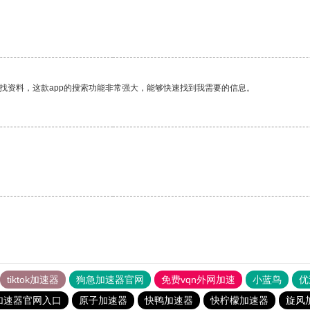
找资料，这款app的搜索功能非常强大，能够快速找到我需要的信息。
tiktok加速器
狗急加速器官网
免费vqn外网加速
小蓝鸟
优
加速器官网入口
原子加速器
快鸭加速器
快柠檬加速器
旋风