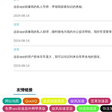
这款app就像我的私人导师，带领我探索知识的奥秘。
2024-08-14
游客
这款app就像我的私人助理，随时随地为我的办公提供帮助。我经常需要查
2024-08-14
游客
这款app的用户群体非常庞大，我可以结识到来自世界各地的朋友。
2024-08-14
友情链接
网站地图
QuickQ
旋风加速度器
旋风加速
坚果加速器
免费vps加速器外网苹果版
旋风加速度器
快连加速器
快连