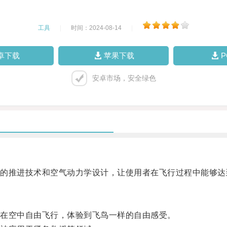
工具
|
时间：2024-08-14
|
卓下载
苹果下载
安卓市场，安全绿色
推进技术和空气动力学设计，让使用者在飞行过程中能够达
在空中自由飞行，体验到飞鸟一样的自由感受。