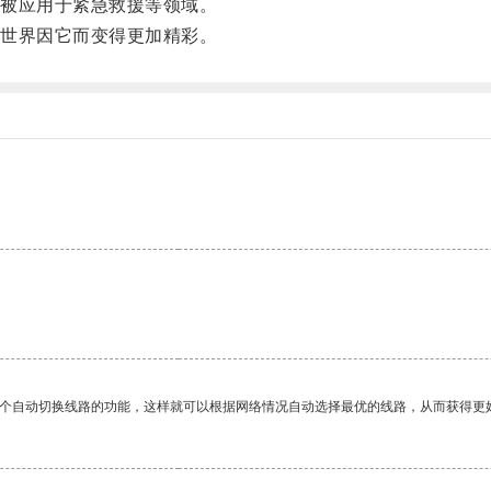
被应用于紧急救援等领域。
世界因它而变得更加精彩。
。
一个自动切换线路的功能，这样就可以根据网络情况自动选择最优的线路，从而获得更