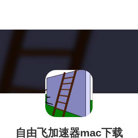
自由飞加速器mac下载