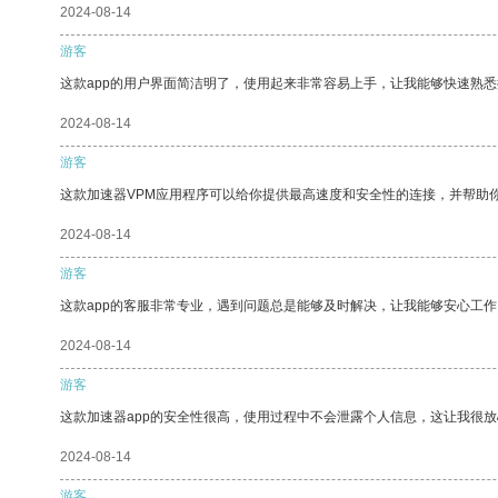
2024-08-14
游客
这款app的用户界面简洁明了，使用起来非常容易上手，让我能够快速熟悉
2024-08-14
游客
这款加速器VPM应用程序可以给你提供最高速度和安全性的连接，并帮助
2024-08-14
游客
这款app的客服非常专业，遇到问题总是能够及时解决，让我能够安心工作
2024-08-14
游客
这款加速器app的安全性很高，使用过程中不会泄露个人信息，这让我很
2024-08-14
游客