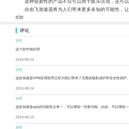
这种创新性的产品不仅可以用于娱乐活动，还可以
自由飞加速器将为人们带来更多未知的可能性，让
#3#
评论
游客
这个软件很好用
2024-08-14
游客
这款加速器VPM应用程序已经为我们带来了无限的隐私保护和安全性保护
2024-08-14
游客
这款加速器app的功能有点单一，可以增加一些新功能。比如，可以增加
2024-08-14
游客