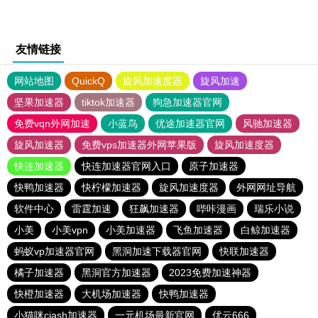
友情链接
网站地图
QuickQ
旋风加速度器
旋风加速
坚果加速器
tiktok加速器
狗急加速器官网
免费vqn外网加速
小蓝鸟
优途加速器官网
风驰加速器
旋风加速器
免费vps加速器外网苹果版
旋风加速度器
快连加速器
快连加速器官网入口
原子加速器
快鸭加速器
快柠檬加速器
旋风加速度器
外网网址导航
软件中心
雷霆加速
狂飙加速器
哔咔漫画
瑞乐小说
小美
小美vpn
小美加速器
飞鱼加速器
白鲸加速器
蚂蚁vp加速器官网
黑洞加速下载器官网
快联加速器
橘子加速器
黑洞官方加速器
2023免费加速神器
快橙加速器
大机场加速器
快鸭加速器
小猫咪ciash加速器
一元机场最新官网
优云666