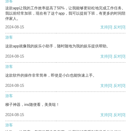
游客
这款app让我的工作效率提高了50%，让我能够更轻松地完成工作任务。
我以前经常加班，现在有了这个app，我可以提前下班，有更多的时间陪
伴家人。
2024-08-15
支持
[0]
反对
[0]
游客
这款app就像我的娱乐小助手，随时随地为我的娱乐提供帮助。
2024-08-15
支持
[0]
反对
[0]
游客
这款软件的操作非常简单，即使是小白也能快速上手。
2024-08-15
支持
[0]
反对
[0]
游客
梯子神器，ins随便看，美美哒！
2024-08-15
支持
[0]
反对
[0]
游客