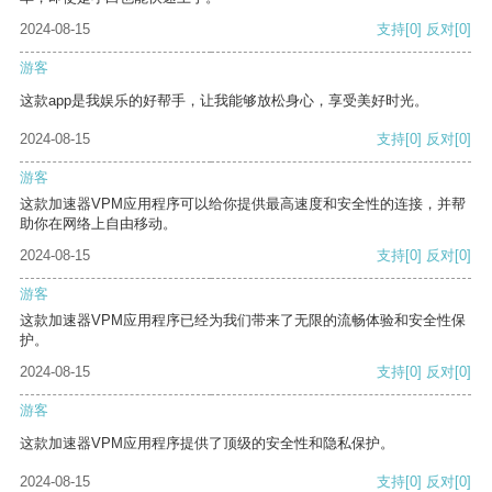
2024-08-15
支持
[0]
反对
[0]
游客
这款app是我娱乐的好帮手，让我能够放松身心，享受美好时光。
2024-08-15
支持
[0]
反对
[0]
游客
这款加速器VPM应用程序可以给你提供最高速度和安全性的连接，并帮
助你在网络上自由移动。
2024-08-15
支持
[0]
反对
[0]
游客
这款加速器VPM应用程序已经为我们带来了无限的流畅体验和安全性保
护。
2024-08-15
支持
[0]
反对
[0]
游客
这款加速器VPM应用程序提供了顶级的安全性和隐私保护。
2024-08-15
支持
[0]
反对
[0]