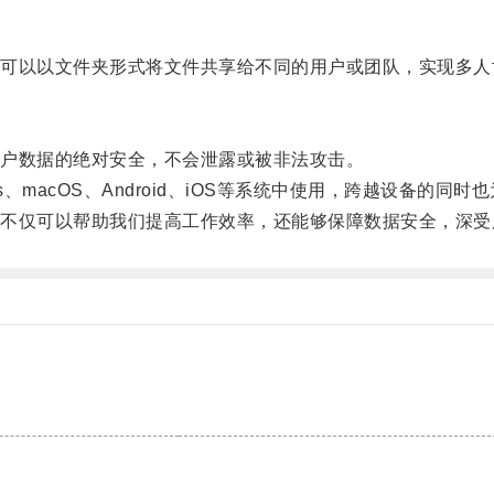
以以文件夹形式将文件共享给不同的用户或团队，实现多人
户数据的绝对安全，不会泄露或被非法攻击。
macOS、Android、iOS等系统中使用，跨越设备的同
仅可以帮助我们提高工作效率，还能够保障数据安全，深受
。