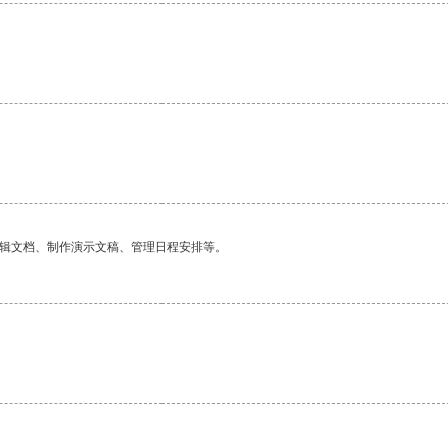
编辑文档、制作演示文稿、管理日程安排等。