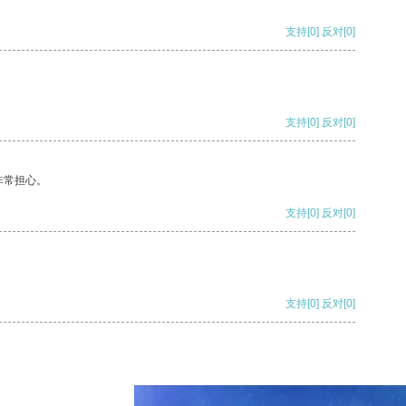
支持
[0]
反对
[0]
支持
[0]
反对
[0]
非常担心。
支持
[0]
反对
[0]
支持
[0]
反对
[0]
支持
[0]
反对
[0]