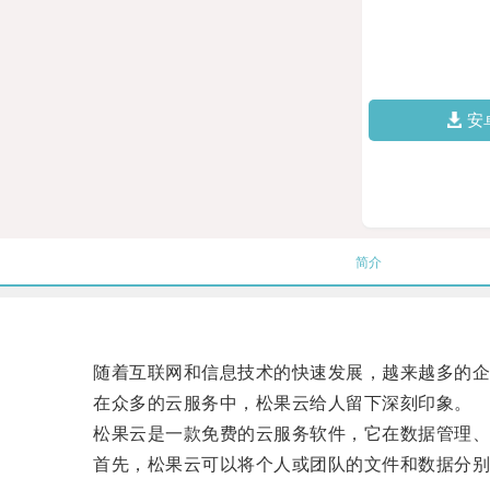
安
简介
随着互联网和信息技术的快速发展，越来越多的企
在众多的云服务中，松果云给人留下深刻印象。
松果云是一款免费的云服务软件，它在数据管理、
首先，松果云可以将个人或团队的文件和数据分别存