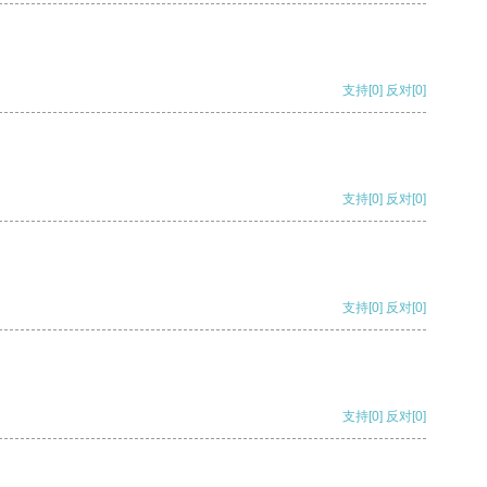
支持
[0]
反对
[0]
支持
[0]
反对
[0]
支持
[0]
反对
[0]
支持
[0]
反对
[0]