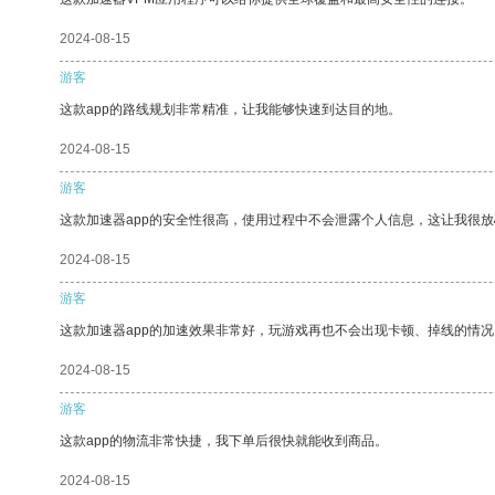
2024-08-15
游客
这款app的路线规划非常精准，让我能够快速到达目的地。
2024-08-15
游客
这款加速器app的安全性很高，使用过程中不会泄露个人信息，这让我很
2024-08-15
游客
这款加速器app的加速效果非常好，玩游戏再也不会出现卡顿、掉线的情况
2024-08-15
游客
这款app的物流非常快捷，我下单后很快就能收到商品。
2024-08-15