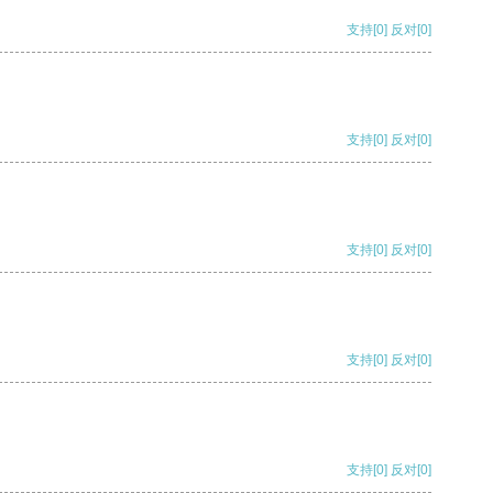
支持
[0]
反对
[0]
支持
[0]
反对
[0]
支持
[0]
反对
[0]
支持
[0]
反对
[0]
支持
[0]
反对
[0]