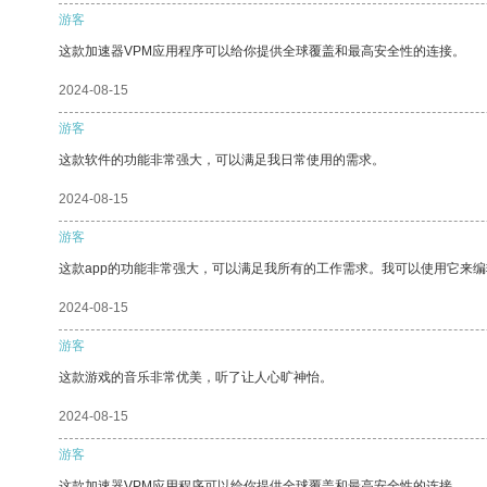
游客
这款加速器VPM应用程序可以给你提供全球覆盖和最高安全性的连接。
2024-08-15
游客
这款软件的功能非常强大，可以满足我日常使用的需求。
2024-08-15
游客
这款app的功能非常强大，可以满足我所有的工作需求。我可以使用它来
2024-08-15
游客
这款游戏的音乐非常优美，听了让人心旷神怡。
2024-08-15
游客
这款加速器VPM应用程序可以给你提供全球覆盖和最高安全性的连接。