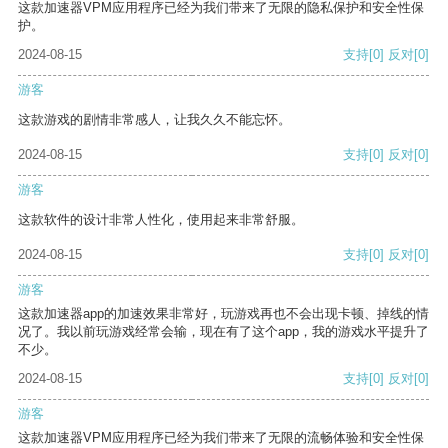
这款加速器VPM应用程序已经为我们带来了无限的隐私保护和安全性保
护。
2024-08-15
支持
[0]
反对
[0]
游客
这款游戏的剧情非常感人，让我久久不能忘怀。
2024-08-15
支持
[0]
反对
[0]
游客
这款软件的设计非常人性化，使用起来非常舒服。
2024-08-15
支持
[0]
反对
[0]
游客
这款加速器app的加速效果非常好，玩游戏再也不会出现卡顿、掉线的情
况了。我以前玩游戏经常会输，现在有了这个app，我的游戏水平提升了
不少。
2024-08-15
支持
[0]
反对
[0]
游客
这款加速器VPM应用程序已经为我们带来了无限的流畅体验和安全性保