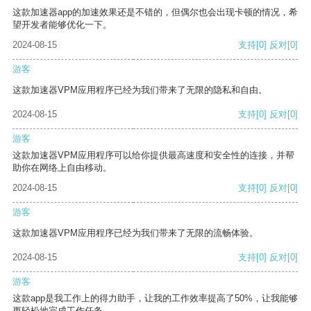
这款加速器app的加速效果还是不错的，但偶尔也会出现卡顿的情况，希
望开发者能够优化一下。
2024-08-15
支持
[0]
反对
[0]
游客
这款加速器VPM应用程序已经为我们带来了无限的隐私和自由。
2024-08-15
支持
[0]
反对
[0]
游客
这款加速器VPM应用程序可以给你提供最高速度和安全性的连接，并帮
助你在网络上自由移动。
2024-08-15
支持
[0]
反对
[0]
游客
这款加速器VPM应用程序已经为我们带来了无限的流畅体验。
2024-08-15
支持
[0]
反对
[0]
游客
这款app是我工作上的得力助手，让我的工作效率提高了50%，让我能够
更轻松地完成工作任务。