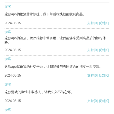
游客
这款app的物流非常快捷，我下单后很快就能收到商品。
2024-08-15
支持
[0]
反对
[0]
游客
这款app的酒店、餐厅推荐非常有用，让我能够享受到高品质的旅行体
验。
2024-08-15
支持
[0]
反对
[0]
游客
这款app就像我的社交平台，让我能够与志同道合的朋友一起交流。
2024-08-15
支持
[0]
反对
[0]
游客
这款游戏的剧情非常感人，让我久久不能忘怀。
2024-08-15
支持
[0]
反对
[0]
游客