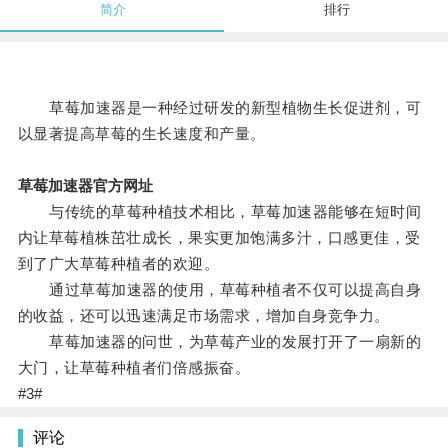
简介
排行
草莓加速器是一种经过研发的新型植物生长促进剂，可
以显著提高草莓的生长速度和产量。
草莓加速器官方网址
与传统的草莓种植技术相比，草莓加速器能够在短时间
内让草莓植株茁壮成长，果实更加饱满多汁，口感更佳，受
到了广大草莓种植者的欢迎。
通过草莓加速器的使用，草莓种植者不仅可以提高自身
的收益，还可以迅速满足市场需求，增加自身竞争力。
草莓加速器的问世，为草莓产业的发展打开了一扇新的
大门，让草莓种植者们倍感振奋。
#3#
评论