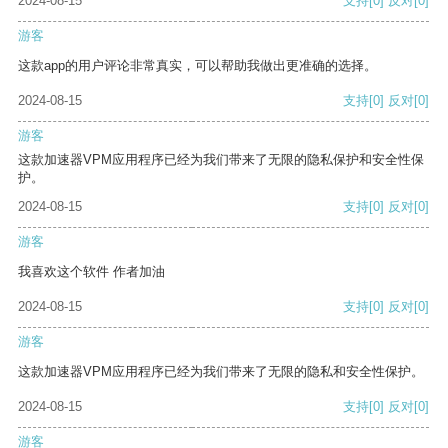
2024-08-15
支持
[0]
反对
[0]
游客
这款app的用户评论非常真实，可以帮助我做出更准确的选择。
2024-08-15
支持
[0]
反对
[0]
游客
这款加速器VPM应用程序已经为我们带来了无限的隐私保护和安全性保
护。
2024-08-15
支持
[0]
反对
[0]
游客
我喜欢这个软件 作者加油
2024-08-15
支持
[0]
反对
[0]
游客
这款加速器VPM应用程序已经为我们带来了无限的隐私和安全性保护。
2024-08-15
支持
[0]
反对
[0]
游客