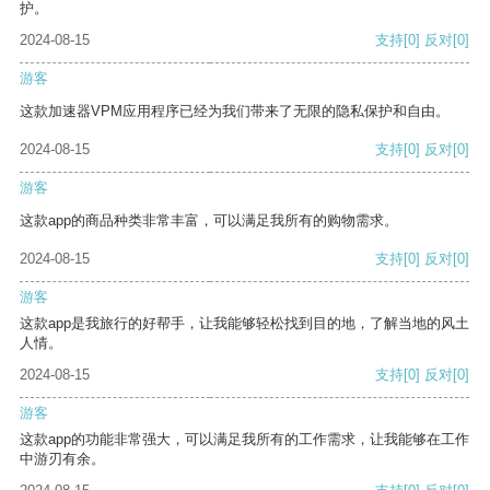
护。
2024-08-15
支持
[0]
反对
[0]
游客
这款加速器VPM应用程序已经为我们带来了无限的隐私保护和自由。
2024-08-15
支持
[0]
反对
[0]
游客
这款app的商品种类非常丰富，可以满足我所有的购物需求。
2024-08-15
支持
[0]
反对
[0]
游客
这款app是我旅行的好帮手，让我能够轻松找到目的地，了解当地的风土
人情。
2024-08-15
支持
[0]
反对
[0]
游客
这款app的功能非常强大，可以满足我所有的工作需求，让我能够在工作
中游刃有余。