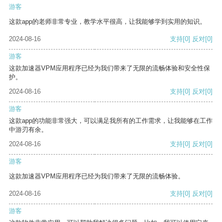
游客
这款app的老师非常专业，教学水平很高，让我能够学到实用的知识。
2024-08-16
支持
[0]
反对
[0]
游客
这款加速器VPM应用程序已经为我们带来了无限的流畅体验和安全性保
护。
2024-08-16
支持
[0]
反对
[0]
游客
这款app的功能非常强大，可以满足我所有的工作需求，让我能够在工作
中游刃有余。
2024-08-16
支持
[0]
反对
[0]
游客
这款加速器VPM应用程序已经为我们带来了无限的流畅体验。
2024-08-16
支持
[0]
反对
[0]
游客