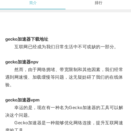
简介
排行
gecko加速器下载地址
互联网已经成为我们日常生活中不可或缺的一部分。
gecko加速器npv
然而，由于网络拥堵、带宽限制和其他因素，我们经常
遇到网速慢、加载缓慢等问题，这无疑妨碍了我们的在线体
验。
gecko加速器vpm
幸运的是，现在有一种名为Gecko加速器的工具可以解
决这个问题。
Gecko加速器是一种能够优化网络连接，提升互联网速
度的工具。