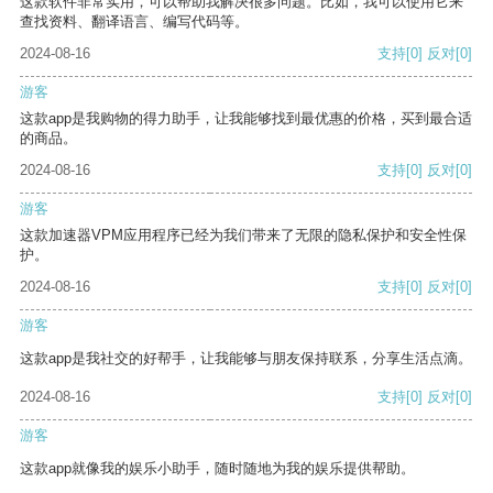
这款软件非常实用，可以帮助我解决很多问题。比如，我可以使用它来
查找资料、翻译语言、编写代码等。
2024-08-16
支持
[0]
反对
[0]
游客
这款app是我购物的得力助手，让我能够找到最优惠的价格，买到最合适
的商品。
2024-08-16
支持
[0]
反对
[0]
游客
这款加速器VPM应用程序已经为我们带来了无限的隐私保护和安全性保
护。
2024-08-16
支持
[0]
反对
[0]
游客
这款app是我社交的好帮手，让我能够与朋友保持联系，分享生活点滴。
2024-08-16
支持
[0]
反对
[0]
游客
这款app就像我的娱乐小助手，随时随地为我的娱乐提供帮助。