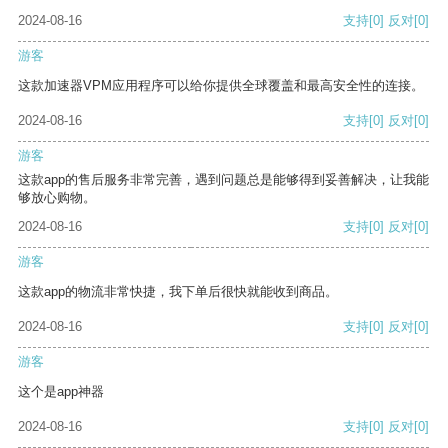
2024-08-16
支持
[0]
反对
[0]
游客
这款加速器VPM应用程序可以给你提供全球覆盖和最高安全性的连接。
2024-08-16
支持
[0]
反对
[0]
游客
这款app的售后服务非常完善，遇到问题总是能够得到妥善解决，让我能
够放心购物。
2024-08-16
支持
[0]
反对
[0]
游客
这款app的物流非常快捷，我下单后很快就能收到商品。
2024-08-16
支持
[0]
反对
[0]
游客
这个是app神器
2024-08-16
支持
[0]
反对
[0]