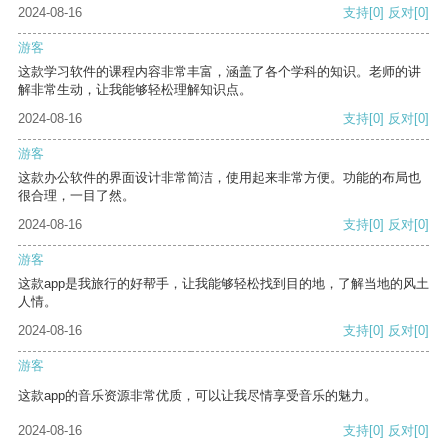
2024-08-16
支持
[0]
反对
[0]
游客
这款学习软件的课程内容非常丰富，涵盖了各个学科的知识。老师的讲
解非常生动，让我能够轻松理解知识点。
2024-08-16
支持
[0]
反对
[0]
游客
这款办公软件的界面设计非常简洁，使用起来非常方便。功能的布局也
很合理，一目了然。
2024-08-16
支持
[0]
反对
[0]
游客
这款app是我旅行的好帮手，让我能够轻松找到目的地，了解当地的风土
人情。
2024-08-16
支持
[0]
反对
[0]
游客
这款app的音乐资源非常优质，可以让我尽情享受音乐的魅力。
2024-08-16
支持
[0]
反对
[0]