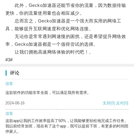
此外，Gecko加速器还能节省你的流量，因为数据传输
更快，你的流量使用量也会相应减少。
总而言之，Gecko加速器是一个强大而实用的网络工
具，能够提升互联网速度和优化网络连接。
无论你是常常遇到网速慢的困扰，还是希望提升网络效
率，Gecko加速器都是一个值得尝试的选择。
让我们拥抱高速网络体验的时代吧！。
#3#
评论
游客
这款软件的功能非常全面，可以满足我所有需求。
2024-08-16
支持
[0]
反对
[0]
游客
这款app让我的工作效率提高了50%，让我能够更轻松地完成工作任务。
我以前经常加班，现在有了这个app，我可以提前下班，有更多的时间陪
伴家人。