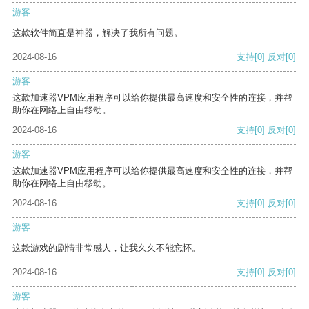
游客
这款软件简直是神器，解决了我所有问题。
2024-08-16
支持
[0]
反对
[0]
游客
这款加速器VPM应用程序可以给你提供最高速度和安全性的连接，并帮
助你在网络上自由移动。
2024-08-16
支持
[0]
反对
[0]
游客
这款加速器VPM应用程序可以给你提供最高速度和安全性的连接，并帮
助你在网络上自由移动。
2024-08-16
支持
[0]
反对
[0]
游客
这款游戏的剧情非常感人，让我久久不能忘怀。
2024-08-16
支持
[0]
反对
[0]
游客