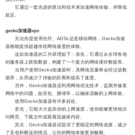
它通过一套先进的算法和技术来加速网络传输，并降低
延迟。
gecko加速器vps
无论你是使用光纤、ADSL还是移动网络，Gecko加速
器都能提供超越传统网络速度的体验。
这款加速器的工作原理如下：首先，它通过从全球各地
的服务器上获取数据，构建了一个庞大的网络缓存数据库。
当用户使用Gecko加速器时，其网络流量将会经过该数
据库，从而减少了传输的距离和提高了速度。
另外，Gecko加速器还利用网络优化技术，监测并修复
网络中的问题，如丢包、拥堵等，以确保流畅的上网体验。
使用Gecko加速器有许多好处。
首先，它能大大提高你的上网速度，使你能够更快地访
问网页、下载文件或观看流媒体内容。
其次，Gecko加速器还提供了更稳定的网络连接，减少
了丢包和断连的情况，让你的网络体验更加畅顺。