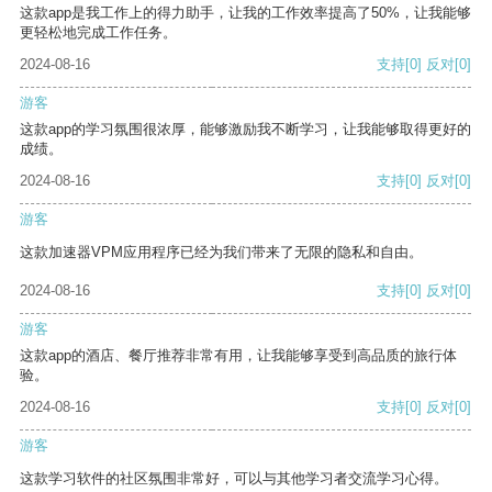
这款app是我工作上的得力助手，让我的工作效率提高了50%，让我能够
更轻松地完成工作任务。
2024-08-16
支持
[0]
反对
[0]
游客
这款app的学习氛围很浓厚，能够激励我不断学习，让我能够取得更好的
成绩。
2024-08-16
支持
[0]
反对
[0]
游客
这款加速器VPM应用程序已经为我们带来了无限的隐私和自由。
2024-08-16
支持
[0]
反对
[0]
游客
这款app的酒店、餐厅推荐非常有用，让我能够享受到高品质的旅行体
验。
2024-08-16
支持
[0]
反对
[0]
游客
这款学习软件的社区氛围非常好，可以与其他学习者交流学习心得。