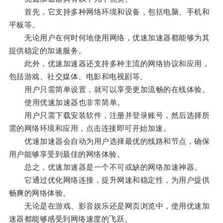
首先，它支持多种网络环境和设备，包括电脑、手机和
平板等。
无论用户在何时何地使用网络，优速加速器都能够为其
提供稳定的加速服务。
此外，优速加速器还支持多种主流的网络协议和应用，
包括游戏、社交媒体、电影和电视剧等。
用户只需简单设置，就可以享受更加流畅的在线体验。
使用优速加速器也非常简单。
用户只需下载安装软件，注册并登录账号，然后选择所
需的网络环境和应用，点击连接即可开始加速。
优速加速器会自动为用户选择最优的线路和节点，确保
用户能够享受到最佳的网络体验。
总之，优速加速器是一个不可或缺的网络加速神器。
它通过优化网络连接，提升网速和稳定性，为用户提供
畅爽的网络体验。
无论是在游戏、影音娱乐还是网页浏览中，使用优速加
速器都能够感受到网络速度的飞跃。