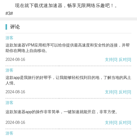
现在就下载优速加速器，畅享无限网络乐趣吧！。
#3#
评论
游客
这款加速器VPM应用程序可以给你提供最高速度和安全性的连接，并帮
助你在网络上自由移动。
2024-08-16
支持
[0]
反对
[0]
游客
这款app是我旅行的好帮手，让我能够轻松找到目的地，了解当地的风土
人情。
2024-08-16
支持
[0]
反对
[0]
游客
这款加速器app的操作非常简单，一键加速就能开启，非常方便。
2024-08-16
支持
[0]
反对
[0]
游客