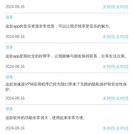
2024-08-16
支持
[0]
反对
[0]
游客
这款app的音乐资源非常优质，可以让我尽情享受音乐的魅力。
2024-08-16
支持
[0]
反对
[0]
游客
这款app是我社交的好帮手，让我能够与朋友保持联系，分享生活点滴。
2024-08-16
支持
[0]
反对
[0]
游客
这款加速器VPM应用程序已经为我们带来了无限的隐私保护和安全性保
护。
2024-08-16
支持
[0]
反对
[0]
游客
这款软件的功能非常强大，使用起来非常方便。
2024-08-16
支持
[0]
反对
[0]