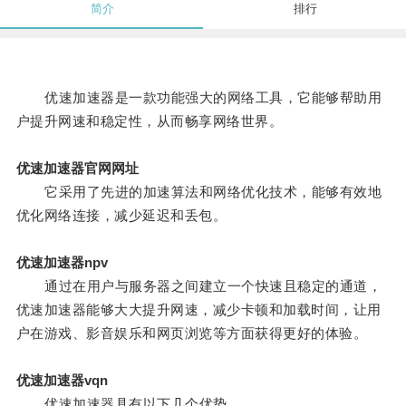
简介
排行
优速加速器是一款功能强大的网络工具，它能够帮助用
户提升网速和稳定性，从而畅享网络世界。
优速加速器官网网址
它采用了先进的加速算法和网络优化技术，能够有效地
优化网络连接，减少延迟和丢包。
优速加速器npv
通过在用户与服务器之间建立一个快速且稳定的通道，
优速加速器能够大大提升网速，减少卡顿和加载时间，让用
户在游戏、影音娱乐和网页浏览等方面获得更好的体验。
优速加速器vqn
优速加速器具有以下几个优势。