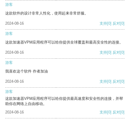
游客
这款软件的设计非常人性化，使用起来非常舒服。
2024-08-16
支持
[0]
反对
[0]
游客
这款加速器VPM应用程序可以给你提供全球覆盖和最高安全性的连接。
2024-08-16
支持
[0]
反对
[0]
游客
我喜欢这个软件 作者加油
2024-08-16
支持
[0]
反对
[0]
游客
这款加速器VPM应用程序可以给你提供最高速度和安全性的连接，并帮
助你在网络上自由移动。
2024-08-16
支持
[0]
反对
[0]