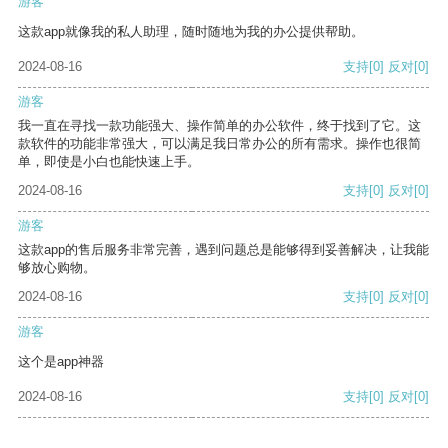
游客
这款app就像我的私人助理，随时随地为我的办公提供帮助。
2024-08-16
支持
[0]
反对
[0]
游客
我一直在寻找一款功能强大、操作简单的办公软件，终于找到了它。这
款软件的功能非常强大，可以满足我日常办公的所有需求。操作也很简
单，即使是小白也能快速上手。
2024-08-16
支持
[0]
反对
[0]
游客
这款app的售后服务非常完善，遇到问题总是能够得到妥善解决，让我能
够放心购物。
2024-08-16
支持
[0]
反对
[0]
游客
这个是app神器
2024-08-16
支持
[0]
反对
[0]