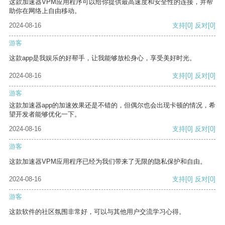
这款加速器VPM应用程序可以给你提供最高速度和安全性的连接，并帮
助你在网络上自由移动。
2024-08-16
支持
[0]
反对
[0]
游客
这款app是我娱乐的好帮手，让我能够放松身心，享受美好时光。
2024-08-16
支持
[0]
反对
[0]
游客
这款加速器app的加速效果还是不错的，但偶尔也会出现卡顿的情况，希
望开发者能够优化一下。
2024-08-16
支持
[0]
反对
[0]
游客
这款加速器VPM应用程序已经为我们带来了无限的隐私保护和自由。
2024-08-16
支持
[0]
反对
[0]
游客
这款软件的社区氛围非常好，可以与其他用户交流学习心得。