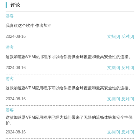
评论
游客
我喜欢这个软件 作者加油
2024-08-16
支持
[0]
反对
[0]
游客
这款加速器VPM应用程序可以给你提供全球覆盖和最高安全性的连接。
2024-08-16
支持
[0]
反对
[0]
游客
这款加速器VPM应用程序可以给你提供全球覆盖和最高安全性的连接。
2024-08-16
支持
[0]
反对
[0]
游客
这款加速器VPM应用程序已经为我们带来了无限的流畅体验和安全性保
护。
2024-08-16
支持
[0]
反对
[0]