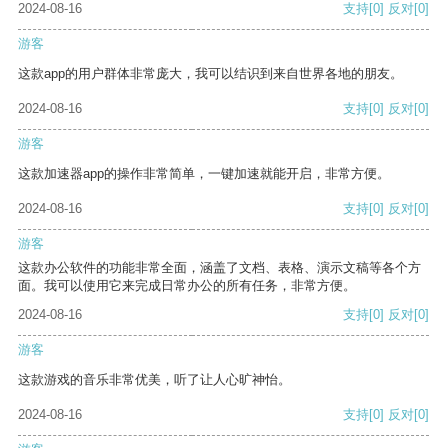
2024-08-16
支持
[0]
反对
[0]
游客
这款app的用户群体非常庞大，我可以结识到来自世界各地的朋友。
2024-08-16
支持
[0]
反对
[0]
游客
这款加速器app的操作非常简单，一键加速就能开启，非常方便。
2024-08-16
支持
[0]
反对
[0]
游客
这款办公软件的功能非常全面，涵盖了文档、表格、演示文稿等各个方
面。我可以使用它来完成日常办公的所有任务，非常方便。
2024-08-16
支持
[0]
反对
[0]
游客
这款游戏的音乐非常优美，听了让人心旷神怡。
2024-08-16
支持
[0]
反对
[0]