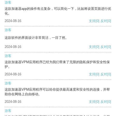
游客
这款加速器app的操作有点复杂，可以简化一下，比如将设置页面进行优
化。
2024-08-16
支持
[0]
反对
[0]
游客
这款软件的界面设计非常简洁，一目了然。
2024-08-16
支持
[0]
反对
[0]
游客
这款加速器VPM应用程序已经为我们带来了无限的隐私保护和安全性保
护。
2024-08-16
支持
[0]
反对
[0]
游客
这款加速器VPM应用程序可以给你提供最高速度和安全性的连接，并帮
助你在网络上自由移动。
2024-08-16
支持
[0]
反对
[0]
游客