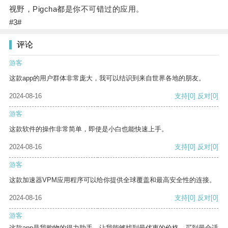
视野，Pigcha都是你不可错过的应用。
#3#
评论
游客
这款app的用户群体非常庞大，我可以结识到来自世界各地的朋友。
2024-08-16
支持
[0]
反对
[0]
游客
这款软件的操作非常简单，即使是小白也能快速上手。
2024-08-16
支持
[0]
反对
[0]
游客
这款加速器VPM应用程序可以给你提供全球覆盖和最高安全性的连接。
2024-08-16
支持
[0]
反对
[0]
游客
这款app是我购物的得力助手，让我能够找到最优惠的价格，买到最合适