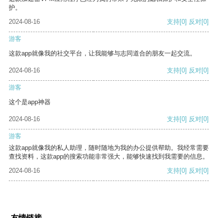
护。
2024-08-16
支持
[0]
反对
[0]
游客
这款app就像我的社交平台，让我能够与志同道合的朋友一起交流。
2024-08-16
支持
[0]
反对
[0]
游客
这个是app神器
2024-08-16
支持
[0]
反对
[0]
游客
这款app就像我的私人助理，随时随地为我的办公提供帮助。我经常需要
查找资料，这款app的搜索功能非常强大，能够快速找到我需要的信息。
2024-08-16
支持
[0]
反对
[0]
友情链接