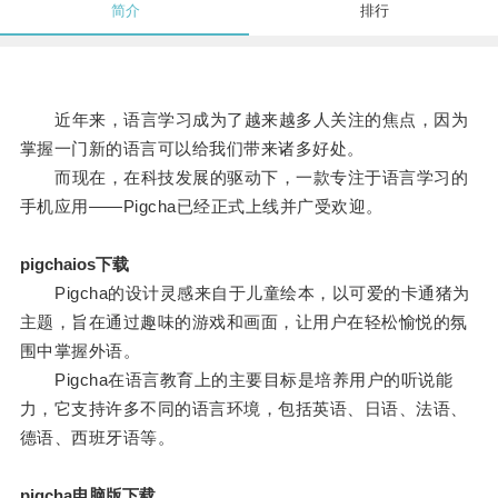
简介
排行
近年来，语言学习成为了越来越多人关注的焦点，因为
掌握一门新的语言可以给我们带来诸多好处。
而现在，在科技发展的驱动下，一款专注于语言学习的
手机应用——Pigcha已经正式上线并广受欢迎。
pigchaios下载
Pigcha的设计灵感来自于儿童绘本，以可爱的卡通猪为
主题，旨在通过趣味的游戏和画面，让用户在轻松愉悦的氛
围中掌握外语。
Pigcha在语言教育上的主要目标是培养用户的听说能
力，它支持许多不同的语言环境，包括英语、日语、法语、
德语、西班牙语等。
pigcha电脑版下载