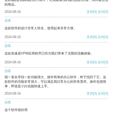
的商品。
2024-08-16
支持
[0]
反对
[0]
游客
这款软件的设计非常人性化，使用起来非常方便。
2024-08-16
支持
[0]
反对
[0]
游客
这款加速器VPM应用程序已经为我们带来了无限的流畅体验。
2024-08-16
支持
[0]
反对
[0]
游客
我一直在寻找一款功能强大、操作简单的办公软件，终于找到了它。这
款软件的功能非常强大，可以满足我日常办公的所有需求。操作也很简
单，即使是小白也能快速上手。
2024-08-16
支持
[0]
反对
[0]
游客
这个软件很好用