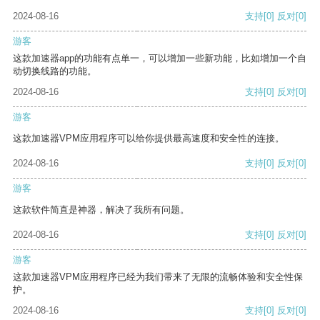
2024-08-16
支持
[0]
反对
[0]
游客
这款加速器app的功能有点单一，可以增加一些新功能，比如增加一个自
动切换线路的功能。
2024-08-16
支持
[0]
反对
[0]
游客
这款加速器VPM应用程序可以给你提供最高速度和安全性的连接。
2024-08-16
支持
[0]
反对
[0]
游客
这款软件简直是神器，解决了我所有问题。
2024-08-16
支持
[0]
反对
[0]
游客
这款加速器VPM应用程序已经为我们带来了无限的流畅体验和安全性保
护。
2024-08-16
支持
[0]
反对
[0]