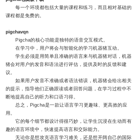
每一个环境都包括大量的课程和练习，而且相对基础的
课程都是免费的。
pigchavqn
Pigcha的核心功能是独特的语音交互模式。
在学习中，用户将会与智能化的学习机器猪互动。
学生必须是用简单且准确的语言来与机器猪对话，机器
猪会对用户的发音和语法进行评估，提供及时的反馈和建
议。
如果用户发音不准确或者语法错误，机器猪会给出相关
的提示，指导他们正确跟读或者回答问题，在学习过程中不
断地提高自己的听力和口语习得。
总之，Pigcha是一款让语言学习更趣味、更高效的应
用。
它的每个细节都设计得很巧妙，让学生沉浸在生动而有
趣的语言环境中，快速提高语言和交际能力。
无论你是想攻克语言学习难关，还是想开阔自己的国际