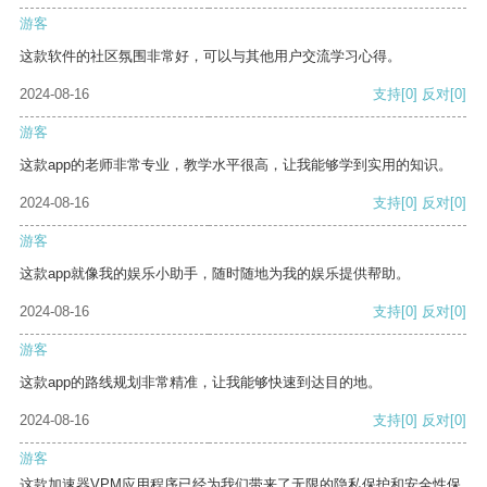
游客
这款软件的社区氛围非常好，可以与其他用户交流学习心得。
2024-08-16
支持
[0]
反对
[0]
游客
这款app的老师非常专业，教学水平很高，让我能够学到实用的知识。
2024-08-16
支持
[0]
反对
[0]
游客
这款app就像我的娱乐小助手，随时随地为我的娱乐提供帮助。
2024-08-16
支持
[0]
反对
[0]
游客
这款app的路线规划非常精准，让我能够快速到达目的地。
2024-08-16
支持
[0]
反对
[0]
游客
这款加速器VPM应用程序已经为我们带来了无限的隐私保护和安全性保