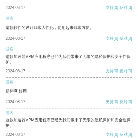
2024-08-17
支持
[0]
反对
[0]
游客
这款软件的设计非常人性化，使用起来非常方便。
2024-08-17
支持
[0]
反对
[0]
游客
这款加速器VPM应用程序已经为我们带来了无限的隐私保护和安全性保
护。
2024-08-17
支持
[0]
反对
[0]
游客
超棒啊 好用
2024-08-17
支持
[0]
反对
[0]
游客
这款加速器VPM应用程序已经为我们带来了无限的隐私保护和安全性保
护。
2024-08-17
支持
[0]
反对
[0]