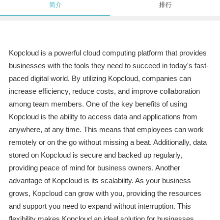
简介
排行
Kopcloud is a powerful cloud computing platform that provides
businesses with the tools they need to succeed in today's fast-
paced digital world. By utilizing Kopcloud, companies can
increase efficiency, reduce costs, and improve collaboration
among team members. One of the key benefits of using
Kopcloud is the ability to access data and applications from
anywhere, at any time. This means that employees can work
remotely or on the go without missing a beat. Additionally, data
stored on Kopcloud is secure and backed up regularly,
providing peace of mind for business owners. Another
advantage of Kopcloud is its scalability. As your business
grows, Kopcloud can grow with you, providing the resources
and support you need to expand without interruption. This
flexibility makes Kopcloud an ideal solution for businesses