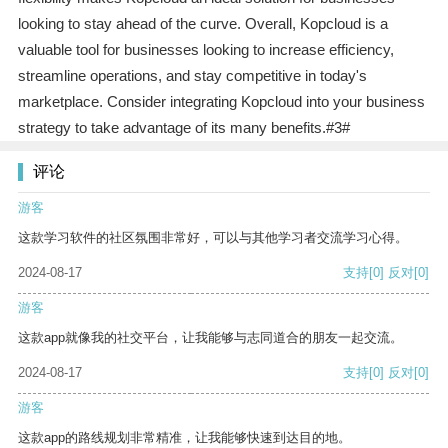
looking to stay ahead of the curve. Overall, Kopcloud is a
valuable tool for businesses looking to increase efficiency,
streamline operations, and stay competitive in today's
marketplace. Consider integrating Kopcloud into your business
strategy to take advantage of its many benefits.#3#
评论
游客
这款学习软件的社区氛围非常好，可以与其他学习者交流学习心得。
2024-08-17
支持
[0]
反对
[0]
游客
这款app就像我的社交平台，让我能够与志同道合的朋友一起交流。
2024-08-17
支持
[0]
反对
[0]
游客
这款app的路线规划非常精准，让我能够快速到达目的地。