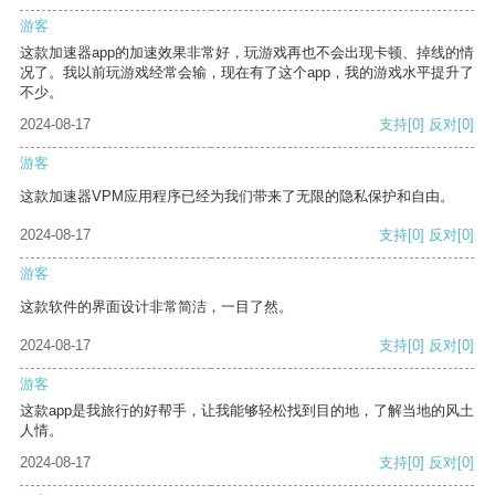
游客
这款加速器app的加速效果非常好，玩游戏再也不会出现卡顿、掉线的情
况了。我以前玩游戏经常会输，现在有了这个app，我的游戏水平提升了
不少。
2024-08-17
支持
[0]
反对
[0]
游客
这款加速器VPM应用程序已经为我们带来了无限的隐私保护和自由。
2024-08-17
支持
[0]
反对
[0]
游客
这款软件的界面设计非常简洁，一目了然。
2024-08-17
支持
[0]
反对
[0]
游客
这款app是我旅行的好帮手，让我能够轻松找到目的地，了解当地的风土
人情。
2024-08-17
支持
[0]
反对
[0]