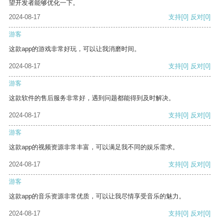
望开发者能够优化一下。
2024-08-17
支持
[0]
反对
[0]
游客
这款app的游戏非常好玩，可以让我消磨时间。
2024-08-17
支持
[0]
反对
[0]
游客
这款软件的售后服务非常好，遇到问题都能得到及时解决。
2024-08-17
支持
[0]
反对
[0]
游客
这款app的视频资源非常丰富，可以满足我不同的娱乐需求。
2024-08-17
支持
[0]
反对
[0]
游客
这款app的音乐资源非常优质，可以让我尽情享受音乐的魅力。
2024-08-17
支持
[0]
反对
[0]