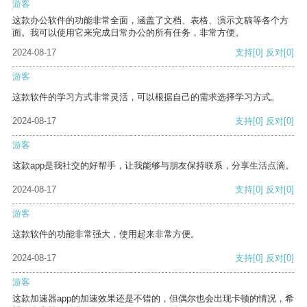
游客
这款办公软件的功能非常全面，涵盖了文档、表格、演示文稿等各个方
面。我可以使用它来完成日常办公的所有任务，非常方便。
2024-08-17
支持
[0]
反对
[0]
游客
这款软件的学习方式非常灵活，可以根据自己的需求选择学习方式。
2024-08-17
支持
[0]
反对
[0]
游客
这款app是我社交的好帮手，让我能够与朋友保持联系，分享生活点滴。
2024-08-17
支持
[0]
反对
[0]
游客
这款软件的功能非常强大，使用起来非常方便。
2024-08-17
支持
[0]
反对
[0]
游客
这款加速器app的加速效果还是不错的，但偶尔也会出现卡顿的情况，希