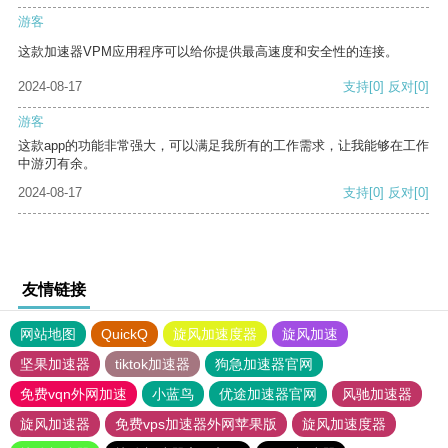
游客
这款加速器VPM应用程序可以给你提供最高速度和安全性的连接。
2024-08-17
支持
[0]
反对
[0]
游客
这款app的功能非常强大，可以满足我所有的工作需求，让我能够在工作
中游刃有余。
2024-08-17
支持
[0]
反对
[0]
友情链接
网站地图
QuickQ
旋风加速度器
旋风加速
坚果加速器
tiktok加速器
狗急加速器官网
免费vqn外网加速
小蓝鸟
优途加速器官网
风驰加速器
旋风加速器
免费vps加速器外网苹果版
旋风加速度器