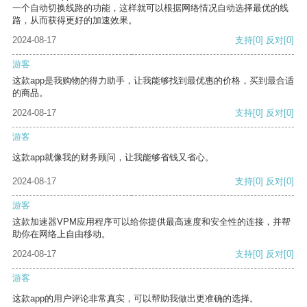
一个自动切换线路的功能，这样就可以根据网络情况自动选择最优的线
路，从而获得更好的加速效果。
2024-08-17
支持
[0]
反对
[0]
游客
这款app是我购物的得力助手，让我能够找到最优惠的价格，买到最合适
的商品。
2024-08-17
支持
[0]
反对
[0]
游客
这款app就像我的财务顾问，让我能够省钱又省心。
2024-08-17
支持
[0]
反对
[0]
游客
这款加速器VPM应用程序可以给你提供最高速度和安全性的连接，并帮
助你在网络上自由移动。
2024-08-17
支持
[0]
反对
[0]
游客
这款app的用户评论非常真实，可以帮助我做出更准确的选择。