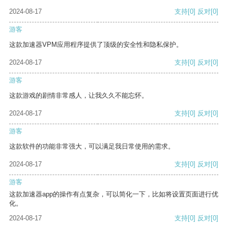
2024-08-17
支持
[0]
反对
[0]
游客
这款加速器VPM应用程序提供了顶级的安全性和隐私保护。
2024-08-17
支持
[0]
反对
[0]
游客
这款游戏的剧情非常感人，让我久久不能忘怀。
2024-08-17
支持
[0]
反对
[0]
游客
这款软件的功能非常强大，可以满足我日常使用的需求。
2024-08-17
支持
[0]
反对
[0]
游客
这款加速器app的操作有点复杂，可以简化一下，比如将设置页面进行优
化。
2024-08-17
支持
[0]
反对
[0]