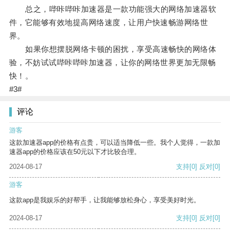
总之，哔咔哔咔加速器是一款功能强大的网络加速器软
件，它能够有效地提高网络速度，让用户快速畅游网络世
界。
如果你想摆脱网络卡顿的困扰，享受高速畅快的网络体
验，不妨试试哔咔哔咔加速器，让你的网络世界更加无限畅
快！。
#3#
评论
游客
这款加速器app的价格有点贵，可以适当降低一些。我个人觉得，一款加
速器app的价格应该在50元以下才比较合理。
2024-08-17
支持
[0]
反对
[0]
游客
这款app是我娱乐的好帮手，让我能够放松身心，享受美好时光。
2024-08-17
支持
[0]
反对
[0]