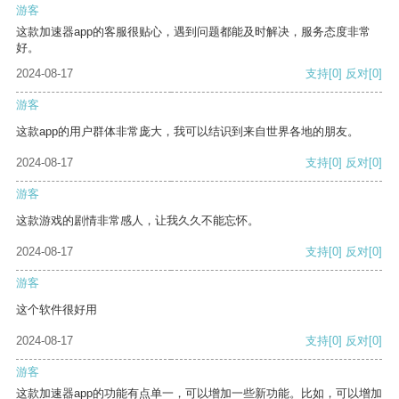
游客
这款加速器app的客服很贴心，遇到问题都能及时解决，服务态度非常
好。
2024-08-17
支持
[0]
反对
[0]
游客
这款app的用户群体非常庞大，我可以结识到来自世界各地的朋友。
2024-08-17
支持
[0]
反对
[0]
游客
这款游戏的剧情非常感人，让我久久不能忘怀。
2024-08-17
支持
[0]
反对
[0]
游客
这个软件很好用
2024-08-17
支持
[0]
反对
[0]
游客
这款加速器app的功能有点单一，可以增加一些新功能。比如，可以增加