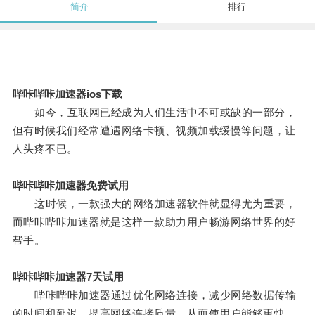
简介
排行
哔咔哔咔加速器ios下载
如今，互联网已经成为人们生活中不可或缺的一部分，
但有时候我们经常遭遇网络卡顿、视频加载缓慢等问题，让
人头疼不已。
哔咔哔咔加速器免费试用
这时候，一款强大的网络加速器软件就显得尤为重要，
而哔咔哔咔加速器就是这样一款助力用户畅游网络世界的好
帮手。
哔咔哔咔加速器7天试用
哔咔哔咔加速器通过优化网络连接，减少网络数据传输
的时间和延迟，提高网络连接质量，从而使用户能够更快