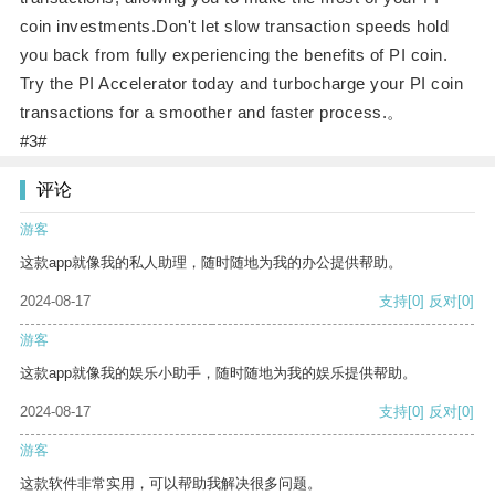
coin investments.Don't let slow transaction speeds hold
you back from fully experiencing the benefits of PI coin.
Try the PI Accelerator today and turbocharge your PI coin
transactions for a smoother and faster process.。
#3#
评论
游客
这款app就像我的私人助理，随时随地为我的办公提供帮助。
2024-08-17
支持
[0]
反对
[0]
游客
这款app就像我的娱乐小助手，随时随地为我的娱乐提供帮助。
2024-08-17
支持
[0]
反对
[0]
游客
这款软件非常实用，可以帮助我解决很多问题。