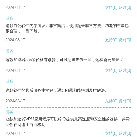
2024-08-17
支持
[0]
反对
[0]
游客
这款办公软件的界面设计非常简洁，使用起来非常方便。功能的布局也
很合理，一目了然。
2024-08-17
支持
[0]
反对
[0]
游客
这款加速器app的价格有点贵，可以适当降低一些，这样会更加亲民。
2024-08-17
支持
[0]
反对
[0]
游客
这款软件的售后服务非常好，遇到问题都能得到及时解决。
2024-08-17
支持
[0]
反对
[0]
游客
这款加速器VPM应用程序可以给你提供最高速度和安全性的连接，并帮
助你在网络上自由移动。
2024-08-17
支持
[0]
反对
[0]