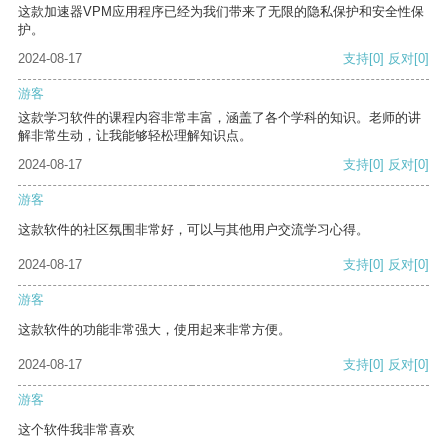
这款加速器VPM应用程序已经为我们带来了无限的隐私保护和安全性保
护。
2024-08-17
支持
[0]
反对
[0]
游客
这款学习软件的课程内容非常丰富，涵盖了各个学科的知识。老师的讲
解非常生动，让我能够轻松理解知识点。
2024-08-17
支持
[0]
反对
[0]
游客
这款软件的社区氛围非常好，可以与其他用户交流学习心得。
2024-08-17
支持
[0]
反对
[0]
游客
这款软件的功能非常强大，使用起来非常方便。
2024-08-17
支持
[0]
反对
[0]
游客
这个软件我非常喜欢