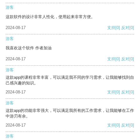
游客
这款软件的设计非常人性化，使用起来非常方便。
2024-08-17
支持
[0]
反对
[0]
游客
我喜欢这个软件 作者加油
2024-08-17
支持
[0]
反对
[0]
游客
这款app的课程非常丰富，可以满足我不同的学习需求，让我能够找到自
己感兴趣的知识。
2024-08-17
支持
[0]
反对
[0]
游客
这款app的功能非常强大，可以满足我所有的工作需求，让我能够在工作
中游刃有余。
2024-08-17
支持
[0]
反对
[0]
游客