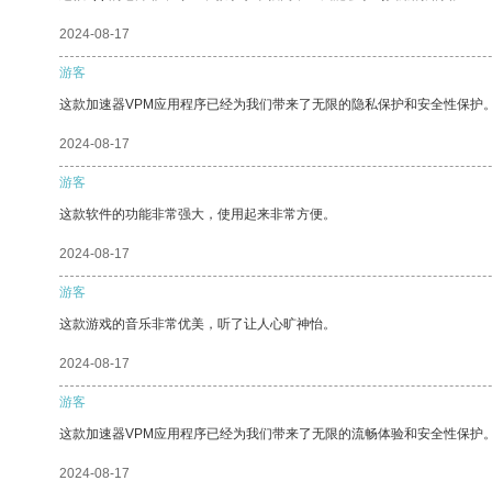
2024-08-17
游客
这款加速器VPM应用程序已经为我们带来了无限的隐私保护和安全性保护
2024-08-17
游客
这款软件的功能非常强大，使用起来非常方便。
2024-08-17
游客
这款游戏的音乐非常优美，听了让人心旷神怡。
2024-08-17
游客
这款加速器VPM应用程序已经为我们带来了无限的流畅体验和安全性保护
2024-08-17