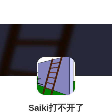
Saiki打不开了