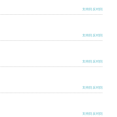
支持
[0]
反对
[0]
支持
[0]
反对
[0]
支持
[0]
反对
[0]
支持
[0]
反对
[0]
支持
[0]
反对
[0]