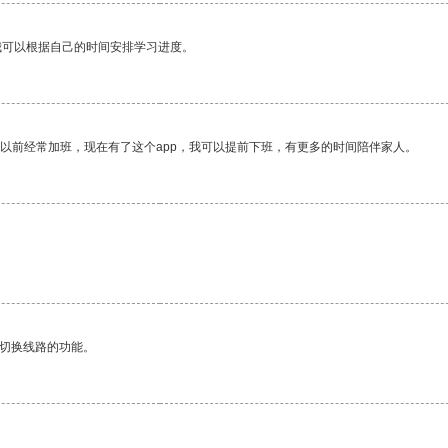
我可以根据自己的时间安排学习进度。
我以前经常加班，现在有了这个app，我可以提前下班，有更多的时间陪伴家人。
动切换线路的功能。