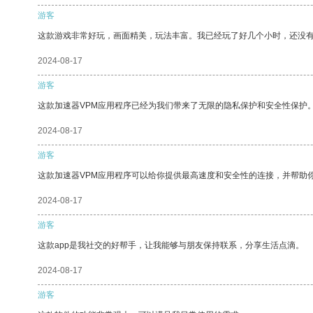
游客
这款游戏非常好玩，画面精美，玩法丰富。我已经玩了好几个小时，还没
2024-08-17
游客
这款加速器VPM应用程序已经为我们带来了无限的隐私保护和安全性保护
2024-08-17
游客
这款加速器VPM应用程序可以给你提供最高速度和安全性的连接，并帮助
2024-08-17
游客
这款app是我社交的好帮手，让我能够与朋友保持联系，分享生活点滴。
2024-08-17
游客