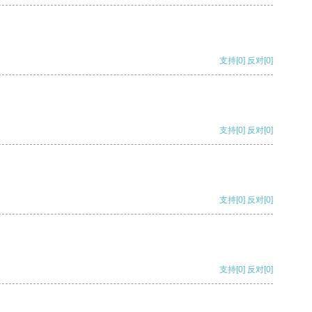
支持
[0]
反对
[0]
支持
[0]
反对
[0]
支持
[0]
反对
[0]
支持
[0]
反对
[0]