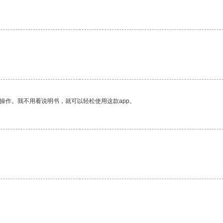
操作。我不用看说明书，就可以轻松使用这款app。
。