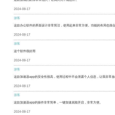
2024-08-17
游客
这款办公软件的界面设计非常简洁，使用起来非常方便。功能的布局也很
2024-08-17
游客
这个软件很好用
2024-08-17
游客
这款加速器app的安全性很高，使用过程中不会泄露个人信息，让我非常放
2024-08-17
游客
这款加速器app的操作非常简单，一键加速就能开启，非常方便。
2024-08-17