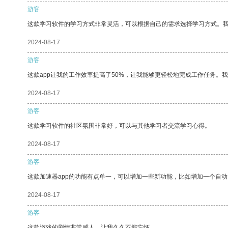
游客
这款学习软件的学习方式非常灵活，可以根据自己的需求选择学习方式。
2024-08-17
游客
这款app让我的工作效率提高了50%，让我能够更轻松地完成工作任务。
2024-08-17
游客
这款学习软件的社区氛围非常好，可以与其他学习者交流学习心得。
2024-08-17
游客
这款加速器app的功能有点单一，可以增加一些新功能，比如增加一个自
2024-08-17
游客
这款游戏的剧情非常感人，让我久久不能忘怀。