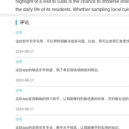
highlight of a visit to Saiki is the chance to immerse one
the daily life of its residents. Whether sampling local cui
评论
游客
这款软件非常实用，可以帮助我解决很多问题。比如，我可以使用它来查
2024-08-17
游客
这款app的物流非常快捷，我下单后很快就能收到商品。
2024-08-17
游客
这款app是我购物的得力助手，让我能够找到最优惠的价格，买到最合适
2024-08-17
游客
这款app的老师非常专业，教学水平很高，让我能够学到实用的知识。