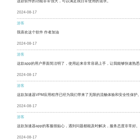
这款软件的功能非常强大，可以满足我日常使用的需求。
2024-08-17
游客
我喜欢这个软件 作者加油
2024-08-17
游客
这款app的用户界面简洁明了，使用起来非常容易上手，让我能够快速熟悉
2024-08-17
游客
这款加速器VPM应用程序已经为我们带来了无限的流畅体验和安全性保护
2024-08-17
游客
这款加速器app的客服很贴心，遇到问题都能及时解决，服务态度非常好。
2024-08-17