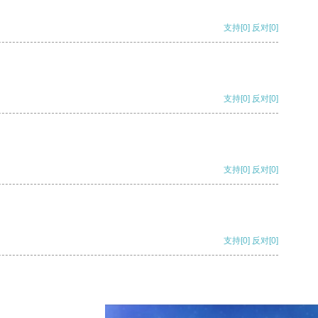
支持
[0]
反对
[0]
支持
[0]
反对
[0]
支持
[0]
反对
[0]
支持
[0]
反对
[0]
支持
[0]
反对
[0]