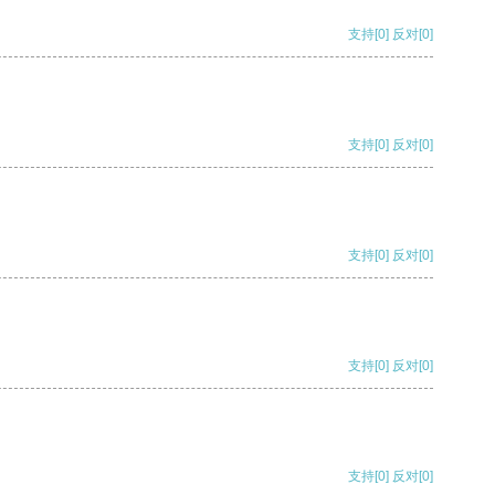
支持
[0]
反对
[0]
支持
[0]
反对
[0]
支持
[0]
反对
[0]
支持
[0]
反对
[0]
支持
[0]
反对
[0]