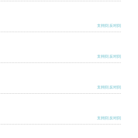
支持
[0]
反对
[0]
支持
[0]
反对
[0]
支持
[0]
反对
[0]
支持
[0]
反对
[0]