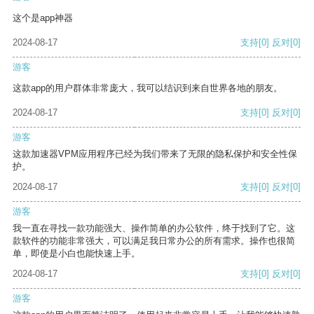
这个是app神器
2024-08-17
支持
[0]
反对
[0]
游客
这款app的用户群体非常庞大，我可以结识到来自世界各地的朋友。
2024-08-17
支持
[0]
反对
[0]
游客
这款加速器VPM应用程序已经为我们带来了无限的隐私保护和安全性保
护。
2024-08-17
支持
[0]
反对
[0]
游客
我一直在寻找一款功能强大、操作简单的办公软件，终于找到了它。这
款软件的功能非常强大，可以满足我日常办公的所有需求。操作也很简
单，即使是小白也能快速上手。
2024-08-17
支持
[0]
反对
[0]
游客