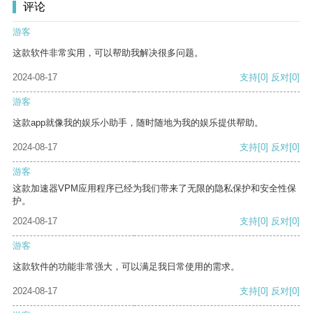
评论
游客
这款软件非常实用，可以帮助我解决很多问题。
2024-08-17
支持
[0]
反对
[0]
游客
这款app就像我的娱乐小助手，随时随地为我的娱乐提供帮助。
2024-08-17
支持
[0]
反对
[0]
游客
这款加速器VPM应用程序已经为我们带来了无限的隐私保护和安全性保
护。
2024-08-17
支持
[0]
反对
[0]
游客
这款软件的功能非常强大，可以满足我日常使用的需求。
2024-08-17
支持
[0]
反对
[0]