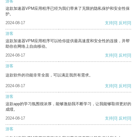
游客
这款加速器VPM应用程序已经为我们带来了无限的隐私保护和安全性保
护。
2024-08-17
支持
[0]
反对
[0]
游客
这款加速器VPM应用程序可以给你提供最高速度和安全性的连接，并帮
助你在网络上自由移动。
2024-08-17
支持
[0]
反对
[0]
游客
这款软件的功能非常全面，可以满足我所有需求。
2024-08-17
支持
[0]
反对
[0]
游客
这款app的学习氛围很浓厚，能够激励我不断学习，让我能够取得更好的
成绩。
2024-08-17
支持
[0]
反对
[0]
游客