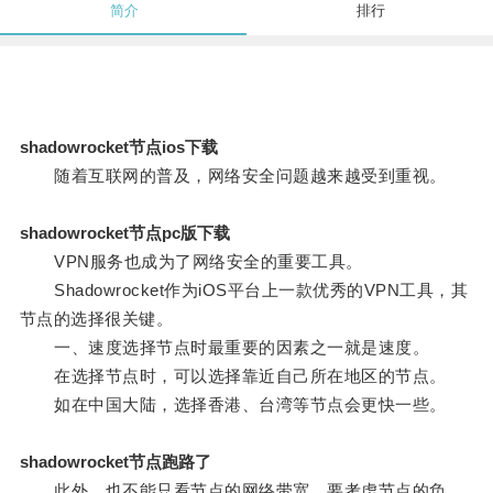
简介
排行
shadowrocket节点ios下载
随着互联网的普及，网络安全问题越来越受到重视。
shadowrocket节点pc版下载
VPN服务也成为了网络安全的重要工具。
Shadowrocket作为iOS平台上一款优秀的VPN工具，其
节点的选择很关键。
一、速度选择节点时最重要的因素之一就是速度。
在选择节点时，可以选择靠近自己所在地区的节点。
如在中国大陆，选择香港、台湾等节点会更快一些。
shadowrocket节点跑路了
此外，也不能只看节点的网络带宽，要考虑节点的负