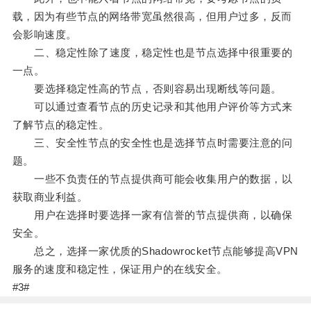
载，因为有些节点的网络带宽虽然很高，但用户过多，反而
会影响速度。
二、稳定性除了速度，稳定性也是节点选择中很重要的
一点。
要选择稳定性高的节点，否则容易出现断线等问题。
可以通过查看节点的历史记录和其他用户评价等方式来
了解节点的稳定性。
三、安全性节点的安全性也是选择节点时需要注意的问
题。
一些不负责任的节点提供商可能会收集用户的数据，以
获取商业利益。
用户在选择时要选择一家有信誉的节点提供商，以确保
安全。
总之，选择一家优质的Shadowrocket节点能够提高VPN
服务的速度和稳定性，保证用户的在线安全。
#3#