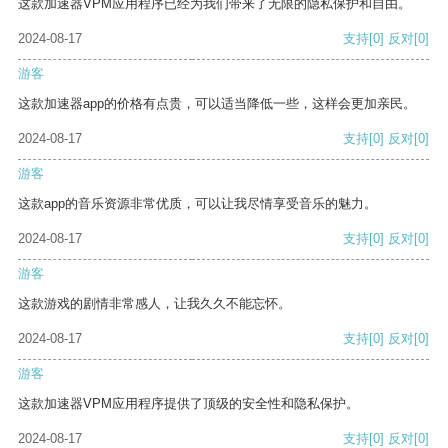
这款加速器VPM应用程序已经为我们带来了无限的隐私保护和自由。
2024-08-17
支持
[0]
反对
[0]
游客
这款加速器app的价格有点贵，可以适当降低一些，这样会更加亲民。
2024-08-17
支持
[0]
反对
[0]
游客
这款app的音乐资源非常优质，可以让我尽情享受音乐的魅力。
2024-08-17
支持
[0]
反对
[0]
游客
这款游戏的剧情非常感人，让我久久不能忘怀。
2024-08-17
支持
[0]
反对
[0]
游客
这款加速器VPM应用程序提供了顶级的安全性和隐私保护。
2024-08-17
支持
[0]
反对
[0]