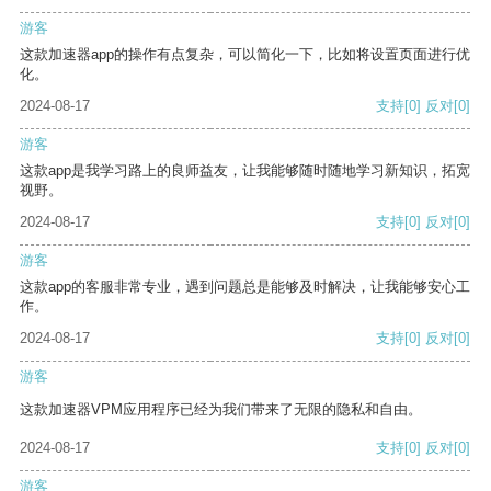
游客
这款加速器app的操作有点复杂，可以简化一下，比如将设置页面进行优
化。
2024-08-17
支持
[0]
反对
[0]
游客
这款app是我学习路上的良师益友，让我能够随时随地学习新知识，拓宽
视野。
2024-08-17
支持
[0]
反对
[0]
游客
这款app的客服非常专业，遇到问题总是能够及时解决，让我能够安心工
作。
2024-08-17
支持
[0]
反对
[0]
游客
这款加速器VPM应用程序已经为我们带来了无限的隐私和自由。
2024-08-17
支持
[0]
反对
[0]
游客