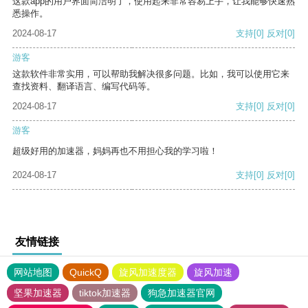
这款app的用户界面简洁明了，使用起来非常容易上手，让我能够快速熟
悉操作。
2024-08-17
支持
[0]
反对
[0]
游客
这款软件非常实用，可以帮助我解决很多问题。比如，我可以使用它来
查找资料、翻译语言、编写代码等。
2024-08-17
支持
[0]
反对
[0]
游客
超级好用的加速器，妈妈再也不用担心我的学习啦！
2024-08-17
支持
[0]
反对
[0]
友情链接
网站地图
QuickQ
旋风加速度器
旋风加速
坚果加速器
tiktok加速器
狗急加速器官网