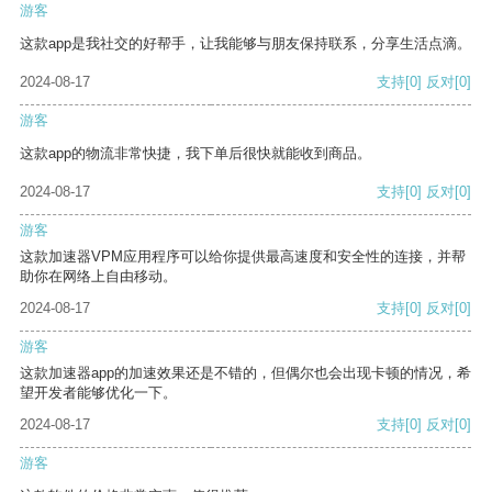
游客
这款app是我社交的好帮手，让我能够与朋友保持联系，分享生活点滴。
2024-08-17
支持
[0]
反对
[0]
游客
这款app的物流非常快捷，我下单后很快就能收到商品。
2024-08-17
支持
[0]
反对
[0]
游客
这款加速器VPM应用程序可以给你提供最高速度和安全性的连接，并帮
助你在网络上自由移动。
2024-08-17
支持
[0]
反对
[0]
游客
这款加速器app的加速效果还是不错的，但偶尔也会出现卡顿的情况，希
望开发者能够优化一下。
2024-08-17
支持
[0]
反对
[0]
游客