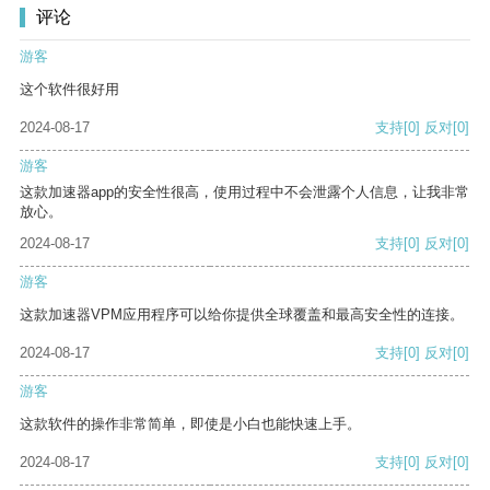
评论
游客
这个软件很好用
2024-08-17
支持
[0]
反对
[0]
游客
这款加速器app的安全性很高，使用过程中不会泄露个人信息，让我非常
放心。
2024-08-17
支持
[0]
反对
[0]
游客
这款加速器VPM应用程序可以给你提供全球覆盖和最高安全性的连接。
2024-08-17
支持
[0]
反对
[0]
游客
这款软件的操作非常简单，即使是小白也能快速上手。
2024-08-17
支持
[0]
反对
[0]