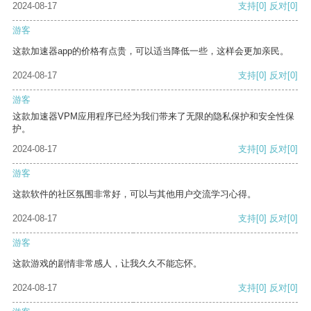
2024-08-17
支持
[0]
反对
[0]
游客
这款加速器app的价格有点贵，可以适当降低一些，这样会更加亲民。
2024-08-17
支持
[0]
反对
[0]
游客
这款加速器VPM应用程序已经为我们带来了无限的隐私保护和安全性保
护。
2024-08-17
支持
[0]
反对
[0]
游客
这款软件的社区氛围非常好，可以与其他用户交流学习心得。
2024-08-17
支持
[0]
反对
[0]
游客
这款游戏的剧情非常感人，让我久久不能忘怀。
2024-08-17
支持
[0]
反对
[0]