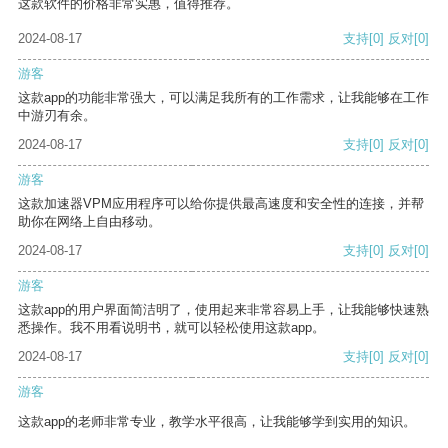
这款软件的价格非常实惠，值得推荐。
2024-08-17
支持
[0]
反对
[0]
游客
这款app的功能非常强大，可以满足我所有的工作需求，让我能够在工作
中游刃有余。
2024-08-17
支持
[0]
反对
[0]
游客
这款加速器VPM应用程序可以给你提供最高速度和安全性的连接，并帮
助你在网络上自由移动。
2024-08-17
支持
[0]
反对
[0]
游客
这款app的用户界面简洁明了，使用起来非常容易上手，让我能够快速熟
悉操作。我不用看说明书，就可以轻松使用这款app。
2024-08-17
支持
[0]
反对
[0]
游客
这款app的老师非常专业，教学水平很高，让我能够学到实用的知识。