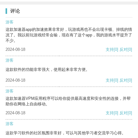
评论
游客
这款加速器app的加速效果非常好，玩游戏再也不会出现卡顿、掉线的情
况了。我以前玩游戏经常会输，现在有了这个app，我的游戏水平提升了
不少。
2024-08-18
支持
[0]
反对
[0]
游客
这款软件的功能非常强大，使用起来非常方便。
2024-08-18
支持
[0]
反对
[0]
游客
这款加速器VPM应用程序可以给你提供最高速度和安全性的连接，并帮
助你在网络上自由移动。
2024-08-18
支持
[0]
反对
[0]
游客
这款学习软件的社区氛围非常好，可以与其他学习者交流学习心得。