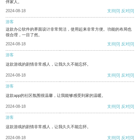
伴家人。
2024-08-18
支持
[0]
反对
[0]
游客
这款办公软件的界面设计非常简洁，使用起来非常方便。功能的布局也
很合理，一目了然。
2024-08-18
支持
[0]
反对
[0]
游客
这款游戏的剧情非常感人，让我久久不能忘怀。
2024-08-18
支持
[0]
反对
[0]
游客
这款app的社区氛围很温馨，让我能够感受到家的温暖。
2024-08-18
支持
[0]
反对
[0]
游客
这款游戏的剧情非常感人，让我久久不能忘怀。
2024-08-18
支持
[0]
反对
[0]