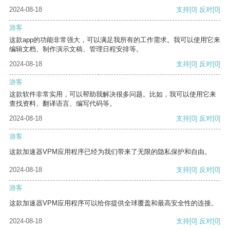
2024-08-18
支持
[0]
反对
[0]
游客
这款app的功能非常强大，可以满足我所有的工作需求。我可以使用它来
编辑文档、制作演示文稿、管理日程安排等。
2024-08-18
支持
[0]
反对
[0]
游客
这款软件非常实用，可以帮助我解决很多问题。比如，我可以使用它来
查找资料、翻译语言、编写代码等。
2024-08-18
支持
[0]
反对
[0]
游客
这款加速器VPM应用程序已经为我们带来了无限的隐私保护和自由。
2024-08-18
支持
[0]
反对
[0]
游客
这款加速器VPM应用程序可以给你提供全球覆盖和最高安全性的连接。
2024-08-18
支持
[0]
反对
[0]