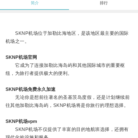
简介
排行
SKNP机场位于加勒比海地区，是该地区最主要的国际
机场之一。
SKNP机场官网
它成为了连接加勒比海岛屿和其他国际城市的重要枢
纽，为旅行者提供极大的便利。
SKNP机场免费永久加速
无论你是想前往著名的圣基茨岛度假，还是计划继续前
往其他加勒比海岛屿，SKNP机场将是你旅行的理想选择。
SKNP机场vpm
SKNP机场不仅提供了丰富的目的地航班选择，还拥有
现代化的设施和服务。