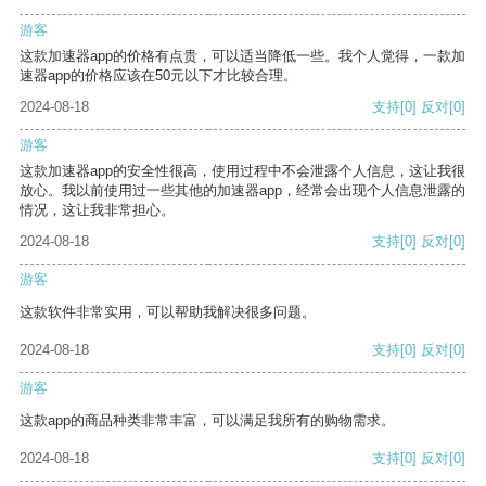
游客
这款加速器app的价格有点贵，可以适当降低一些。我个人觉得，一款加
速器app的价格应该在50元以下才比较合理。
2024-08-18
支持
[0]
反对
[0]
游客
这款加速器app的安全性很高，使用过程中不会泄露个人信息，这让我很
放心。我以前使用过一些其他的加速器app，经常会出现个人信息泄露的
情况，这让我非常担心。
2024-08-18
支持
[0]
反对
[0]
游客
这款软件非常实用，可以帮助我解决很多问题。
2024-08-18
支持
[0]
反对
[0]
游客
这款app的商品种类非常丰富，可以满足我所有的购物需求。
2024-08-18
支持
[0]
反对
[0]