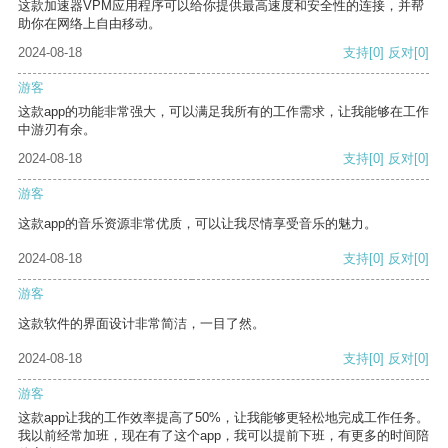
这款加速器VPM应用程序可以给你提供最高速度和安全性的连接，并帮
助你在网络上自由移动。
2024-08-18
支持
[0]
反对
[0]
游客
这款app的功能非常强大，可以满足我所有的工作需求，让我能够在工作
中游刃有余。
2024-08-18
支持
[0]
反对
[0]
游客
这款app的音乐资源非常优质，可以让我尽情享受音乐的魅力。
2024-08-18
支持
[0]
反对
[0]
游客
这款软件的界面设计非常简洁，一目了然。
2024-08-18
支持
[0]
反对
[0]
游客
这款app让我的工作效率提高了50%，让我能够更轻松地完成工作任务。
我以前经常加班，现在有了这个app，我可以提前下班，有更多的时间陪