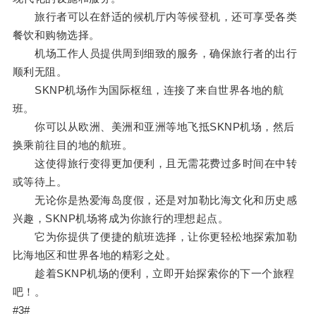
旅行者可以在舒适的候机厅内等候登机，还可享受各类
餐饮和购物选择。
机场工作人员提供周到细致的服务，确保旅行者的出行
顺利无阻。
SKNP机场作为国际枢纽，连接了来自世界各地的航
班。
你可以从欧洲、美洲和亚洲等地飞抵SKNP机场，然后
换乘前往目的地的航班。
这使得旅行变得更加便利，且无需花费过多时间在中转
或等待上。
无论你是热爱海岛度假，还是对加勒比海文化和历史感
兴趣，SKNP机场将成为你旅行的理想起点。
它为你提供了便捷的航班选择，让你更轻松地探索加勒
比海地区和世界各地的精彩之处。
趁着SKNP机场的便利，立即开始探索你的下一个旅程
吧！。
#3#