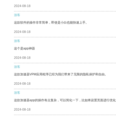
2024-08-18
游客
这款软件的操作非常简单，即使是小白也能快速上手。
2024-08-18
游客
这个是app神器
2024-08-18
游客
这款加速器VPM应用程序已经为我们带来了无限的隐私保护和自由。
2024-08-18
游客
这款加速器app的操作有点复杂，可以简化一下，比如将设置页面进行优化
2024-08-18