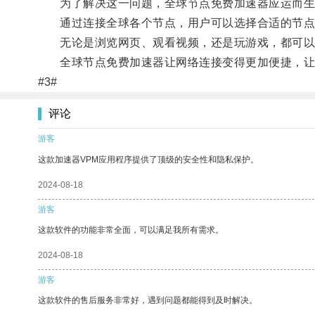
为了解决这一问题，全球节点免费加速器应运而生
通过连接全球各个节点，用户可以选择合适的节点
无论是浏览网页、观看视频，还是玩游戏，都可以
全球节点免费加速器让网络连接变得更加便捷，让
#3#
评论
游客
这款加速器VPM应用程序提供了顶级的安全性和隐私保护。
2024-08-18
游客
这款软件的功能非常全面，可以满足我所有需求。
2024-08-18
游客
这款软件的售后服务非常好，遇到问题都能得到及时解决。