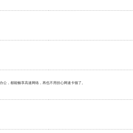
作办公，都能畅享高速网络，再也不用担心网速卡顿了。
。