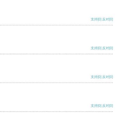
支持
[0]
反对
[0]
支持
[0]
反对
[0]
支持
[0]
反对
[0]
支持
[0]
反对
[0]