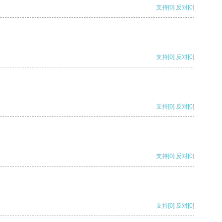
支持
[0]
反对
[0]
支持
[0]
反对
[0]
支持
[0]
反对
[0]
支持
[0]
反对
[0]
支持
[0]
反对
[0]