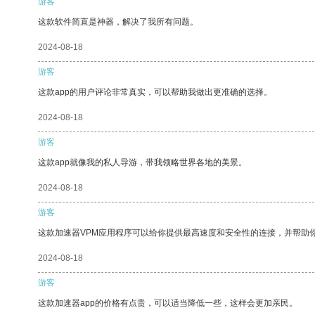
游客
这款软件简直是神器，解决了我所有问题。
2024-08-18
游客
这款app的用户评论非常真实，可以帮助我做出更准确的选择。
2024-08-18
游客
这款app就像我的私人导游，带我领略世界各地的美景。
2024-08-18
游客
这款加速器VPM应用程序可以给你提供最高速度和安全性的连接，并帮助
2024-08-18
游客
这款加速器app的价格有点贵，可以适当降低一些，这样会更加亲民。