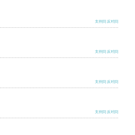
支持
[0]
反对
[0]
支持
[0]
反对
[0]
支持
[0]
反对
[0]
支持
[0]
反对
[0]