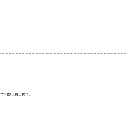
你在网络上自由移动。