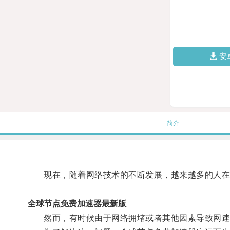
安
简介
现在，随着网络技术的不断发展，越来越多的人在
全球节点免费加速器最新版
然而，有时候由于网络拥堵或者其他因素导致网速