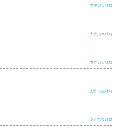
支持
[0]
反对
[0]
支持
[0]
反对
[0]
支持
[0]
反对
[0]
支持
[0]
反对
[0]
支持
[0]
反对
[0]