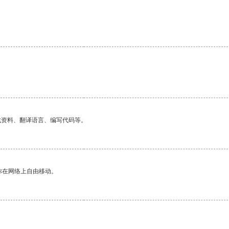
找资料、翻译语言、编写代码等。
你在网络上自由移动。