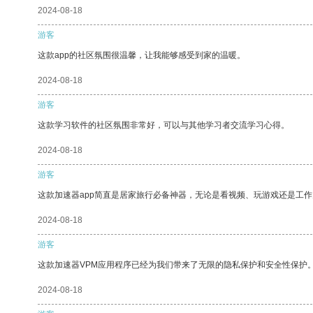
2024-08-18
游客
这款app的社区氛围很温馨，让我能够感受到家的温暖。
2024-08-18
游客
这款学习软件的社区氛围非常好，可以与其他学习者交流学习心得。
2024-08-18
游客
这款加速器app简直是居家旅行必备神器，无论是看视频、玩游戏还是工
2024-08-18
游客
这款加速器VPM应用程序已经为我们带来了无限的隐私保护和安全性保护
2024-08-18