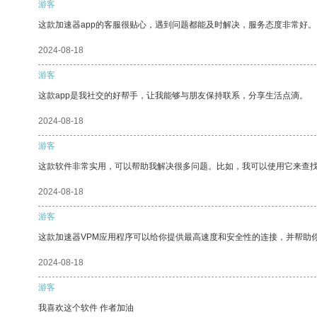
游客
这款加速器app的客服很贴心，遇到问题都能及时解决，服务态度非常好。
2024-08-18
游客
这款app是我社交的好帮手，让我能够与朋友保持联系，分享生活点滴。
2024-08-18
游客
这款软件非常实用，可以帮助我解决很多问题。比如，我可以使用它来查
2024-08-18
游客
这款加速器VPM应用程序可以给你提供最高速度和安全性的连接，并帮助
2024-08-18
游客
我喜欢这个软件 作者加油