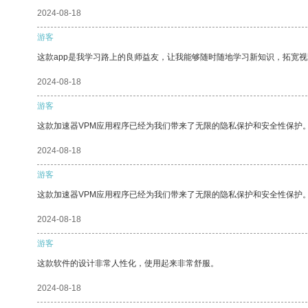
2024-08-18
游客
这款app是我学习路上的良师益友，让我能够随时随地学习新知识，拓宽视
2024-08-18
游客
这款加速器VPM应用程序已经为我们带来了无限的隐私保护和安全性保护
2024-08-18
游客
这款加速器VPM应用程序已经为我们带来了无限的隐私保护和安全性保护
2024-08-18
游客
这款软件的设计非常人性化，使用起来非常舒服。
2024-08-18