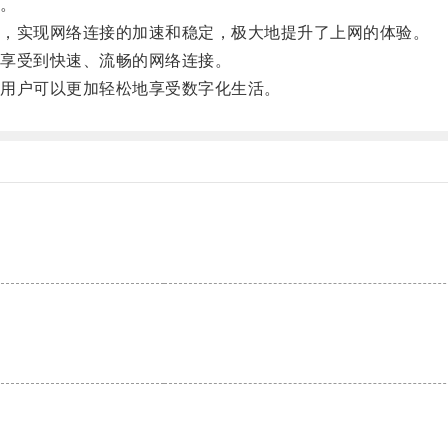
。
，实现网络连接的加速和稳定，极大地提升了上网的体验。
享受到快速、流畅的网络连接。
用户可以更加轻松地享受数字化生活。