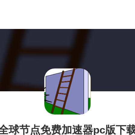
全球节点免费加速器pc版下