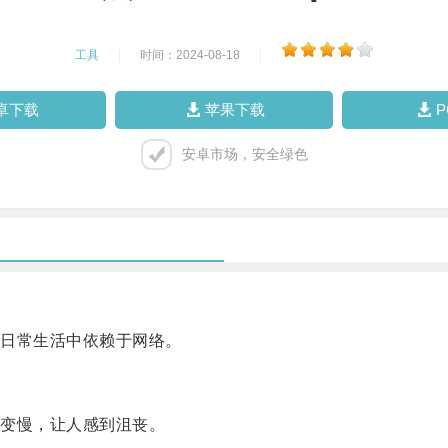
工具
|
时间：2024-08-18
|
卓下载
苹果下载
安卓市场，安全绿色
日常生活中依赖于网络。
变慢，让人感到沮丧。