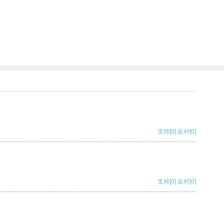
支持
[0]
反对
[0]
支持
[0]
反对
[0]