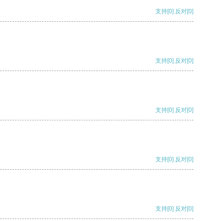
支持
[0]
反对
[0]
支持
[0]
反对
[0]
支持
[0]
反对
[0]
支持
[0]
反对
[0]
支持
[0]
反对
[0]