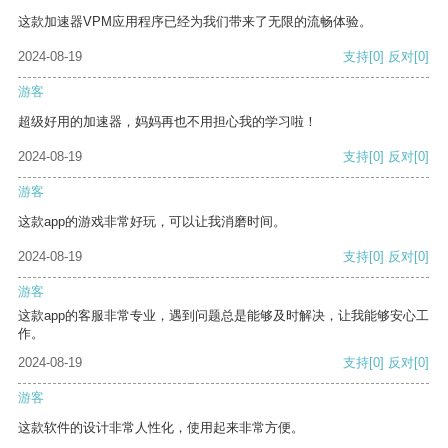
这款加速器VPM应用程序已经为我们带来了无限的流畅体验。
2024-08-19
支持
[0]
反对
[0]
游客
超级好用的加速器，妈妈再也不用担心我的学习啦！
2024-08-19
支持
[0]
反对
[0]
游客
这款app的游戏非常好玩，可以让我消磨时间。
2024-08-19
支持
[0]
反对
[0]
游客
这款app的客服非常专业，遇到问题总是能够及时解决，让我能够安心工
作。
2024-08-19
支持
[0]
反对
[0]
游客
这款软件的设计非常人性化，使用起来非常方便。