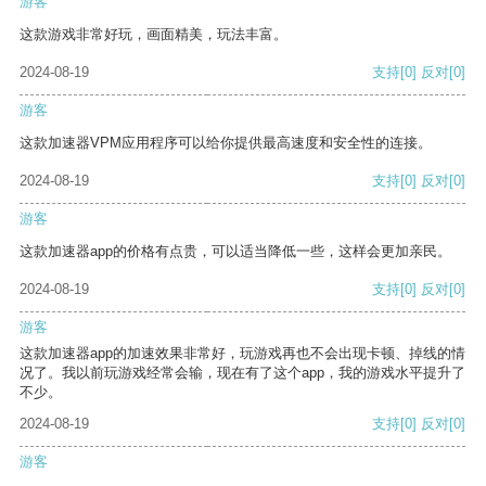
游客
这款游戏非常好玩，画面精美，玩法丰富。
2024-08-19
支持
[0]
反对
[0]
游客
这款加速器VPM应用程序可以给你提供最高速度和安全性的连接。
2024-08-19
支持
[0]
反对
[0]
游客
这款加速器app的价格有点贵，可以适当降低一些，这样会更加亲民。
2024-08-19
支持
[0]
反对
[0]
游客
这款加速器app的加速效果非常好，玩游戏再也不会出现卡顿、掉线的情
况了。我以前玩游戏经常会输，现在有了这个app，我的游戏水平提升了
不少。
2024-08-19
支持
[0]
反对
[0]
游客