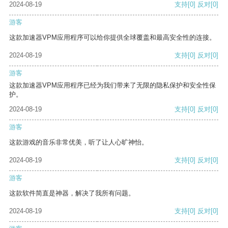
2024-08-19
支持
[0]
反对
[0]
游客
这款加速器VPM应用程序可以给你提供全球覆盖和最高安全性的连接。
2024-08-19
支持
[0]
反对
[0]
游客
这款加速器VPM应用程序已经为我们带来了无限的隐私保护和安全性保
护。
2024-08-19
支持
[0]
反对
[0]
游客
这款游戏的音乐非常优美，听了让人心旷神怡。
2024-08-19
支持
[0]
反对
[0]
游客
这款软件简直是神器，解决了我所有问题。
2024-08-19
支持
[0]
反对
[0]