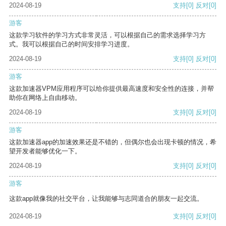
2024-08-19
支持
[0]
反对
[0]
游客
这款学习软件的学习方式非常灵活，可以根据自己的需求选择学习方
式。我可以根据自己的时间安排学习进度。
2024-08-19
支持
[0]
反对
[0]
游客
这款加速器VPM应用程序可以给你提供最高速度和安全性的连接，并帮
助你在网络上自由移动。
2024-08-19
支持
[0]
反对
[0]
游客
这款加速器app的加速效果还是不错的，但偶尔也会出现卡顿的情况，希
望开发者能够优化一下。
2024-08-19
支持
[0]
反对
[0]
游客
这款app就像我的社交平台，让我能够与志同道合的朋友一起交流。
2024-08-19
支持
[0]
反对
[0]