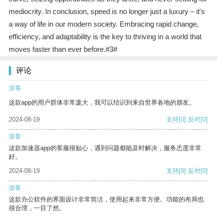
mediocrity. In conclusion, speed is no longer just a luxury – it's
a way of life in our modern society. Embracing rapid change,
efficiency, and adaptability is the key to thriving in a world that
moves faster than ever before.#3#
评论
游客
这款app的用户群体非常庞大，我可以结识到来自世界各地的朋友。
2024-08-19
支持
[0]
反对
[0]
游客
这款加速器app的客服很贴心，遇到问题都能及时解决，服务态度非常
好。
2024-08-19
支持
[0]
反对
[0]
游客
这款办公软件的界面设计非常简洁，使用起来非常方便。功能的布局也
很合理，一目了然。