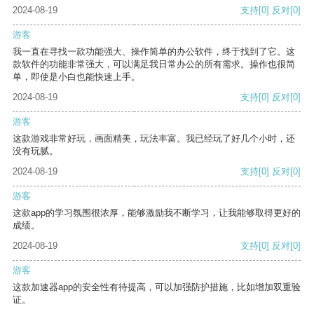
2024-08-19
支持
[0]
反对
[0]
游客
我一直在寻找一款功能强大、操作简单的办公软件，终于找到了它。这
款软件的功能非常强大，可以满足我日常办公的所有需求。操作也很简
单，即使是小白也能快速上手。
2024-08-19
支持
[0]
反对
[0]
游客
这款游戏非常好玩，画面精美，玩法丰富。我已经玩了好几个小时，还
没有玩腻。
2024-08-19
支持
[0]
反对
[0]
游客
这款app的学习氛围很浓厚，能够激励我不断学习，让我能够取得更好的
成绩。
2024-08-19
支持
[0]
反对
[0]
游客
这款加速器app的安全性有待提高，可以加强防护措施，比如增加双重验
证。