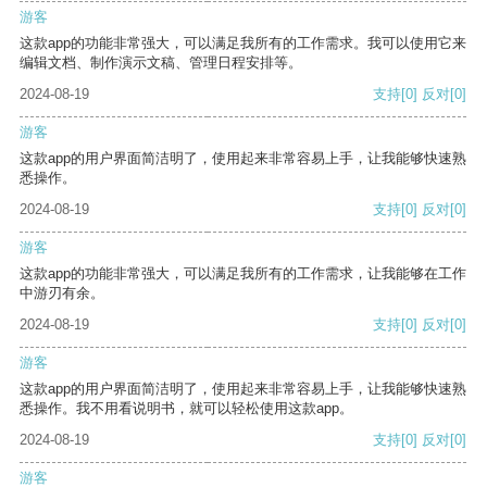
游客
这款app的功能非常强大，可以满足我所有的工作需求。我可以使用它来
编辑文档、制作演示文稿、管理日程安排等。
2024-08-19
支持
[0]
反对
[0]
游客
这款app的用户界面简洁明了，使用起来非常容易上手，让我能够快速熟
悉操作。
2024-08-19
支持
[0]
反对
[0]
游客
这款app的功能非常强大，可以满足我所有的工作需求，让我能够在工作
中游刃有余。
2024-08-19
支持
[0]
反对
[0]
游客
这款app的用户界面简洁明了，使用起来非常容易上手，让我能够快速熟
悉操作。我不用看说明书，就可以轻松使用这款app。
2024-08-19
支持
[0]
反对
[0]
游客