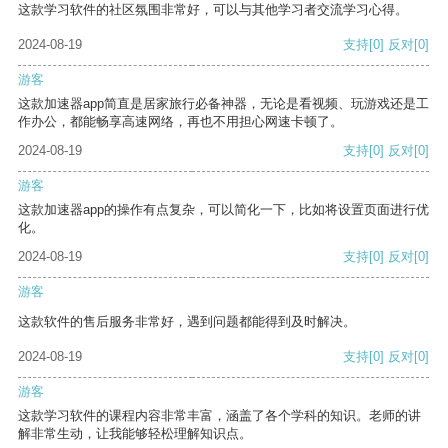
这款学习软件的社区氛围非常好，可以与其他学习者交流学习心得。
2024-08-19
支持
[0]
反对
[0]
游客
这款加速器app简直是居家旅行必备神器，无论是看视频、玩游戏还是工
作办公，都能畅享高速网络，再也不用担心网速卡顿了。
2024-08-19
支持
[0]
反对
[0]
游客
这款加速器app的操作有点复杂，可以简化一下，比如将设置页面进行优
化。
2024-08-19
支持
[0]
反对
[0]
游客
这款软件的售后服务非常好，遇到问题都能得到及时解决。
2024-08-19
支持
[0]
反对
[0]
游客
这款学习软件的课程内容非常丰富，涵盖了各个学科的知识。老师的讲
解非常生动，让我能够轻松理解知识点。