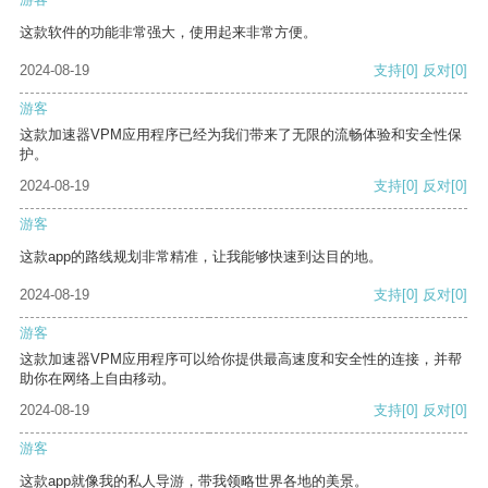
这款软件的功能非常强大，使用起来非常方便。
2024-08-19
支持
[0]
反对
[0]
游客
这款加速器VPM应用程序已经为我们带来了无限的流畅体验和安全性保
护。
2024-08-19
支持
[0]
反对
[0]
游客
这款app的路线规划非常精准，让我能够快速到达目的地。
2024-08-19
支持
[0]
反对
[0]
游客
这款加速器VPM应用程序可以给你提供最高速度和安全性的连接，并帮
助你在网络上自由移动。
2024-08-19
支持
[0]
反对
[0]
游客
这款app就像我的私人导游，带我领略世界各地的美景。