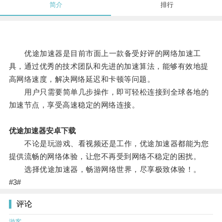
简介
排行
优途加速器是目前市面上一款备受好评的网络加速工
具，通过优秀的技术团队和先进的加速算法，能够有效地提
高网络速度，解决网络延迟和卡顿等问题。
用户只需要简单几步操作，即可轻松连接到全球各地的
加速节点，享受高速稳定的网络连接。
优途加速器安卓下载
不论是玩游戏、看视频还是工作，优途加速器都能为您
提供流畅的网络体验，让您不再受到网络不稳定的困扰。
选择优途加速器，畅游网络世界，尽享极致体验！。
#3#
评论
游客