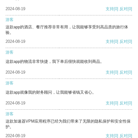
2024-08-19
支持
[0]
反对
[0]
游客
这款app的酒店、餐厅推荐非常有用，让我能够享受到高品质的旅行体
验。
2024-08-19
支持
[0]
反对
[0]
游客
这款app的物流非常快捷，我下单后很快就能收到商品。
2024-08-19
支持
[0]
反对
[0]
游客
这款app就像我的财务顾问，让我能够省钱又省心。
2024-08-19
支持
[0]
反对
[0]
游客
这款加速器VPM应用程序已经为我们带来了无限的隐私保护和安全性保
护。
2024-08-19
支持
[0]
反对
[0]