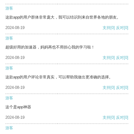
游客
这款app的用户群体非常庞大，我可以结识到来自世界各地的朋友。
2024-08-19
支持
[0]
反对
[0]
游客
超级好用的加速器，妈妈再也不用担心我的学习啦！
2024-08-19
支持
[0]
反对
[0]
游客
这款app的用户评论非常真实，可以帮助我做出更准确的选择。
2024-08-19
支持
[0]
反对
[0]
游客
这个是app神器
2024-08-19
支持
[0]
反对
[0]
游客