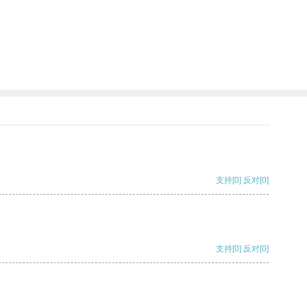
支持
[0]
反对
[0]
支持
[0]
反对
[0]