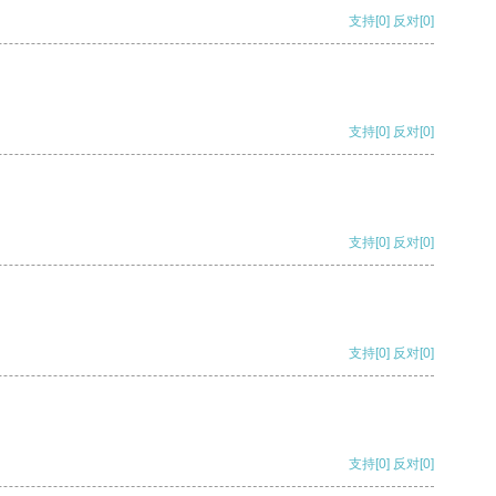
支持
[0]
反对
[0]
支持
[0]
反对
[0]
支持
[0]
反对
[0]
支持
[0]
反对
[0]
支持
[0]
反对
[0]