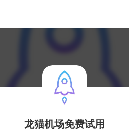
龙猫机场免费试用