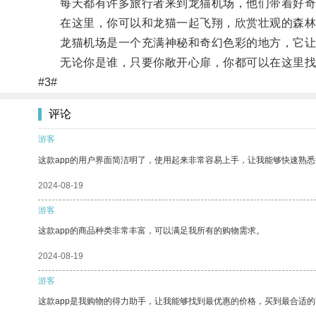
每天都有许多旅行者来到龙猫机场，他们带着好奇
在这里，你可以和龙猫一起飞翔，欣赏壮观的森林
龙猫机场是一个充满神秘和奇幻色彩的地方，它让
无论你是谁，只要你敞开心扉，你都可以在这里找
#3#
评论
游客
这款app的用户界面简洁明了，使用起来非常容易上手，让我能够快速熟悉
2024-08-19
游客
这款app的商品种类非常丰富，可以满足我所有的购物需求。
2024-08-19
游客
这款app是我购物的得力助手，让我能够找到最优惠的价格，买到最合适