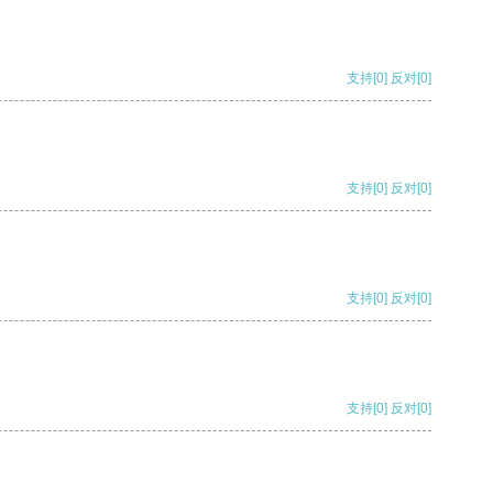
支持
[0]
反对
[0]
支持
[0]
反对
[0]
支持
[0]
反对
[0]
支持
[0]
反对
[0]