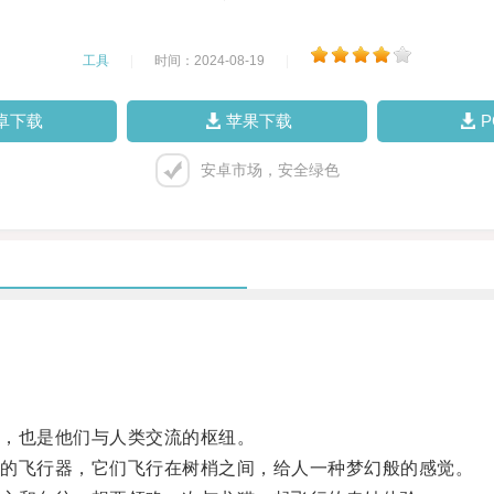
工具
|
时间：2024-08-19
|
卓下载
苹果下载
安卓市场，安全绿色
，也是他们与人类交流的枢纽。
的飞行器，它们飞行在树梢之间，给人一种梦幻般的感觉。