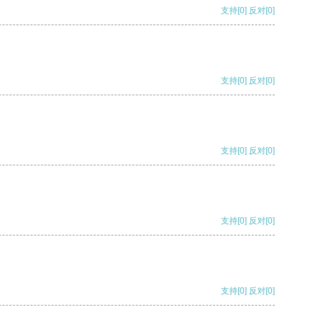
支持
[0]
反对
[0]
支持
[0]
反对
[0]
支持
[0]
反对
[0]
支持
[0]
反对
[0]
支持
[0]
反对
[0]