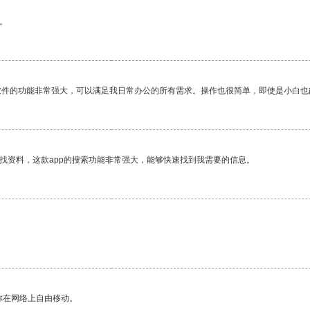
。
软件的功能非常强大，可以满足我日常办公的所有需求。操作也很简单，即使是小白也
找资料，这款app的搜索功能非常强大，能够快速找到我需要的信息。
你在网络上自由移动。