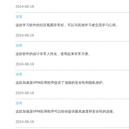
2024-08-19
游客
这款学习软件的社区氛围非常好，可以与其他学习者交流学习心得。
2024-08-19
游客
这款软件的设计非常人性化，使用起来非常方便。
2024-08-19
游客
这款加速器VPM应用程序提供了顶级的安全性和隐私保护。
2024-08-19
游客
这款加速器VPM应用程序可以给你提供最高速度和安全性的连接。
2024-08-19