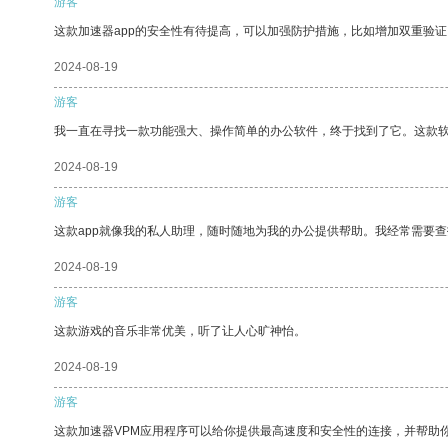
游客
这款加速器app的安全性有待提高，可以加强防护措施，比如增加双重验证
2024-08-19
游客
我一直在寻找一款功能强大、操作简单的办公软件，终于找到了它。这款
2024-08-19
游客
这款app就像我的私人助理，随时随地为我的办公提供帮助。我经常需要查
2024-08-19
游客
这款游戏的音乐非常优美，听了让人心旷神怡。
2024-08-19
游客
这款加速器VPM应用程序可以给你提供最高速度和安全性的连接，并帮助