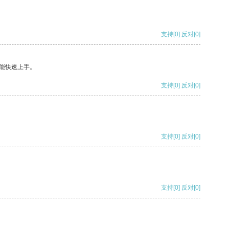
支持
[0]
反对
[0]
能快速上手。
支持
[0]
反对
[0]
支持
[0]
反对
[0]
支持
[0]
反对
[0]