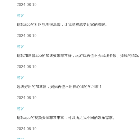
2024-08-19
游客
这款app的社区氛围很温馨，让我能够感受到家的温暖。
2024-08-19
游客
这款加速器app的加速效果非常好，玩游戏再也不会出现卡顿、掉线的情况
2024-08-19
游客
超级好用的加速器，妈妈再也不用担心我的学习啦！
2024-08-19
游客
这款app的视频资源非常丰富，可以满足我不同的娱乐需求。
2024-08-19