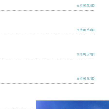
支持
[0]
反对
[0]
支持
[0]
反对
[0]
支持
[0]
反对
[0]
支持
[0]
反对
[0]
支持
[0]
反对
[0]