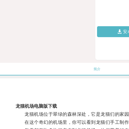
安
简介
龙猫机场电脑版下载
龙猫机场位于翠绿的森林深处，它是龙猫们的家园
在这个奇幻的机场里，你可以看到龙猫们手工制作