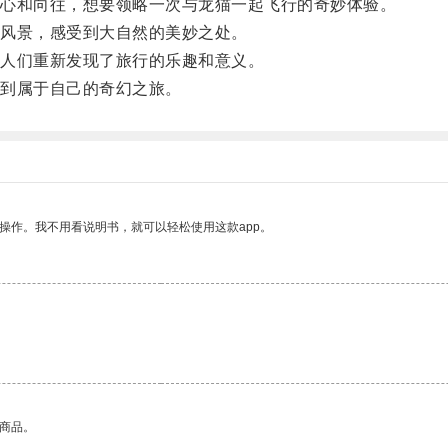
心和向往，想要领略一次与龙猫一起飞行的奇妙体验。
风景，感受到大自然的美妙之处。
人们重新发现了旅行的乐趣和意义。
到属于自己的奇幻之旅。
操作。我不用看说明书，就可以轻松使用这款app。
的商品。