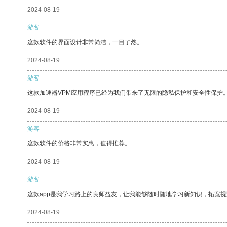
2024-08-19
游客
这款软件的界面设计非常简洁，一目了然。
2024-08-19
游客
这款加速器VPM应用程序已经为我们带来了无限的隐私保护和安全性保护
2024-08-19
游客
这款软件的价格非常实惠，值得推荐。
2024-08-19
游客
这款app是我学习路上的良师益友，让我能够随时随地学习新知识，拓宽视
2024-08-19