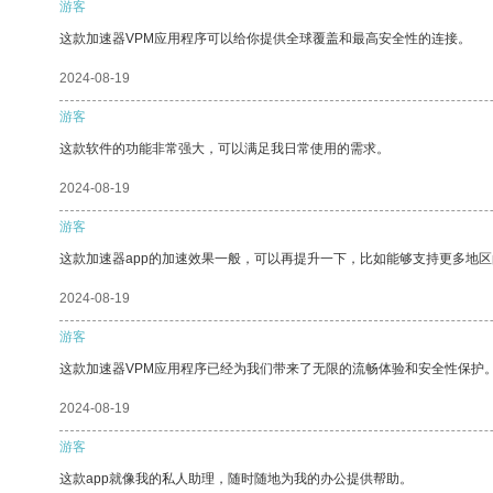
游客
这款加速器VPM应用程序可以给你提供全球覆盖和最高安全性的连接。
2024-08-19
游客
这款软件的功能非常强大，可以满足我日常使用的需求。
2024-08-19
游客
这款加速器app的加速效果一般，可以再提升一下，比如能够支持更多地
2024-08-19
游客
这款加速器VPM应用程序已经为我们带来了无限的流畅体验和安全性保护
2024-08-19
游客
这款app就像我的私人助理，随时随地为我的办公提供帮助。