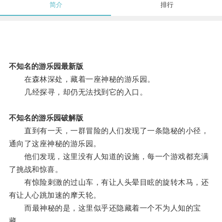
简介
排行
不知名的游乐园最新版
在森林深处，藏着一座神秘的游乐园。
几经探寻，却仍无法找到它的入口。
不知名的游乐园破解版
直到有一天，一群冒险的人们发现了一条隐秘的小径，
通向了这座神秘的游乐园。
他们发现，这里没有人知道的设施，每一个游戏都充满
了挑战和惊喜。
有惊险刺激的过山车，有让人头晕目眩的旋转木马，还
有让人心跳加速的摩天轮。
而最神秘的是，这里似乎还隐藏着一个不为人知的宝
藏。