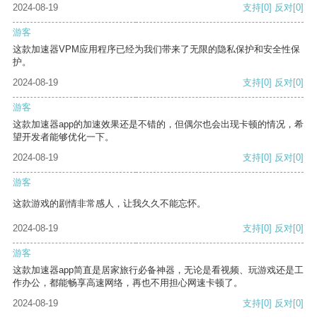
2024-08-19
支持
[0]
反对
[0]
游客
这款加速器VPM应用程序已经为我们带来了无限的隐私保护和安全性保
护。
2024-08-19
支持
[0]
反对
[0]
游客
这款加速器app的加速效果还是不错的，但偶尔也会出现卡顿的情况，希
望开发者能够优化一下。
2024-08-19
支持
[0]
反对
[0]
游客
这款游戏的剧情非常感人，让我久久不能忘怀。
2024-08-19
支持
[0]
反对
[0]
游客
这款加速器app简直是居家旅行必备神器，无论是看视频、玩游戏还是工
作办公，都能畅享高速网络，再也不用担心网速卡顿了。
2024-08-19
支持
[0]
反对
[0]