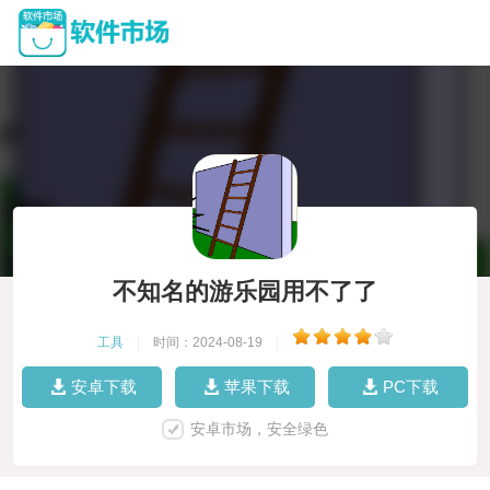
不知名的游乐园用不了了
工具
|
时间：2024-08-19
|
安卓下载
苹果下载
PC下载
安卓市场，安全绿色