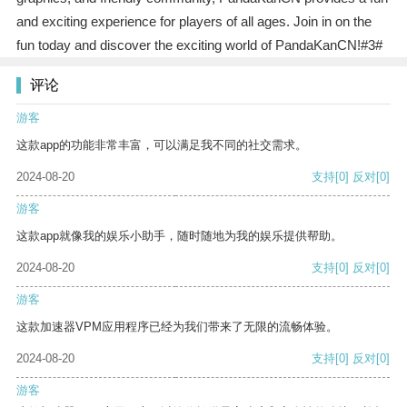
and exciting experience for players of all ages. Join in on the
fun today and discover the exciting world of PandaKanCN!#3#
评论
游客
这款app的功能非常丰富，可以满足我不同的社交需求。
2024-08-20
支持
[0]
反对
[0]
游客
这款app就像我的娱乐小助手，随时随地为我的娱乐提供帮助。
2024-08-20
支持
[0]
反对
[0]
游客
这款加速器VPM应用程序已经为我们带来了无限的流畅体验。
2024-08-20
支持
[0]
反对
[0]
游客