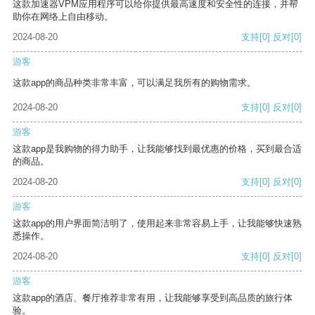
这款加速器VPM应用程序可以给你提供最高速度和安全性的连接，并帮
助你在网络上自由移动。
2024-08-20
支持
[0]
反对
[0]
游客
这款app的商品种类非常丰富，可以满足我所有的购物需求。
2024-08-20
支持
[0]
反对
[0]
游客
这款app是我购物的得力助手，让我能够找到最优惠的价格，买到最合适
的商品。
2024-08-20
支持
[0]
反对
[0]
游客
这款app的用户界面简洁明了，使用起来非常容易上手，让我能够快速熟
悉操作。
2024-08-20
支持
[0]
反对
[0]
游客
这款app的酒店、餐厅推荐非常有用，让我能够享受到高品质的旅行体
验。