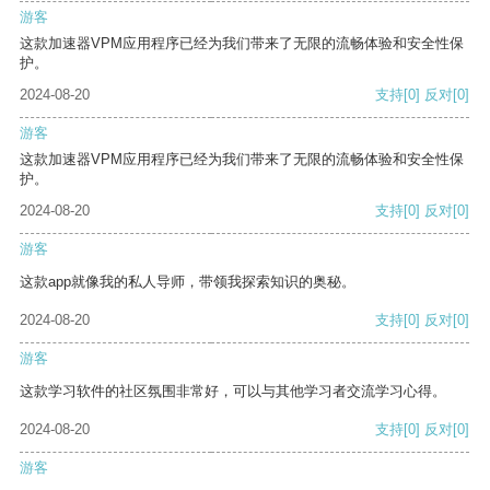
游客
这款加速器VPM应用程序已经为我们带来了无限的流畅体验和安全性保
护。
2024-08-20
支持
[0]
反对
[0]
游客
这款加速器VPM应用程序已经为我们带来了无限的流畅体验和安全性保
护。
2024-08-20
支持
[0]
反对
[0]
游客
这款app就像我的私人导师，带领我探索知识的奥秘。
2024-08-20
支持
[0]
反对
[0]
游客
这款学习软件的社区氛围非常好，可以与其他学习者交流学习心得。
2024-08-20
支持
[0]
反对
[0]
游客