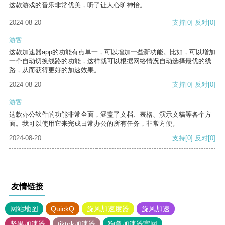
这款游戏的音乐非常优美，听了让人心旷神怡。
2024-08-20
支持
[0]
反对
[0]
游客
这款加速器app的功能有点单一，可以增加一些新功能。比如，可以增加
一个自动切换线路的功能，这样就可以根据网络情况自动选择最优的线
路，从而获得更好的加速效果。
2024-08-20
支持
[0]
反对
[0]
游客
这款办公软件的功能非常全面，涵盖了文档、表格、演示文稿等各个方
面。我可以使用它来完成日常办公的所有任务，非常方便。
2024-08-20
支持
[0]
反对
[0]
友情链接
网站地图
QuickQ
旋风加速度器
旋风加速
坚果加速器
tiktok加速器
狗急加速器官网