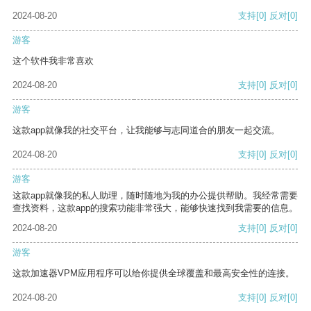
2024-08-20
支持
[0]
反对
[0]
游客
这个软件我非常喜欢
2024-08-20
支持
[0]
反对
[0]
游客
这款app就像我的社交平台，让我能够与志同道合的朋友一起交流。
2024-08-20
支持
[0]
反对
[0]
游客
这款app就像我的私人助理，随时随地为我的办公提供帮助。我经常需要
查找资料，这款app的搜索功能非常强大，能够快速找到我需要的信息。
2024-08-20
支持
[0]
反对
[0]
游客
这款加速器VPM应用程序可以给你提供全球覆盖和最高安全性的连接。
2024-08-20
支持
[0]
反对
[0]