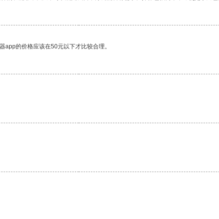
器app的价格应该在50元以下才比较合理。