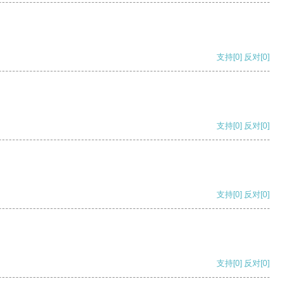
支持
[0]
反对
[0]
支持
[0]
反对
[0]
支持
[0]
反对
[0]
支持
[0]
反对
[0]