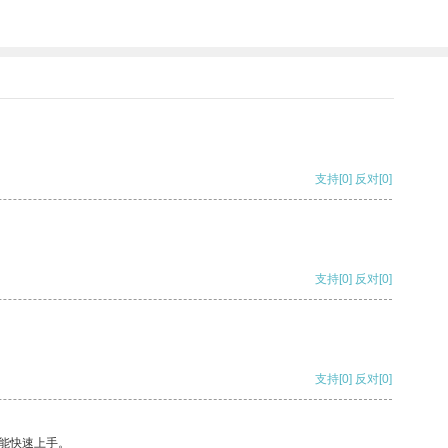
支持
[0]
反对
[0]
支持
[0]
反对
[0]
支持
[0]
反对
[0]
能快速上手。