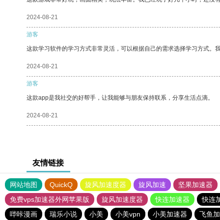
2024-08-21
游客
这款学习软件的学习方式非常灵活，可以根据自己的需求选择学习方式。
2024-08-21
游客
这款app是我社交的好帮手，让我能够与朋友保持联系，分享生活点滴。
2024-08-21
友情链接
网站地图
QuickQ
旋风加速度器
旋风加速
坚果加速器
免费vps加速器外网苹果版
旋风加速度器
快连加速器
快连
哔咔漫画
瑞乐小说
小美
小美vpn
小美加速器
飞鱼加