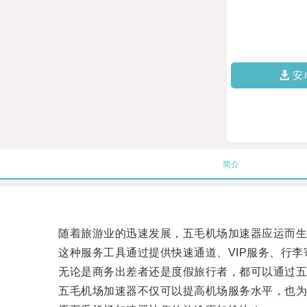
安
简介
随着旅游业的迅速发展，五毛机场加速器应运而生
这种服务工具通过提供快速通道、VIP服务、行李
无论是商务出差者还是度假旅行者，都可以通过五毛
五毛机场加速器不仅可以提高机场服务水平，也为