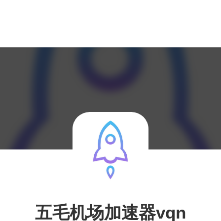
五毛机场加速器vqn