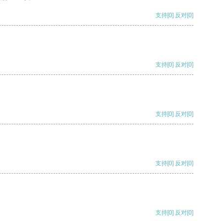
支持
[0]
反对
[0]
支持
[0]
反对
[0]
支持
[0]
反对
[0]
支持
[0]
反对
[0]
支持
[0]
反对
[0]