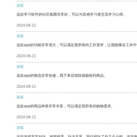
游客
这款学习软件的社区氛围非常好，可以与其他学习者交流学习心得。
2024-08-21
游客
这款app的功能非常强大，可以满足我所有的工作需求，让我能够在工作
2024-08-21
游客
这款app的物流非常快捷，我下单后很快就能收到商品。
2024-08-21
游客
这款app的商品种类非常丰富，可以满足我所有的购物需求。
2024-08-21
游客
这款游戏非常好玩，画面精美，玩法丰富。我已经玩了好几个小时，还没