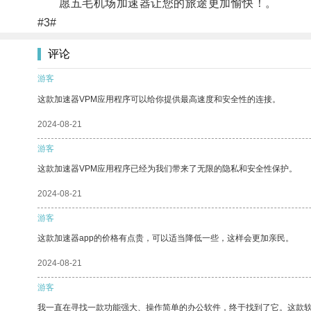
愿五毛机场加速器让您的旅途更加愉快！。
#3#
评论
游客
这款加速器VPM应用程序可以给你提供最高速度和安全性的连接。
2024-08-21
游客
这款加速器VPM应用程序已经为我们带来了无限的隐私和安全性保护。
2024-08-21
游客
这款加速器app的价格有点贵，可以适当降低一些，这样会更加亲民。
2024-08-21
游客
我一直在寻找一款功能强大、操作简单的办公软件，终于找到了它。这款