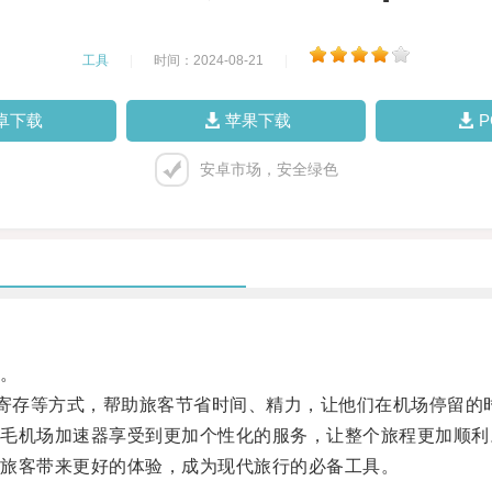
工具
|
时间：2024-08-21
|
卓下载
苹果下载
安卓市场，安全绿色
。
寄存等方式，帮助旅客节省时间、精力，让他们在机场停留的
机场加速器享受到更加个性化的服务，让整个旅程更加顺利
旅客带来更好的体验，成为现代旅行的必备工具。