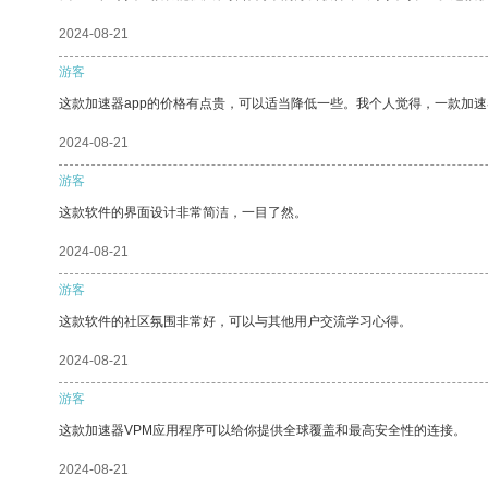
2024-08-21
游客
这款加速器app的价格有点贵，可以适当降低一些。我个人觉得，一款加速
2024-08-21
游客
这款软件的界面设计非常简洁，一目了然。
2024-08-21
游客
这款软件的社区氛围非常好，可以与其他用户交流学习心得。
2024-08-21
游客
这款加速器VPM应用程序可以给你提供全球覆盖和最高安全性的连接。
2024-08-21