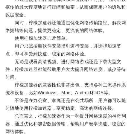
据传输最大程度地进行压缩和加密，从而保障用户的隐私和
数据安全。
同时，柠檬加速器还能通过优化网络传输路径、解决网
络拥堵等问题，提供更稳定、更流畅的网络体验。
使用柠檬加速器非常简单。
用户只需按照软件安装指引进行安装，并选择加速节
点，即可享受到快速、稳定的网络体验。
无论是观看高清视频、进行网络游戏还是下载大型文
件，柠檬加速器都能帮助用户大大提升网络速度，减少等待
时间。
柠檬加速器的兼容性也非常出色，支持各种主流操作系
统和设备，比如Windows、Mac、Android和iOS等。
不管是在办公室、家庭还是在公共场所，用户都可以随
时随地使用柠檬加速器，享受稳定、高速的网络连接。
总而言之，柠檬加速器作为一种提升网络速度的神奇利
器，通过优化和加密数据传输，帮助用户畅享快速、稳定的
网络体验。