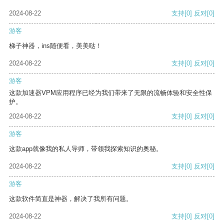
2024-08-22
支持
[0]
反对
[0]
游客
梯子神器，ins随便看，美美哒！
2024-08-22
支持
[0]
反对
[0]
游客
这款加速器VPM应用程序已经为我们带来了无限的流畅体验和安全性保
护。
2024-08-22
支持
[0]
反对
[0]
游客
这款app就像我的私人导师，带领我探索知识的奥秘。
2024-08-22
支持
[0]
反对
[0]
游客
这款软件简直是神器，解决了我所有问题。
2024-08-22
支持
[0]
反对
[0]