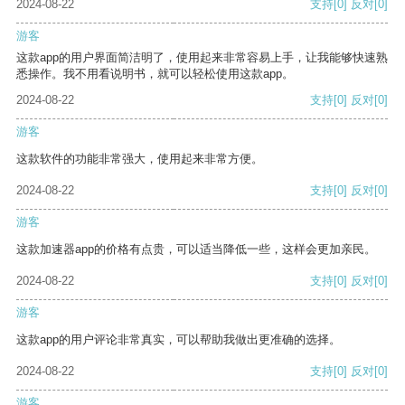
2024-08-22
支持
[0]
反对
[0]
游客
这款app的用户界面简洁明了，使用起来非常容易上手，让我能够快速熟
悉操作。我不用看说明书，就可以轻松使用这款app。
2024-08-22
支持
[0]
反对
[0]
游客
这款软件的功能非常强大，使用起来非常方便。
2024-08-22
支持
[0]
反对
[0]
游客
这款加速器app的价格有点贵，可以适当降低一些，这样会更加亲民。
2024-08-22
支持
[0]
反对
[0]
游客
这款app的用户评论非常真实，可以帮助我做出更准确的选择。
2024-08-22
支持
[0]
反对
[0]
游客