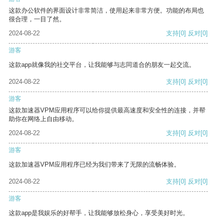
这款办公软件的界面设计非常简洁，使用起来非常方便。功能的布局也
很合理，一目了然。
2024-08-22
支持
[0]
反对
[0]
游客
这款app就像我的社交平台，让我能够与志同道合的朋友一起交流。
2024-08-22
支持
[0]
反对
[0]
游客
这款加速器VPM应用程序可以给你提供最高速度和安全性的连接，并帮
助你在网络上自由移动。
2024-08-22
支持
[0]
反对
[0]
游客
这款加速器VPM应用程序已经为我们带来了无限的流畅体验。
2024-08-22
支持
[0]
反对
[0]
游客
这款app是我娱乐的好帮手，让我能够放松身心，享受美好时光。