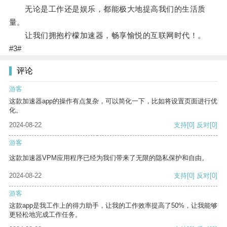
无论是工作还是娱乐，都能极大地提高我们的生活质
量。
让我们拥抱柠檬加速器，畅享愉悦的互联网时代！。
#3#
评论
游客
这款加速器app的操作有点复杂，可以简化一下，比如将设置页面进行优
化。
2024-08-22
支持
[0]
反对
[0]
游客
这款加速器VPM应用程序已经为我们带来了无限的隐私保护和自由。
2024-08-22
支持
[0]
反对
[0]
游客
这款app是我工作上的得力助手，让我的工作效率提高了50%，让我能够
更轻松地完成工作任务。