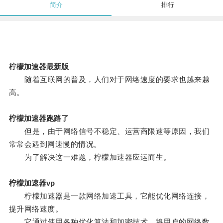
简介
排行
柠檬加速器最新版
随着互联网的普及，人们对于网络速度的要求也越来越
高。
柠檬加速器跑路了
但是，由于网络信号不稳定、运营商限速等原因，我们
常常会遇到网速慢的情况。
为了解决这一难题，柠檬加速器应运而生。
柠檬加速器vp
柠檬加速器是一款网络加速工具，它能优化网络连接，
提升网络速度。
它通过使用各种优化算法和加密技术，将用户的网络数