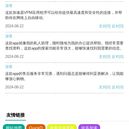
游客
这款加速器VPM应用程序可以给你提供最高速度和安全性的连接，并帮
助你在网络上自由移动。
2024-08-22
支持
[0]
反对
[0]
游客
这款app就像我的私人助理，随时随地为我的办公提供帮助。我经常需要
查找资料，这款app的搜索功能非常强大，能够快速找到我需要的信息。
2024-08-22
支持
[0]
反对
[0]
游客
这款app的售后服务非常完善，遇到问题总是能够得到妥善解决，让我能
够放心购物。
2024-08-22
支持
[0]
反对
[0]
友情链接
网站地图
QuickQ
旋风加速度器
旋风加速