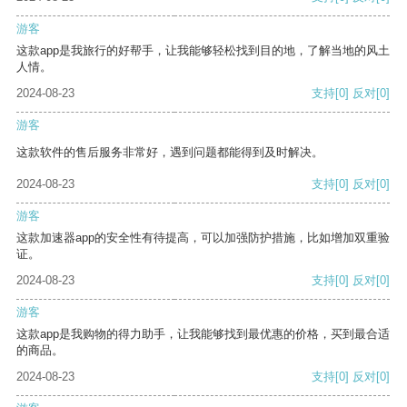
游客
这款app是我旅行的好帮手，让我能够轻松找到目的地，了解当地的风土
人情。
2024-08-23
支持
[0]
反对
[0]
游客
这款软件的售后服务非常好，遇到问题都能得到及时解决。
2024-08-23
支持
[0]
反对
[0]
游客
这款加速器app的安全性有待提高，可以加强防护措施，比如增加双重验
证。
2024-08-23
支持
[0]
反对
[0]
游客
这款app是我购物的得力助手，让我能够找到最优惠的价格，买到最合适
的商品。
2024-08-23
支持
[0]
反对
[0]