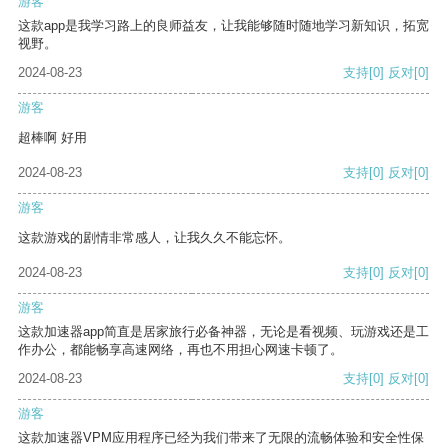
游客
这款app是我学习路上的良师益友，让我能够随时随地学习新知识，拓宽
视野。
2024-08-23
支持
[0]
反对
[0]
游客
超棒啊 好用
2024-08-23
支持
[0]
反对
[0]
游客
这款游戏的剧情非常感人，让我久久不能忘怀。
2024-08-23
支持
[0]
反对
[0]
游客
这款加速器app简直是居家旅行必备神器，无论是看视频、玩游戏还是工
作办公，都能畅享高速网络，再也不用担心网速卡顿了。
2024-08-23
支持
[0]
反对
[0]
游客
这款加速器VPM应用程序已经为我们带来了无限的流畅体验和安全性保