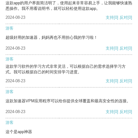
这款app的用户界面简洁明了，使用起来非常容易上手，让我能够快速熟
悉操作。我不用看说明书，就可以轻松使用这款app。
2024-08-23
支持
[0]
反对
[0]
游客
超级好用的加速器，妈妈再也不用担心我的学习啦！
2024-08-23
支持
[0]
反对
[0]
游客
这款学习软件的学习方式非常灵活，可以根据自己的需求选择学习方
式。我可以根据自己的时间安排学习进度。
2024-08-23
支持
[0]
反对
[0]
游客
这款加速器VPM应用程序可以给你提供全球覆盖和最高安全性的连接。
2024-08-23
支持
[0]
反对
[0]
游客
这个是app神器