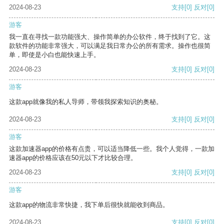
2024-08-23
支持
[0]
反对
[0]
游客
我一直在寻找一款功能强大、操作简单的办公软件，终于找到了它。这
款软件的功能非常强大，可以满足我日常办公的所有需求。操作也很简
单，即使是小白也能快速上手。
2024-08-23
支持
[0]
反对
[0]
游客
这款app就像我的私人导师，带领我探索知识的奥秘。
2024-08-23
支持
[0]
反对
[0]
游客
这款加速器app的价格有点贵，可以适当降低一些。我个人觉得，一款加
速器app的价格应该在50元以下才比较合理。
2024-08-23
支持
[0]
反对
[0]
游客
这款app的物流非常快捷，我下单后很快就能收到商品。
2024-08-23
支持
[0]
反对
[0]