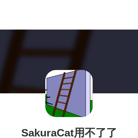
SakuraCat用不了了