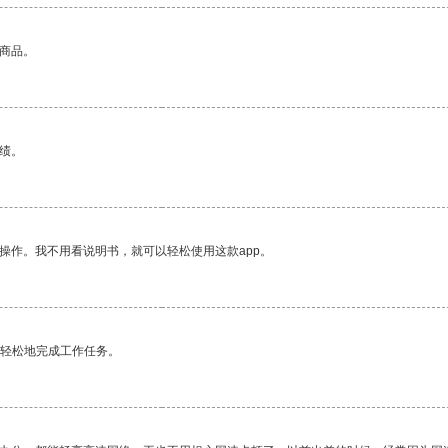
的商品。
绩。
操作。我不用看说明书，就可以轻松使用这款app。
更轻松地完成工作任务。