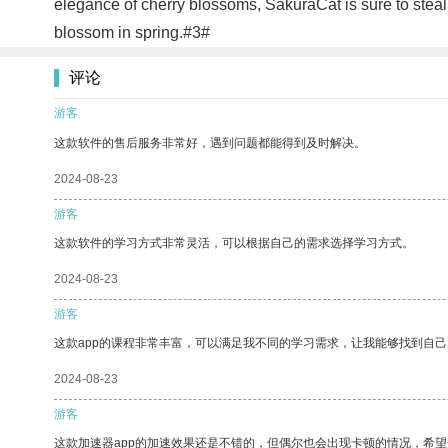
elegance of cherry blossoms, SakuraCat is sure to steal
blossom in spring.#3#
评论
游客
这款软件的售后服务非常好，遇到问题都能得到及时解决。
2024-08-23
游客
这款软件的学习方式非常灵活，可以根据自己的需求选择学习方式。
2024-08-23
游客
这款app的课程非常丰富，可以满足我不同的学习需求，让我能够找到自
2024-08-23
游客
这款加速器app的加速效果还是不错的，但偶尔也会出现卡顿的情况，希