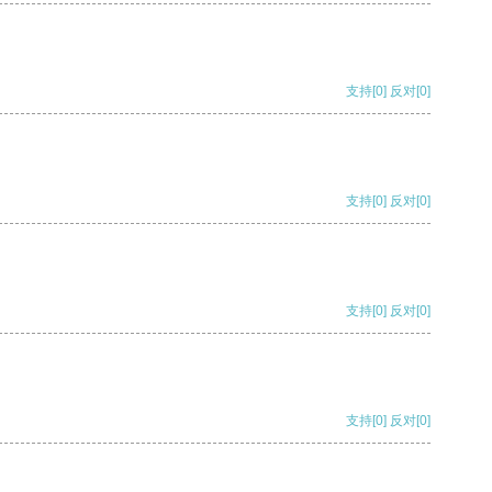
支持
[0]
反对
[0]
支持
[0]
反对
[0]
支持
[0]
反对
[0]
支持
[0]
反对
[0]