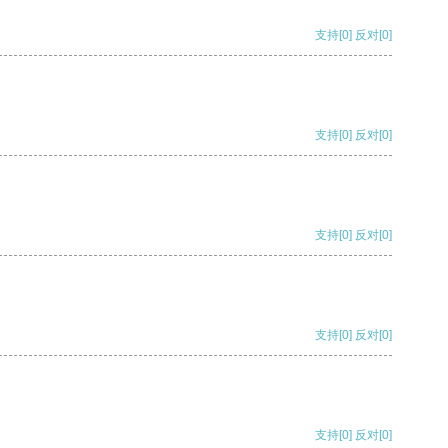
支持
[0]
反对
[0]
支持
[0]
反对
[0]
支持
[0]
反对
[0]
支持
[0]
反对
[0]
支持
[0]
反对
[0]