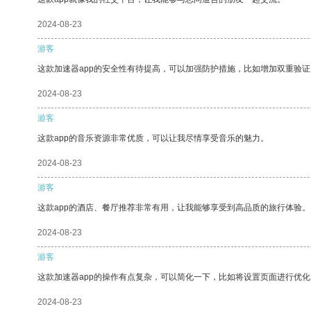
2024-08-23
游客
这款加速器app的安全性有待提高，可以加强防护措施，比如增加双重验证
2024-08-23
游客
这款app的音乐资源非常优质，可以让我尽情享受音乐的魅力。
2024-08-23
游客
这款app的酒店、餐厅推荐非常有用，让我能够享受到高品质的旅行体验。
2024-08-23
游客
这款加速器app的操作有点复杂，可以简化一下，比如将设置页面进行优化
2024-08-23