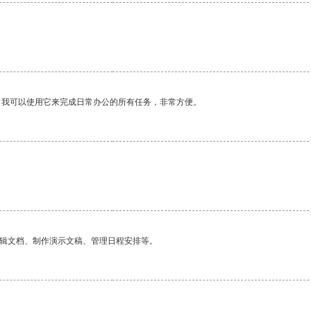
。
。我可以使用它来完成日常办公的所有任务，非常方便。
编辑文档、制作演示文稿、管理日程安排等。