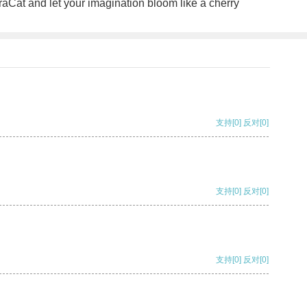
raCat and let your imagination bloom like a cherry
支持
[0]
反对
[0]
支持
[0]
反对
[0]
支持
[0]
反对
[0]