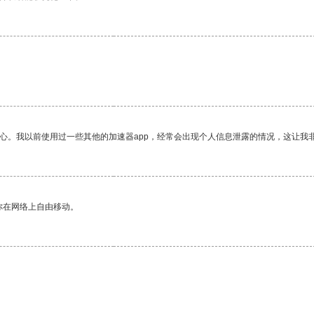
放心。我以前使用过一些其他的加速器app，经常会出现个人信息泄露的情况，这让我
你在网络上自由移动。