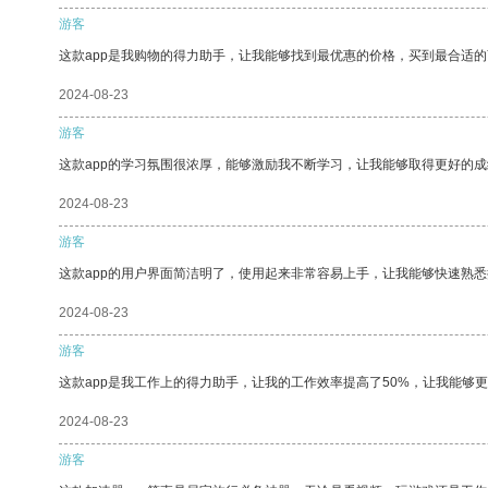
游客
这款app是我购物的得力助手，让我能够找到最优惠的价格，买到最合适
2024-08-23
游客
这款app的学习氛围很浓厚，能够激励我不断学习，让我能够取得更好的成
2024-08-23
游客
这款app的用户界面简洁明了，使用起来非常容易上手，让我能够快速熟悉
2024-08-23
游客
这款app是我工作上的得力助手，让我的工作效率提高了50%，让我能够
2024-08-23
游客