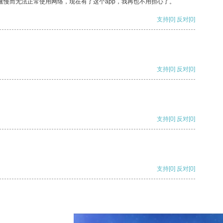
速慢而无法正常使用网络，现在有了这个app，我再也不用担心了。
支持
[0]
反对
[0]
支持
[0]
反对
[0]
支持
[0]
反对
[0]
支持
[0]
反对
[0]
支持
[0]
反对
[0]