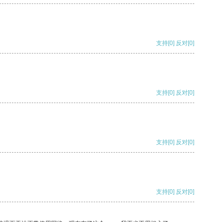
支持
[0]
反对
[0]
支持
[0]
反对
[0]
支持
[0]
反对
[0]
支持
[0]
反对
[0]