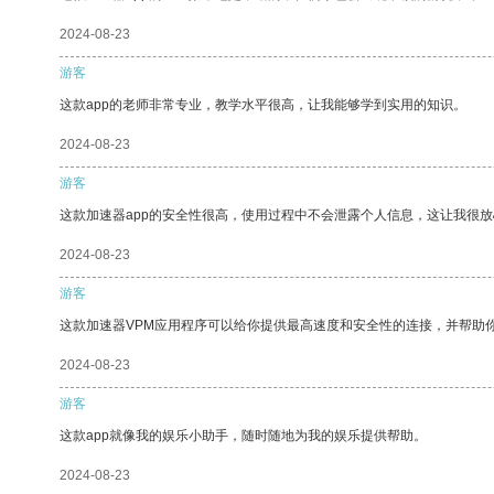
2024-08-23
游客
这款app的老师非常专业，教学水平很高，让我能够学到实用的知识。
2024-08-23
游客
这款加速器app的安全性很高，使用过程中不会泄露个人信息，这让我很
2024-08-23
游客
这款加速器VPM应用程序可以给你提供最高速度和安全性的连接，并帮助
2024-08-23
游客
这款app就像我的娱乐小助手，随时随地为我的娱乐提供帮助。
2024-08-23