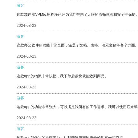
游客
这款加速器VPM应用程序已经为我们带来了无限的流畅体验和安全性保护
2024-08-23
游客
这款办公软件的功能非常全面，涵盖了文档、表格、演示文稿等各个方面
2024-08-23
游客
这款app的物流非常快捷，我下单后很快就能收到商品。
2024-08-23
游客
这款app的功能非常强大，可以满足我所有的工作需求。我可以使用它来
2024-08-23
游客
这款app就像我的社交平台，让我能够与志同道合的朋友一起交流。