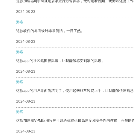
这款加速器app简直是居家旅行必备神器，无论是看视频、玩游戏还是工
2024-08-23
游客
这款软件的界面设计非常简洁，一目了然。
2024-08-23
游客
这款app的社区氛围很温馨，让我能够感受到家的温暖。
2024-08-23
游客
这款app的用户界面简洁明了，使用起来非常容易上手，让我能够快速熟
2024-08-23
游客
这款加速器VPM应用程序可以给你提供最高速度和安全性的连接，并帮助
2024-08-23