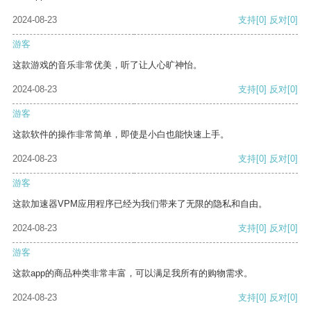
2024-08-23
支持
[0]
反对
[0]
游客
这款游戏的音乐非常优美，听了让人心旷神怡。
2024-08-23
支持
[0]
反对
[0]
游客
这款软件的操作非常简单，即使是小白也能快速上手。
2024-08-23
支持
[0]
反对
[0]
游客
这款加速器VPM应用程序已经为我们带来了无限的隐私和自由。
2024-08-23
支持
[0]
反对
[0]
游客
这款app的商品种类非常丰富，可以满足我所有的购物需求。
2024-08-23
支持
[0]
反对
[0]