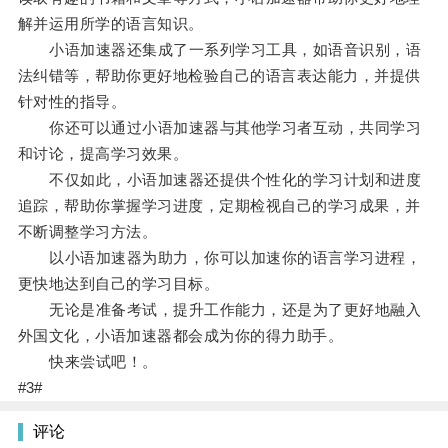
解并运用所学的语言知识。
小语加速器还集成了一系列学习工具，如语音识别，语
法纠错等，帮助你更好地检验自己的语言表达能力，并提供
针对性的指导。
你还可以通过小语加速器与其他学习者互动，共同学习
和讨论，提高学习效果。
不仅如此，小语加速器还提供个性化的学习计划和进度
追踪，帮助你掌握学习进度，定期检视自己的学习成果，并
不断调整学习方法。
以小语加速器为助力，你可以加速你的语言学习进程，
更快地达到自己的学习目标。
无论是准备考试，提升工作能力，还是为了更好地融入
外国文化，小语加速器都会成为你的得力助手。
快来尝试吧！。
#3#
评论