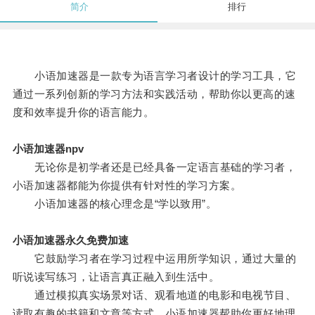
简介
排行
小语加速器是一款专为语言学习者设计的学习工具，它
通过一系列创新的学习方法和实践活动，帮助你以更高的速
度和效率提升你的语言能力。
小语加速器npv
无论你是初学者还是已经具备一定语言基础的学习者，
小语加速器都能为你提供有针对性的学习方案。
小语加速器的核心理念是“学以致用”。
小语加速器永久免费加速
它鼓励学习者在学习过程中运用所学知识，通过大量的
听说读写练习，让语言真正融入到生活中。
通过模拟真实场景对话、观看地道的电影和电视节目、
读取有趣的书籍和文章等方式，小语加速器帮助你更好地理