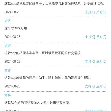
这款app是我社交的好帮手，让我能够与朋友保持联系，分享生活点滴。
2024-08-23
支持
[0]
反对
[0]
游客
这个软件很好用
2024-08-23
支持
[0]
反对
[0]
游客
这款app的功能非常丰富，可以满足我不同的社交需求。
2024-08-23
支持
[0]
反对
[0]
游客
这款app就像我的娱乐小助手，随时随地为我的娱乐提供帮助。
2024-08-23
支持
[0]
反对
[0]
游客
这款软件的功能非常强大，使用起来非常方便。