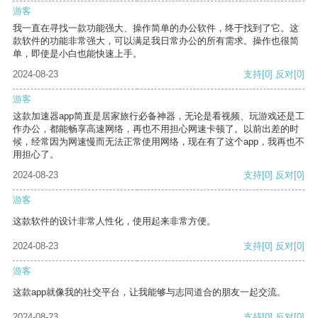
游客
我一直在寻找一款功能强大、操作简单的办公软件，终于找到了它。这
款软件的功能非常强大，可以满足我日常办公的所有需求。操作也很简
单，即使是小白也能快速上手。
2024-08-23
支持
[0]
反对
[0]
游客
这款加速器app简直是居家旅行必备神器，无论是看视频、玩游戏还是工
作办公，都能畅享高速网络，再也不用担心网速卡顿了。以前出差的时
候，经常因为网速慢而无法正常使用网络，现在有了这个app，我再也不
用担心了。
2024-08-23
支持
[0]
反对
[0]
游客
这款软件的设计非常人性化，使用起来非常方便。
2024-08-23
支持
[0]
反对
[0]
游客
这款app就像我的社交平台，让我能够与志同道合的朋友一起交流。
2024-08-23
支持
[0]
反对
[0]