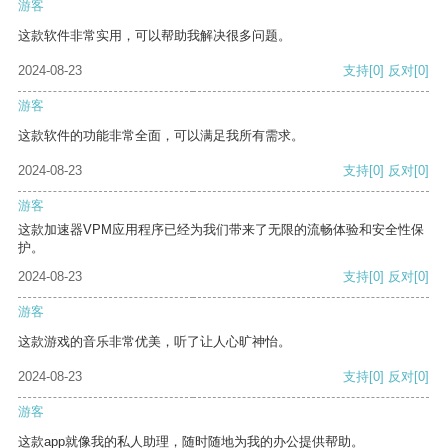
游客
这款软件非常实用，可以帮助我解决很多问题。
2024-08-23
支持
[0]
反对
[0]
游客
这款软件的功能非常全面，可以满足我所有需求。
2024-08-23
支持
[0]
反对
[0]
游客
这款加速器VPM应用程序已经为我们带来了无限的流畅体验和安全性保
护。
2024-08-23
支持
[0]
反对
[0]
游客
这款游戏的音乐非常优美，听了让人心旷神怡。
2024-08-23
支持
[0]
反对
[0]
游客
这款app就像我的私人助理，随时随地为我的办公提供帮助。