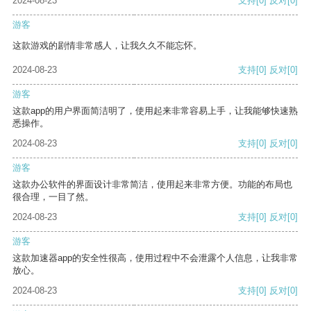
2024-08-23
支持
[0]
反对
[0]
游客
这款游戏的剧情非常感人，让我久久不能忘怀。
2024-08-23
支持
[0]
反对
[0]
游客
这款app的用户界面简洁明了，使用起来非常容易上手，让我能够快速熟
悉操作。
2024-08-23
支持
[0]
反对
[0]
游客
这款办公软件的界面设计非常简洁，使用起来非常方便。功能的布局也
很合理，一目了然。
2024-08-23
支持
[0]
反对
[0]
游客
这款加速器app的安全性很高，使用过程中不会泄露个人信息，让我非常
放心。
2024-08-23
支持
[0]
反对
[0]