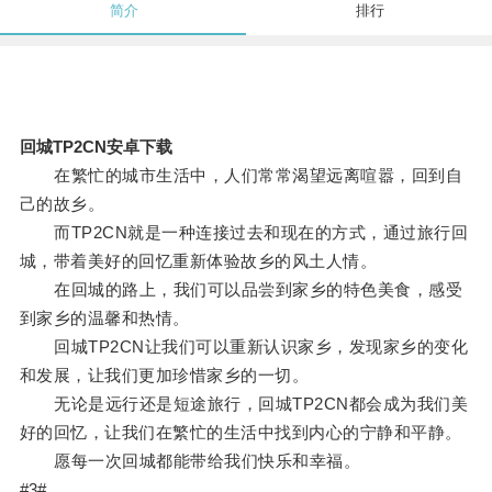
简介
排行
回城TP2CN安卓下载
在繁忙的城市生活中，人们常常渴望远离喧嚣，回到自
己的故乡。
而TP2CN就是一种连接过去和现在的方式，通过旅行回
城，带着美好的回忆重新体验故乡的风土人情。
在回城的路上，我们可以品尝到家乡的特色美食，感受
到家乡的温馨和热情。
回城TP2CN让我们可以重新认识家乡，发现家乡的变化
和发展，让我们更加珍惜家乡的一切。
无论是远行还是短途旅行，回城TP2CN都会成为我们美
好的回忆，让我们在繁忙的生活中找到内心的宁静和平静。
愿每一次回城都能带给我们快乐和幸福。
#3#