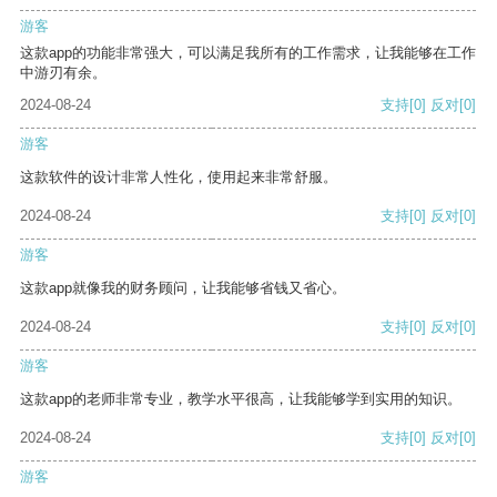
游客
这款app的功能非常强大，可以满足我所有的工作需求，让我能够在工作
中游刃有余。
2024-08-24
支持
[0]
反对
[0]
游客
这款软件的设计非常人性化，使用起来非常舒服。
2024-08-24
支持
[0]
反对
[0]
游客
这款app就像我的财务顾问，让我能够省钱又省心。
2024-08-24
支持
[0]
反对
[0]
游客
这款app的老师非常专业，教学水平很高，让我能够学到实用的知识。
2024-08-24
支持
[0]
反对
[0]
游客