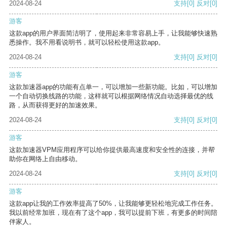
2024-08-24
支持
[0]
反对
[0]
游客
这款app的用户界面简洁明了，使用起来非常容易上手，让我能够快速熟
悉操作。我不用看说明书，就可以轻松使用这款app。
2024-08-24
支持
[0]
反对
[0]
游客
这款加速器app的功能有点单一，可以增加一些新功能。比如，可以增加
一个自动切换线路的功能，这样就可以根据网络情况自动选择最优的线
路，从而获得更好的加速效果。
2024-08-24
支持
[0]
反对
[0]
游客
这款加速器VPM应用程序可以给你提供最高速度和安全性的连接，并帮
助你在网络上自由移动。
2024-08-24
支持
[0]
反对
[0]
游客
这款app让我的工作效率提高了50%，让我能够更轻松地完成工作任务。
我以前经常加班，现在有了这个app，我可以提前下班，有更多的时间陪
伴家人。