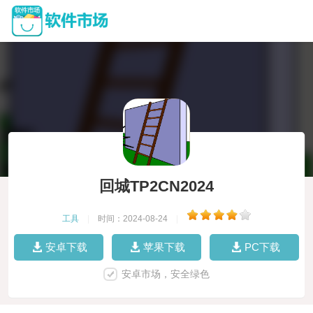
回城TP2CN2024
工具
|
时间：2024-08-24
|
安卓下载
苹果下载
PC下载
安卓市场，安全绿色