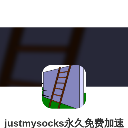
justmysocks永久免费加速