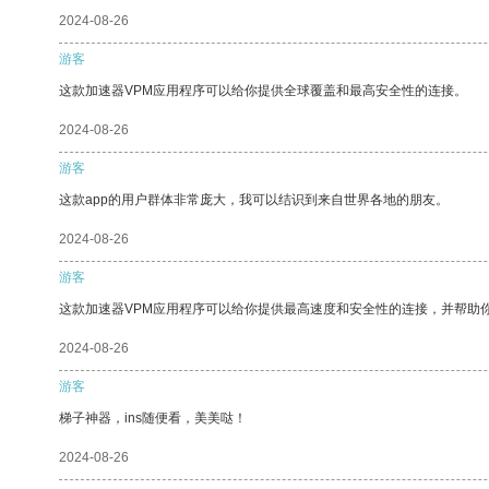
2024-08-26
游客
这款加速器VPM应用程序可以给你提供全球覆盖和最高安全性的连接。
2024-08-26
游客
这款app的用户群体非常庞大，我可以结识到来自世界各地的朋友。
2024-08-26
游客
这款加速器VPM应用程序可以给你提供最高速度和安全性的连接，并帮助
2024-08-26
游客
梯子神器，ins随便看，美美哒！
2024-08-26