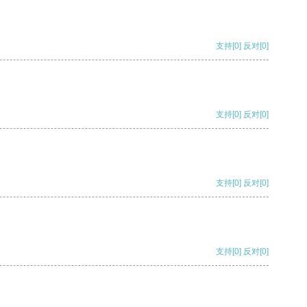
支持
[0]
反对
[0]
支持
[0]
反对
[0]
支持
[0]
反对
[0]
支持
[0]
反对
[0]