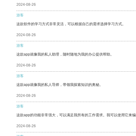
2024-08-26
游客
这款软件的学习方式非常灵活，可以根据自己的需求选择学习方式。
2024-08-26
游客
这款app就像我的私人助理，随时随地为我的办公提供帮助。
2024-08-26
游客
这款app就像我的私人导师，带领我探索知识的奥秘。
2024-08-26
游客
这款app的功能非常强大，可以满足我所有的工作需求。我可以使用它来
2024-08-26