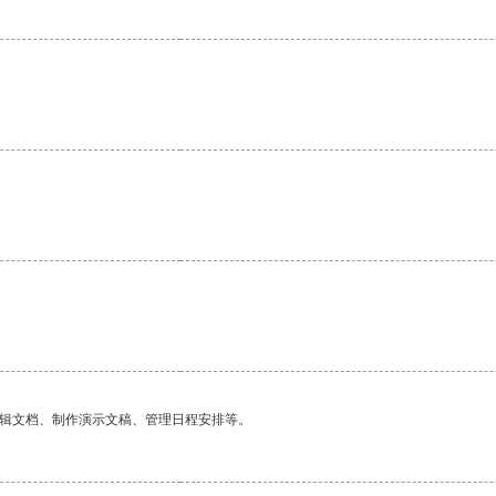
编辑文档、制作演示文稿、管理日程安排等。