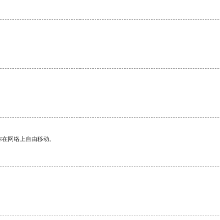
你在网络上自由移动。