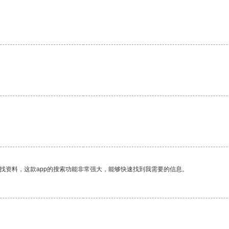
找资料，这款app的搜索功能非常强大，能够快速找到我需要的信息。