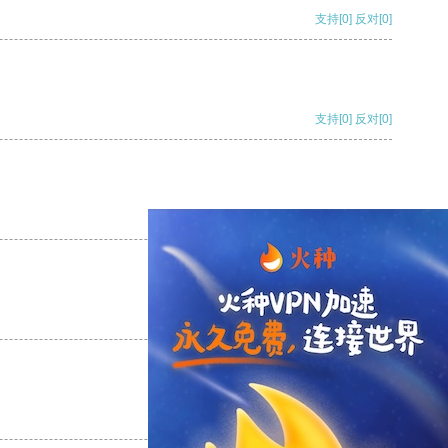
支持
[0]
反对
[0]
支持
[0]
反对
[0]
支持
[0]
反对
[0]
支持
[0]
反对
[0]
支持
[0]
反对
[0]