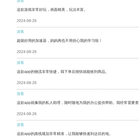
游客
这款游戏非常好玩，画面精美，玩法丰富。
2024-08-26
游客
超级好用的加速器，妈妈再也不用担心我的学习啦！
2024-08-26
游客
这款app的物流非常快捷，我下单后很快就能收到商品。
2024-08-26
游客
这款app就像我的私人助理，随时随地为我的办公提供帮助。我经常需要查
2024-08-26
游客
这款app的路线规划非常精准，让我能够快速到达目的地。