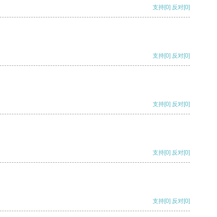
支持
[0]
反对
[0]
支持
[0]
反对
[0]
支持
[0]
反对
[0]
支持
[0]
反对
[0]
支持
[0]
反对
[0]