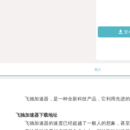
安
简介
飞驰加速器，是一种全新科技产品，它利用先进的
飞驰加速器下载地址
飞驰加速器的速度已经超越了一般人的想象，甚至