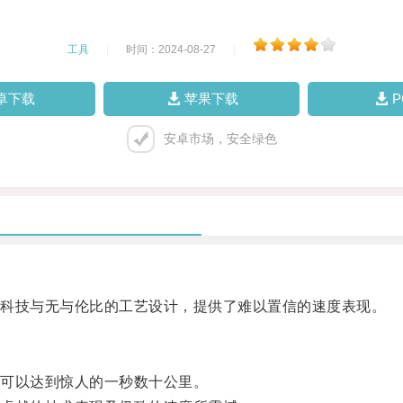
工具
|
时间：2024-08-27
|
卓下载
苹果下载
安卓市场，安全绿色
科技与无与伦比的工艺设计，提供了难以置信的速度表现。
可以达到惊人的一秒数十公里。