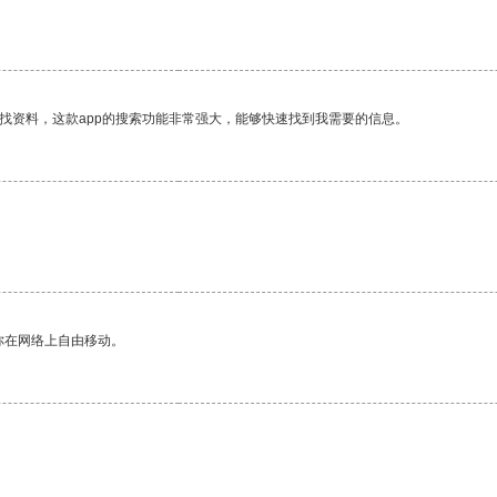
找资料，这款app的搜索功能非常强大，能够快速找到我需要的信息。
你在网络上自由移动。