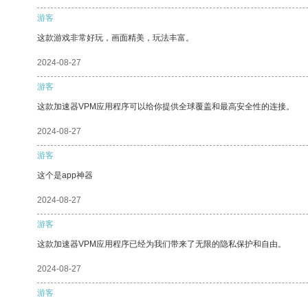
游客
这款游戏非常好玩，画面精美，玩法丰富。
2024-08-27
游客
这款加速器VPM应用程序可以给你提供全球覆盖和最高安全性的连接。
2024-08-27
游客
这个是app神器
2024-08-27
游客
这款加速器VPM应用程序已经为我们带来了无限的隐私保护和自由。
2024-08-27
游客