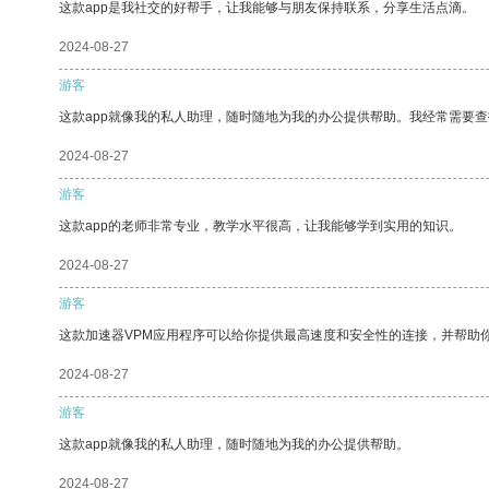
这款app是我社交的好帮手，让我能够与朋友保持联系，分享生活点滴。
2024-08-27
游客
这款app就像我的私人助理，随时随地为我的办公提供帮助。我经常需要查
2024-08-27
游客
这款app的老师非常专业，教学水平很高，让我能够学到实用的知识。
2024-08-27
游客
这款加速器VPM应用程序可以给你提供最高速度和安全性的连接，并帮助
2024-08-27
游客
这款app就像我的私人助理，随时随地为我的办公提供帮助。
2024-08-27