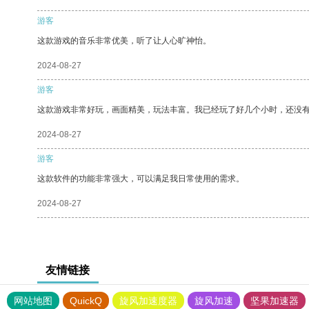
游客
这款游戏的音乐非常优美，听了让人心旷神怡。
2024-08-27
游客
这款游戏非常好玩，画面精美，玩法丰富。我已经玩了好几个小时，还没
2024-08-27
游客
这款软件的功能非常强大，可以满足我日常使用的需求。
2024-08-27
友情链接
网站地图
QuickQ
旋风加速度器
旋风加速
坚果加速器