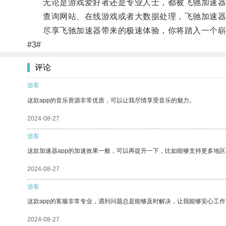
无论是游戏爱好者还是专业人士，都被飞驰加速器
查询网站、在线游戏或者大数据处理，飞驰加速器
尽享飞驰加速器带来的极速体验，你将踏入一个崭
#3#
评论
游客
这款app的音乐资源非常优质，可以让我尽情享受音乐的魅力。
2024-08-27
游客
这款加速器app的加速效果一般，可以再提升一下，比如能够支持更多地
2024-08-27
游客
这款app的客服非常专业，遇到问题总是能够及时解决，让我能够安心工作
2024-08-27