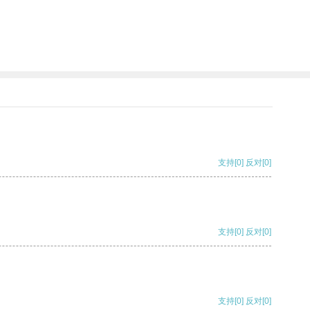
支持
[0]
反对
[0]
支持
[0]
反对
[0]
支持
[0]
反对
[0]