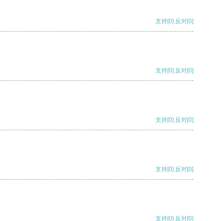
支持
[0]
反对
[0]
支持
[0]
反对
[0]
支持
[0]
反对
[0]
支持
[0]
反对
[0]
支持
[0]
反对
[0]