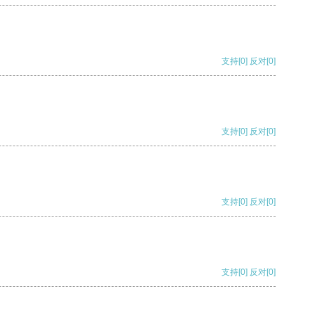
支持
[0]
反对
[0]
支持
[0]
反对
[0]
支持
[0]
反对
[0]
支持
[0]
反对
[0]