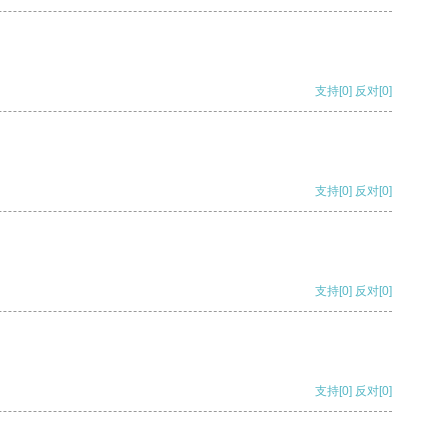
支持
[0]
反对
[0]
支持
[0]
反对
[0]
支持
[0]
反对
[0]
支持
[0]
反对
[0]