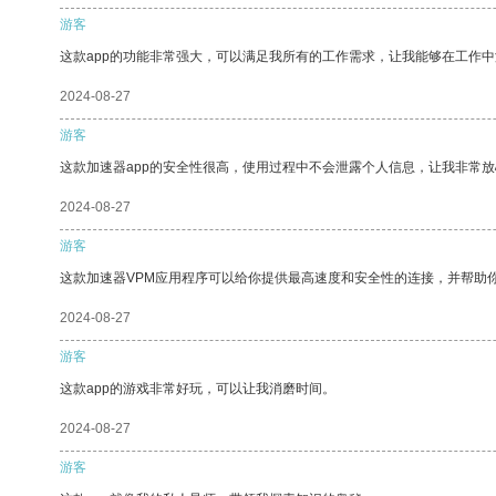
游客
这款app的功能非常强大，可以满足我所有的工作需求，让我能够在工作
2024-08-27
游客
这款加速器app的安全性很高，使用过程中不会泄露个人信息，让我非常放
2024-08-27
游客
这款加速器VPM应用程序可以给你提供最高速度和安全性的连接，并帮助
2024-08-27
游客
这款app的游戏非常好玩，可以让我消磨时间。
2024-08-27
游客