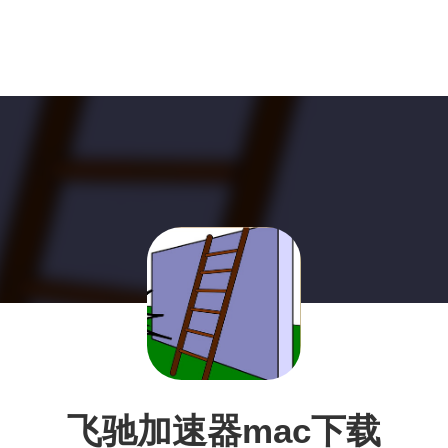
飞驰加速器mac下载