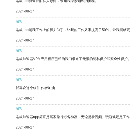
这款app就像我的私人导师，带领我探索知识的奥秘。
2024-08-27
游客
这款app是我工作上的得力助手，让我的工作效率提高了50%，让我能够
2024-08-27
游客
这款加速器VPM应用程序已经为我们带来了无限的隐私保护和安全性保护
2024-08-27
游客
我喜欢这个软件 作者加油
2024-08-27
游客
这款加速器app简直是居家旅行必备神器，无论是看视频、玩游戏还是工
2024-08-27