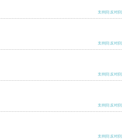
支持
[0]
反对
[0]
支持
[0]
反对
[0]
支持
[0]
反对
[0]
支持
[0]
反对
[0]
支持
[0]
反对
[0]