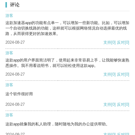
评论
游客
这款加速器app的功能有点单一，可以增加一些新功能。比如，可以增加
一个自动切换线路的功能，这样就可以根据网络情况自动选择最优的线
路，从而获得更好的加速效果。
2024-08-27
支持
[0]
反对
[0]
游客
这款app的用户界面简洁明了，使用起来非常容易上手，让我能够快速熟
悉操作。我不用看说明书，就可以轻松使用这款app。
2024-08-27
支持
[0]
反对
[0]
游客
这个软件很好用
2024-08-27
支持
[0]
反对
[0]
游客
这款app就像我的私人助理，随时随地为我的办公提供帮助。
2024-08-27
支持
[0]
反对
[0]