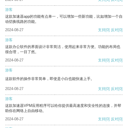
游客
这款加速器app的功能有点单一，可以增加一些新功能，比如增加一个自
动切换线路的功能。
2024-08-27
支持
[0]
反对
[0]
游客
这款办公软件的界面设计非常简洁，使用起来非常方便。功能的布局也
很合理，一目了然。
2024-08-27
支持
[0]
反对
[0]
游客
这款软件的操作非常简单，即使是小白也能快速上手。
2024-08-27
支持
[0]
反对
[0]
游客
这款加速器VPM应用程序可以给你提供最高速度和安全性的连接，并帮
助你在网络上自由移动。
2024-08-27
支持
[0]
反对
[0]