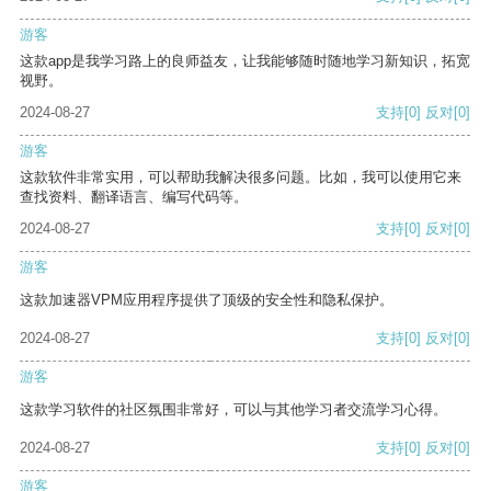
游客
这款app是我学习路上的良师益友，让我能够随时随地学习新知识，拓宽
视野。
2024-08-27
支持
[0]
反对
[0]
游客
这款软件非常实用，可以帮助我解决很多问题。比如，我可以使用它来
查找资料、翻译语言、编写代码等。
2024-08-27
支持
[0]
反对
[0]
游客
这款加速器VPM应用程序提供了顶级的安全性和隐私保护。
2024-08-27
支持
[0]
反对
[0]
游客
这款学习软件的社区氛围非常好，可以与其他学习者交流学习心得。
2024-08-27
支持
[0]
反对
[0]
游客