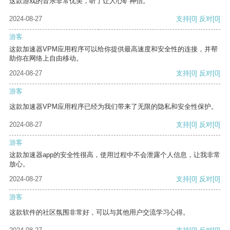
这款游戏的音乐非常优美，听了让人心旷神怡。
2024-08-27
支持
[0]
反对
[0]
游客
这款加速器VPM应用程序可以给你提供最高速度和安全性的连接，并帮
助你在网络上自由移动。
2024-08-27
支持
[0]
反对
[0]
游客
这款加速器VPM应用程序已经为我们带来了无限的隐私和安全性保护。
2024-08-27
支持
[0]
反对
[0]
游客
这款加速器app的安全性很高，使用过程中不会泄露个人信息，让我非常
放心。
2024-08-27
支持
[0]
反对
[0]
游客
这款软件的社区氛围非常好，可以与其他用户交流学习心得。