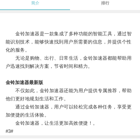
简介
排行
金铃加速器是一款集成了多种功能的智能工具，通过智
能识别技术，能够快速找到用户所需要的信息，并提供个性
化的服务。
无论是购物、出行、日常生活，金铃加速器都能帮助用
户迅速找到解决方案，节省时间和精力。
金铃加速器最新版
不仅如此，金铃加速器还能为用户提供专属推荐，帮助
他们更好地规划生活和工作。
通过金铃加速器，用户可以轻松完成各种任务，享受更
加便捷的生活体验。
金铃加速器，让生活更加高效便捷！。
#3#