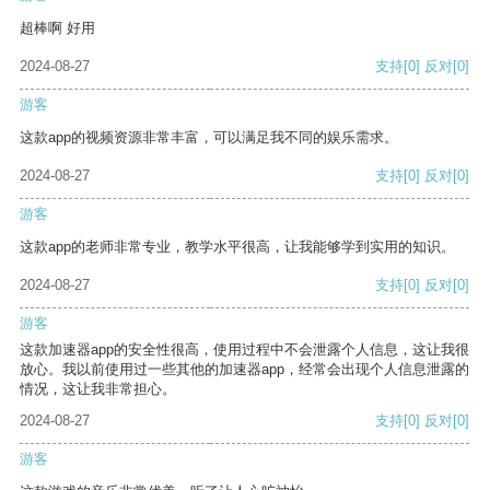
超棒啊 好用
2024-08-27
支持
[0]
反对
[0]
游客
这款app的视频资源非常丰富，可以满足我不同的娱乐需求。
2024-08-27
支持
[0]
反对
[0]
游客
这款app的老师非常专业，教学水平很高，让我能够学到实用的知识。
2024-08-27
支持
[0]
反对
[0]
游客
这款加速器app的安全性很高，使用过程中不会泄露个人信息，这让我很
放心。我以前使用过一些其他的加速器app，经常会出现个人信息泄露的
情况，这让我非常担心。
2024-08-27
支持
[0]
反对
[0]
游客