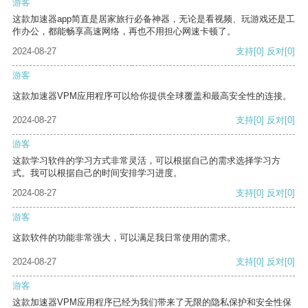
游客
这款加速器app简直是居家旅行必备神器，无论是看视频、玩游戏还是工
作办公，都能畅享高速网络，再也不用担心网速卡顿了。
2024-08-27
支持
[0]
反对
[0]
游客
这款加速器VPM应用程序可以给你提供全球覆盖和最高安全性的连接。
2024-08-27
支持
[0]
反对
[0]
游客
这款学习软件的学习方式非常灵活，可以根据自己的需求选择学习方
式。我可以根据自己的时间安排学习进度。
2024-08-27
支持
[0]
反对
[0]
游客
这款软件的功能非常强大，可以满足我日常使用的需求。
2024-08-27
支持
[0]
反对
[0]
游客
这款加速器VPM应用程序已经为我们带来了无限的隐私保护和安全性保