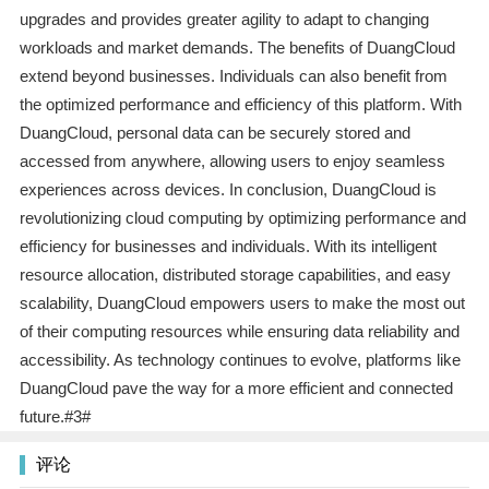
upgrades and provides greater agility to adapt to changing
workloads and market demands. The benefits of DuangCloud
extend beyond businesses. Individuals can also benefit from
the optimized performance and efficiency of this platform. With
DuangCloud, personal data can be securely stored and
accessed from anywhere, allowing users to enjoy seamless
experiences across devices. In conclusion, DuangCloud is
revolutionizing cloud computing by optimizing performance and
efficiency for businesses and individuals. With its intelligent
resource allocation, distributed storage capabilities, and easy
scalability, DuangCloud empowers users to make the most out
of their computing resources while ensuring data reliability and
accessibility. As technology continues to evolve, platforms like
DuangCloud pave the way for a more efficient and connected
future.#3#
评论