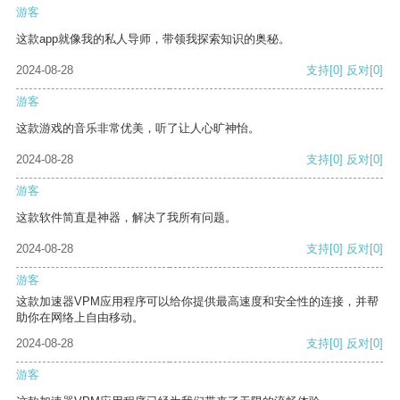
游客
这款app就像我的私人导师，带领我探索知识的奥秘。
2024-08-28
支持
[0]
反对
[0]
游客
这款游戏的音乐非常优美，听了让人心旷神怡。
2024-08-28
支持
[0]
反对
[0]
游客
这款软件简直是神器，解决了我所有问题。
2024-08-28
支持
[0]
反对
[0]
游客
这款加速器VPM应用程序可以给你提供最高速度和安全性的连接，并帮
助你在网络上自由移动。
2024-08-28
支持
[0]
反对
[0]
游客