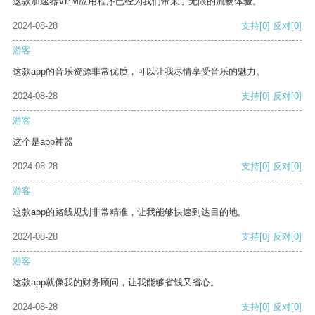
这款加速器VPM应用程序已经为我们带来了无限的流畅体验。
2024-08-28
支持
[0]
反对
[0]
游客
这款app的音乐资源非常优质，可以让我尽情享受音乐的魅力。
2024-08-28
支持
[0]
反对
[0]
游客
这个是app神器
2024-08-28
支持
[0]
反对
[0]
游客
这款app的路线规划非常精准，让我能够快速到达目的地。
2024-08-28
支持
[0]
反对
[0]
游客
这款app就像我的财务顾问，让我能够省钱又省心。
2024-08-28
支持
[0]
反对
[0]