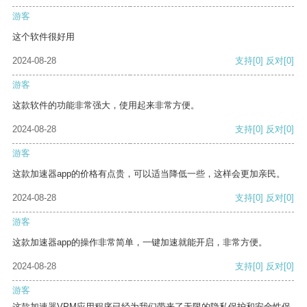
游客
这个软件很好用
2024-08-28
支持
[0]
反对
[0]
游客
这款软件的功能非常强大，使用起来非常方便。
2024-08-28
支持
[0]
反对
[0]
游客
这款加速器app的价格有点贵，可以适当降低一些，这样会更加亲民。
2024-08-28
支持
[0]
反对
[0]
游客
这款加速器app的操作非常简单，一键加速就能开启，非常方便。
2024-08-28
支持
[0]
反对
[0]
游客
这款加速器VPM应用程序已经为我们带来了无限的隐私保护和安全性保