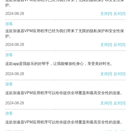
护。
2024-08-28
支持
[0]
反对
[0]
游客
这款加速器VPM应用程序已经为我们带来了无限的隐私保护和安全性保
护。
2024-08-28
支持
[0]
反对
[0]
游客
这款app是我娱乐的好帮手，让我能够放松身心，享受美好时光。
2024-08-28
支持
[0]
反对
[0]
游客
这款加速器VPM应用程序可以给你提供全球覆盖和最高安全性的连接。
2024-08-28
支持
[0]
反对
[0]
游客
这款加速器VPM应用程序可以给你提供全球覆盖和最高安全性的连接。