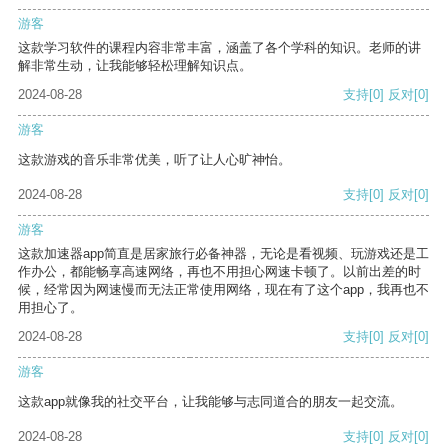
游客
这款学习软件的课程内容非常丰富，涵盖了各个学科的知识。老师的讲
解非常生动，让我能够轻松理解知识点。
2024-08-28
支持
[0]
反对
[0]
游客
这款游戏的音乐非常优美，听了让人心旷神怡。
2024-08-28
支持
[0]
反对
[0]
游客
这款加速器app简直是居家旅行必备神器，无论是看视频、玩游戏还是工
作办公，都能畅享高速网络，再也不用担心网速卡顿了。以前出差的时
候，经常因为网速慢而无法正常使用网络，现在有了这个app，我再也不
用担心了。
2024-08-28
支持
[0]
反对
[0]
游客
这款app就像我的社交平台，让我能够与志同道合的朋友一起交流。
2024-08-28
支持
[0]
反对
[0]