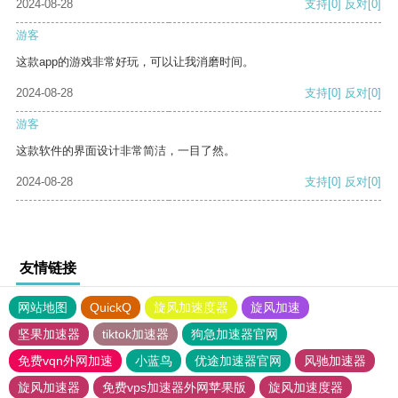
2024-08-28
支持
[0]
反对
[0]
游客
这款app的游戏非常好玩，可以让我消磨时间。
2024-08-28
支持
[0]
反对
[0]
游客
这款软件的界面设计非常简洁，一目了然。
2024-08-28
支持
[0]
反对
[0]
友情链接
网站地图
QuickQ
旋风加速度器
旋风加速
坚果加速器
tiktok加速器
狗急加速器官网
免费vqn外网加速
小蓝鸟
优途加速器官网
风驰加速器
旋风加速器
免费vps加速器外网苹果版
旋风加速度器