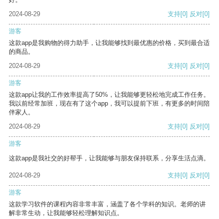
2024-08-29
支持
[0]
反对
[0]
游客
这款app是我购物的得力助手，让我能够找到最优惠的价格，买到最合适
的商品。
2024-08-29
支持
[0]
反对
[0]
游客
这款app让我的工作效率提高了50%，让我能够更轻松地完成工作任务。
我以前经常加班，现在有了这个app，我可以提前下班，有更多的时间陪
伴家人。
2024-08-29
支持
[0]
反对
[0]
游客
这款app是我社交的好帮手，让我能够与朋友保持联系，分享生活点滴。
2024-08-29
支持
[0]
反对
[0]
游客
这款学习软件的课程内容非常丰富，涵盖了各个学科的知识。老师的讲
解非常生动，让我能够轻松理解知识点。