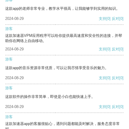
这款app的老师非常专业，教学水平很高，让我能够学到实用的知识。
2024-08-29
支持
[0]
反对
[0]
游客
这款加速器VPM应用程序可以给你提供最高速度和安全性的连接，并帮
助你在网络上自由移动。
2024-08-29
支持
[0]
反对
[0]
游客
这款app的音乐资源非常优质，可以让我尽情享受音乐的魅力。
2024-08-29
支持
[0]
反对
[0]
游客
这款软件的操作非常简单，即使是小白也能快速上手。
2024-08-29
支持
[0]
反对
[0]
游客
这款加速器app的客服很贴心，遇到问题都能及时解决，服务态度非常
好。