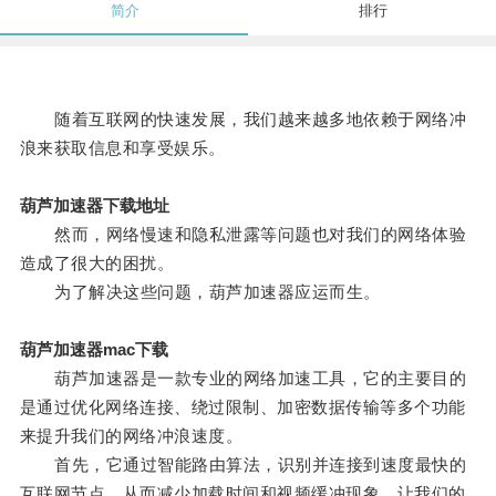
简介
排行
随着互联网的快速发展，我们越来越多地依赖于网络冲
浪来获取信息和享受娱乐。
葫芦加速器下载地址
然而，网络慢速和隐私泄露等问题也对我们的网络体验
造成了很大的困扰。
为了解决这些问题，葫芦加速器应运而生。
葫芦加速器mac下载
葫芦加速器是一款专业的网络加速工具，它的主要目的
是通过优化网络连接、绕过限制、加密数据传输等多个功能
来提升我们的网络冲浪速度。
首先，它通过智能路由算法，识别并连接到速度最快的
互联网节点，从而减少加载时间和视频缓冲现象，让我们的