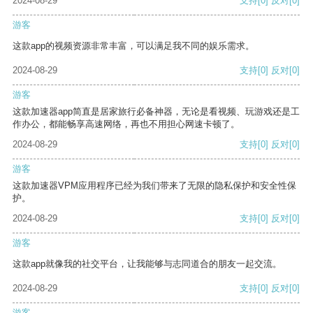
2024-08-29
支持
[0]
反对
[0]
游客
这款app的视频资源非常丰富，可以满足我不同的娱乐需求。
2024-08-29
支持
[0]
反对
[0]
游客
这款加速器app简直是居家旅行必备神器，无论是看视频、玩游戏还是工
作办公，都能畅享高速网络，再也不用担心网速卡顿了。
2024-08-29
支持
[0]
反对
[0]
游客
这款加速器VPM应用程序已经为我们带来了无限的隐私保护和安全性保
护。
2024-08-29
支持
[0]
反对
[0]
游客
这款app就像我的社交平台，让我能够与志同道合的朋友一起交流。
2024-08-29
支持
[0]
反对
[0]
游客