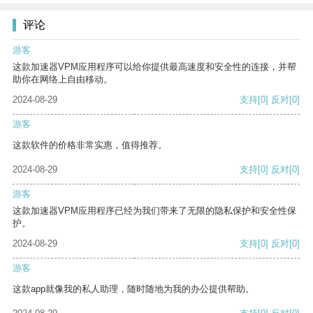
评论
游客
这款加速器VPM应用程序可以给你提供最高速度和安全性的连接，并帮
助你在网络上自由移动。
2024-08-29
支持
[0]
反对
[0]
游客
这款软件的价格非常实惠，值得推荐。
2024-08-29
支持
[0]
反对
[0]
游客
这款加速器VPM应用程序已经为我们带来了无限的隐私保护和安全性保
护。
2024-08-29
支持
[0]
反对
[0]
游客
这款app就像我的私人助理，随时随地为我的办公提供帮助。