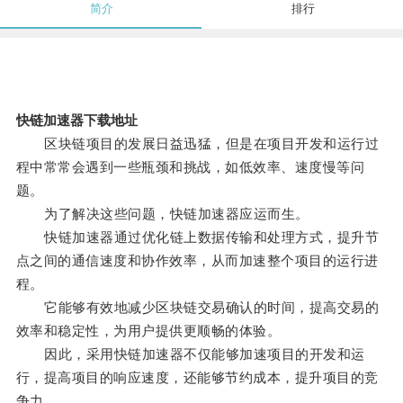
简介
排行
快链加速器下载地址
区块链项目的发展日益迅猛，但是在项目开发和运行过
程中常常会遇到一些瓶颈和挑战，如低效率、速度慢等问
题。
为了解决这些问题，快链加速器应运而生。
快链加速器通过优化链上数据传输和处理方式，提升节
点之间的通信速度和协作效率，从而加速整个项目的运行进
程。
它能够有效地减少区块链交易确认的时间，提高交易的
效率和稳定性，为用户提供更顺畅的体验。
因此，采用快链加速器不仅能够加速项目的开发和运
行，提高项目的响应速度，还能够节约成本，提升项目的竞
争力。