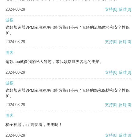
2024-08-29
支持
[0]
反对
[0]
游客
这款加速器VPM应用程序已经为我们带来了无限的流畅体验和安全性保
护。
2024-08-29
支持
[0]
反对
[0]
游客
这款app就像我的私人导游，带我领略世界各地的美景。
2024-08-29
支持
[0]
反对
[0]
游客
这款加速器VPM应用程序已经为我们带来了无限的隐私保护和安全性保
护。
2024-08-29
支持
[0]
反对
[0]
游客
梯子神器，ins随便看，美美哒！
2024-08-29
支持
[0]
反对
[0]