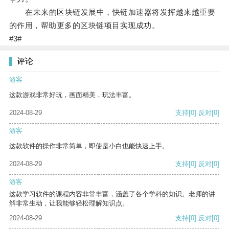
在未来的区块链发展中，快链加速器将发挥越来越重要
的作用，帮助更多的区块链项目实现成功。
#3#
评论
游客
这款游戏非常好玩，画面精美，玩法丰富。
2024-08-29
支持
[0]
反对
[0]
游客
这款软件的操作非常简单，即使是小白也能快速上手。
2024-08-29
支持
[0]
反对
[0]
游客
这款学习软件的课程内容非常丰富，涵盖了各个学科的知识。老师的讲
解非常生动，让我能够轻松理解知识点。
2024-08-29
支持
[0]
反对
[0]