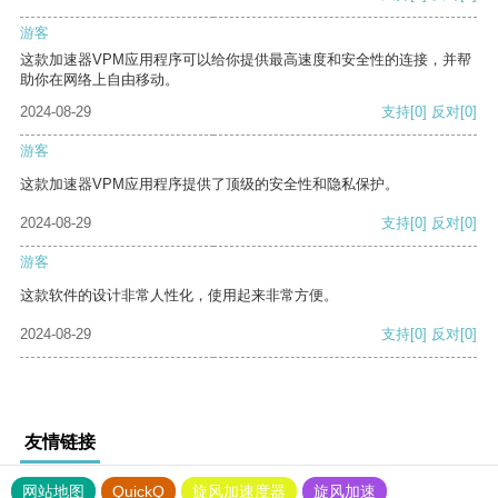
游客
这款加速器VPM应用程序可以给你提供最高速度和安全性的连接，并帮
助你在网络上自由移动。
2024-08-29
支持
[0]
反对
[0]
游客
这款加速器VPM应用程序提供了顶级的安全性和隐私保护。
2024-08-29
支持
[0]
反对
[0]
游客
这款软件的设计非常人性化，使用起来非常方便。
2024-08-29
支持
[0]
反对
[0]
友情链接
网站地图
QuickQ
旋风加速度器
旋风加速