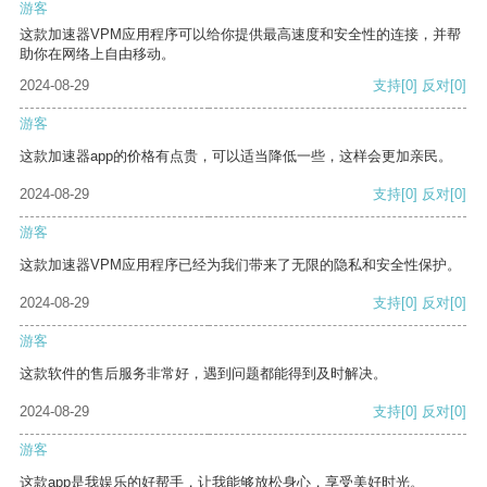
游客
这款加速器VPM应用程序可以给你提供最高速度和安全性的连接，并帮
助你在网络上自由移动。
2024-08-29
支持
[0]
反对
[0]
游客
这款加速器app的价格有点贵，可以适当降低一些，这样会更加亲民。
2024-08-29
支持
[0]
反对
[0]
游客
这款加速器VPM应用程序已经为我们带来了无限的隐私和安全性保护。
2024-08-29
支持
[0]
反对
[0]
游客
这款软件的售后服务非常好，遇到问题都能得到及时解决。
2024-08-29
支持
[0]
反对
[0]
游客
这款app是我娱乐的好帮手，让我能够放松身心，享受美好时光。