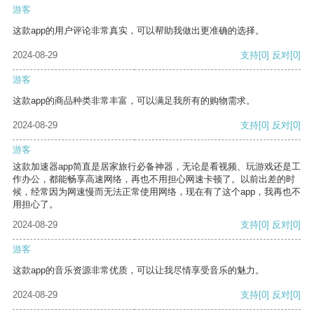
游客
这款app的用户评论非常真实，可以帮助我做出更准确的选择。
2024-08-29
支持
[0]
反对
[0]
游客
这款app的商品种类非常丰富，可以满足我所有的购物需求。
2024-08-29
支持
[0]
反对
[0]
游客
这款加速器app简直是居家旅行必备神器，无论是看视频、玩游戏还是工
作办公，都能畅享高速网络，再也不用担心网速卡顿了。以前出差的时
候，经常因为网速慢而无法正常使用网络，现在有了这个app，我再也不
用担心了。
2024-08-29
支持
[0]
反对
[0]
游客
这款app的音乐资源非常优质，可以让我尽情享受音乐的魅力。
2024-08-29
支持
[0]
反对
[0]