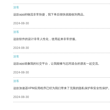
游客
这款app的物流非常快捷，我下单后很快就能收到商品。
2024-08-30
游客
这款软件的设计非常人性化，使用起来非常舒服。
2024-08-30
游客
这款app就像我的社交平台，让我能够与志同道合的朋友一起交流。
2024-08-30
游客
这款加速器VPM应用程序已经为我们带来了无限的隐私保护和安全性保护
2024-08-30