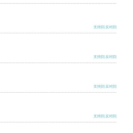
支持
[0]
反对
[0]
支持
[0]
反对
[0]
支持
[0]
反对
[0]
支持
[0]
反对
[0]