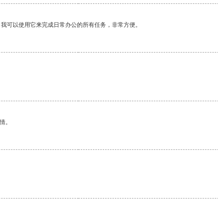
。我可以使用它来完成日常办公的所有任务，非常方便。
情。
。