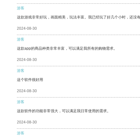
游客
这款游戏非常好玩，画面精美，玩法丰富。我已经玩了好几个小时，还没
2024-08-30
游客
这款app的商品种类非常丰富，可以满足我所有的购物需求。
2024-08-30
游客
这个软件很好用
2024-08-30
游客
这款软件的功能非常强大，可以满足我日常使用的需求。
2024-08-30
游客