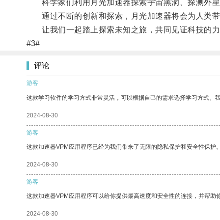
科学家们利用月光加速器探索宇宙黑洞、探测外星
通过不断的创新和探索，月光加速器将会为人类带
让我们一起踏上探索未知之旅，共同见证科技的力
#3#
评论
游客
这款学习软件的学习方式非常灵活，可以根据自己的需求选择学习方式。
2024-08-30
游客
这款加速器VPM应用程序已经为我们带来了无限的隐私保护和安全性保护
2024-08-30
游客
这款加速器VPM应用程序可以给你提供最高速度和安全性的连接，并帮助
2024-08-30