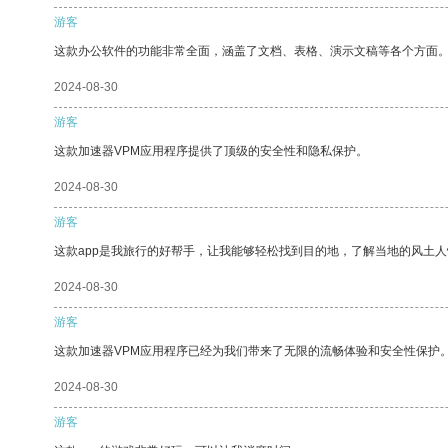
游客
这款办公软件的功能非常全面，涵盖了文档、表格、演示文稿等各个方面
2024-08-30
游客
这款加速器VPM应用程序提供了顶级的安全性和隐私保护。
2024-08-30
游客
这款app是我旅行的好帮手，让我能够轻松找到目的地，了解当地的风土人
2024-08-30
游客
这款加速器VPM应用程序已经为我们带来了无限的流畅体验和安全性保护
2024-08-30
游客