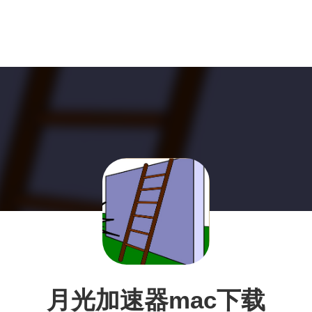
月光加速器mac下载