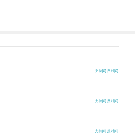
支持
[0]
反对
[0]
支持
[0]
反对
[0]
支持
[0]
反对
[0]