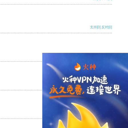
支持
[0]
反对
[0]
支持
[0]
反对
[0]
支持
[0]
反对
[0]
支持
[0]
反对
[0]