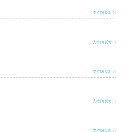
支持
[0]
反对
[0]
支持
[0]
反对
[0]
支持
[0]
反对
[0]
支持
[0]
反对
[0]
支持
[0]
反对
[0]