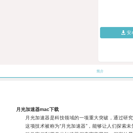
安
简介
月光加速器mac下载
月光加速器是科技领域的一项重大突破，通过研究
这项技术被称为“月光加速器”，能够让人们探索未