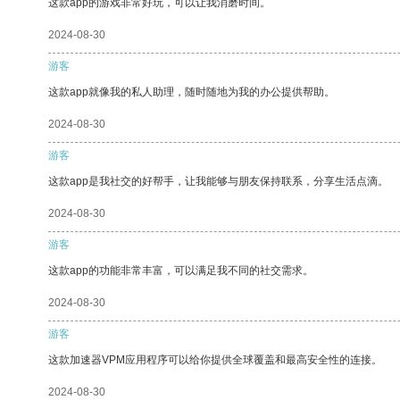
这款app的游戏非常好玩，可以让我消磨时间。
2024-08-30
游客
这款app就像我的私人助理，随时随地为我的办公提供帮助。
2024-08-30
游客
这款app是我社交的好帮手，让我能够与朋友保持联系，分享生活点滴。
2024-08-30
游客
这款app的功能非常丰富，可以满足我不同的社交需求。
2024-08-30
游客
这款加速器VPM应用程序可以给你提供全球覆盖和最高安全性的连接。
2024-08-30