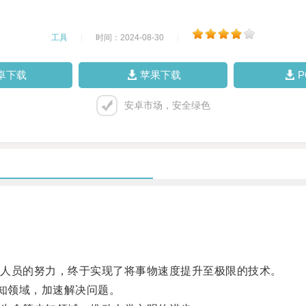
工具
|
时间：2024-08-30
|
卓下载
苹果下载
安卓市场，安全绿色
人员的努力，终于实现了将事物速度提升至极限的技术。
知领域，加速解决问题。