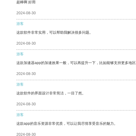
超棒啊 好用
2024-08-30
游客
这款软件非常实用，可以帮助我解决很多问题。
2024-08-30
游客
这款加速器app的加速效果一般，可以再提升一下，比如能够支持更多地
2024-08-30
游客
这款软件的界面设计非常简洁，一目了然。
2024-08-30
游客
这款app的音乐资源非常优质，可以让我尽情享受音乐的魅力。
2024-08-30