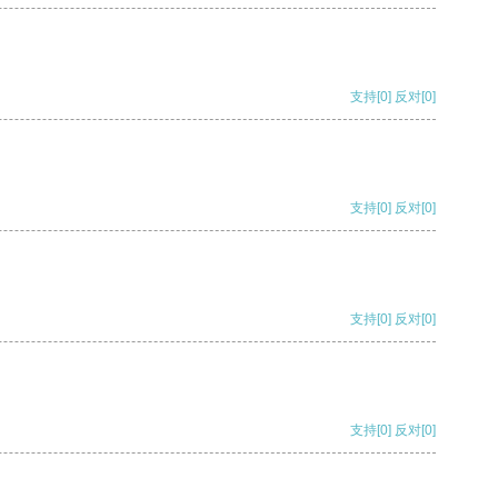
支持
[0]
反对
[0]
支持
[0]
反对
[0]
支持
[0]
反对
[0]
支持
[0]
反对
[0]