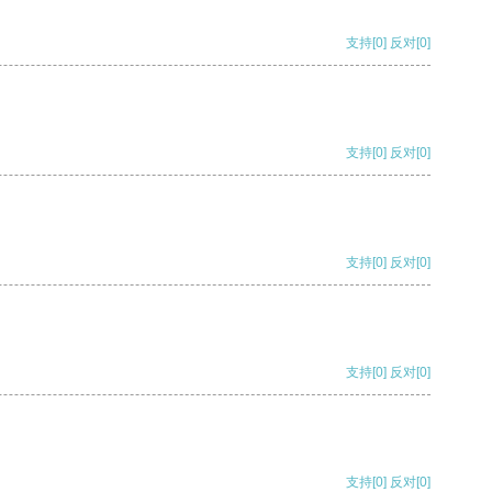
支持
[0]
反对
[0]
支持
[0]
反对
[0]
支持
[0]
反对
[0]
支持
[0]
反对
[0]
支持
[0]
反对
[0]