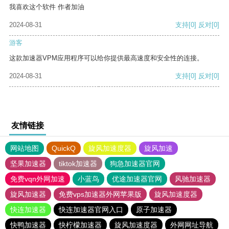
我喜欢这个软件 作者加油
2024-08-31
支持
[0]
反对
[0]
游客
这款加速器VPM应用程序可以给你提供最高速度和安全性的连接。
2024-08-31
支持
[0]
反对
[0]
友情链接
网站地图
QuickQ
旋风加速度器
旋风加速
坚果加速器
tiktok加速器
狗急加速器官网
免费vqn外网加速
小蓝鸟
优途加速器官网
风驰加速器
旋风加速器
免费vps加速器外网苹果版
旋风加速度器
快连加速器
快连加速器官网入口
原子加速器
快鸭加速器
快柠檬加速器
旋风加速度器
外网网址导航