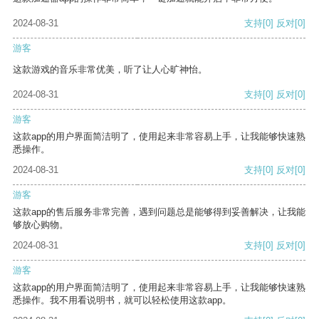
2024-08-31
支持
[0]
反对
[0]
游客
这款游戏的音乐非常优美，听了让人心旷神怡。
2024-08-31
支持
[0]
反对
[0]
游客
这款app的用户界面简洁明了，使用起来非常容易上手，让我能够快速熟
悉操作。
2024-08-31
支持
[0]
反对
[0]
游客
这款app的售后服务非常完善，遇到问题总是能够得到妥善解决，让我能
够放心购物。
2024-08-31
支持
[0]
反对
[0]
游客
这款app的用户界面简洁明了，使用起来非常容易上手，让我能够快速熟
悉操作。我不用看说明书，就可以轻松使用这款app。