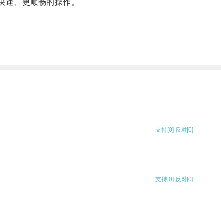
快速、更顺畅的操作。
支持
[0]
反对
[0]
支持
[0]
反对
[0]