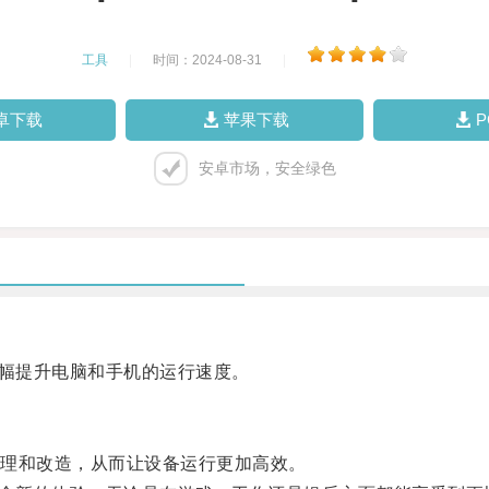
工具
|
时间：2024-08-31
|
卓下载
苹果下载
安卓市场，安全绿色
大幅提升电脑和手机的运行速度。
理和改造，从而让设备运行更加高效。