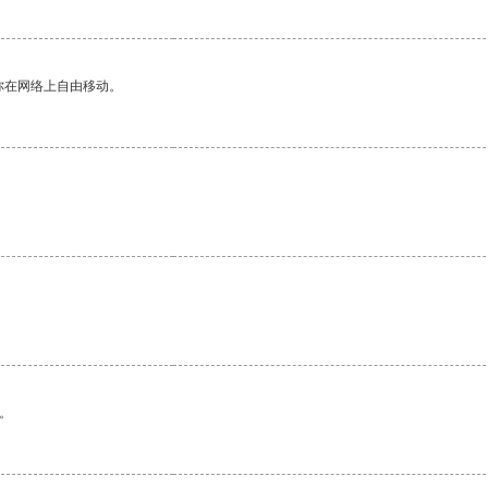
你在网络上自由移动。
。