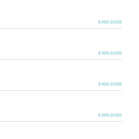
支持
[0]
反对
[0]
支持
[0]
反对
[0]
支持
[0]
反对
[0]
支持
[0]
反对
[0]