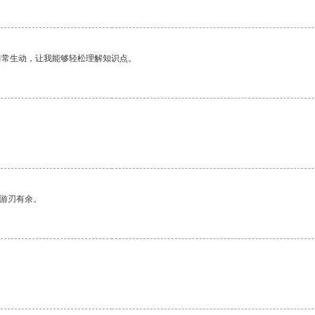
非常生动，让我能够轻松理解知识点。
中游刃有余。