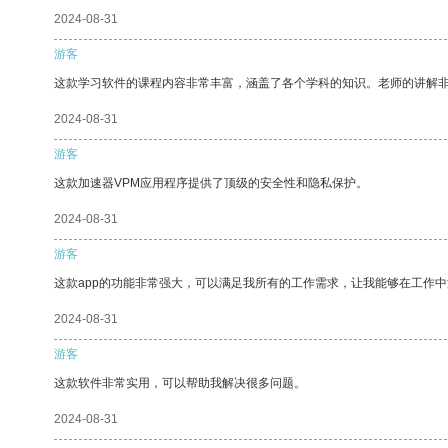
2024-08-31
游客
这款学习软件的课程内容非常丰富，涵盖了各个学科的知识。老师的讲解
2024-08-31
游客
这款加速器VPM应用程序提供了顶级的安全性和隐私保护。
2024-08-31
游客
这款app的功能非常强大，可以满足我所有的工作需求，让我能够在工作
2024-08-31
游客
这款软件非常实用，可以帮助我解决很多问题。
2024-08-31