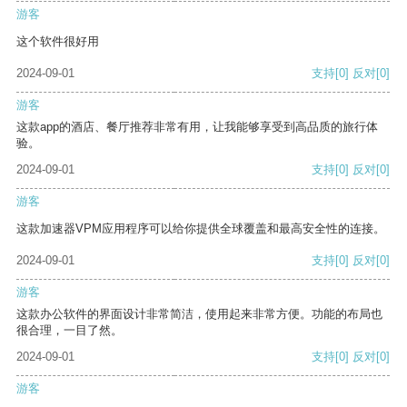
游客
这个软件很好用
2024-09-01
支持
[0]
反对
[0]
游客
这款app的酒店、餐厅推荐非常有用，让我能够享受到高品质的旅行体
验。
2024-09-01
支持
[0]
反对
[0]
游客
这款加速器VPM应用程序可以给你提供全球覆盖和最高安全性的连接。
2024-09-01
支持
[0]
反对
[0]
游客
这款办公软件的界面设计非常简洁，使用起来非常方便。功能的布局也
很合理，一目了然。
2024-09-01
支持
[0]
反对
[0]
游客