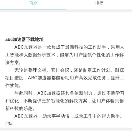
简介
排行
abc加速器下载地址
ABC加速器是一款集成了最新科技的工作助手，采用人
工智能和大数据分析技术，能够为用户提供个性化的工作解
决方案。
无论是整理文档、安排会议，还是制定工作计划、跟踪
项目进度，ABC加速器都能帮助用户高效完成任务，提升工
作效能。
与此同时，ABC加速器还具备创新能力，通过不断学习
和优化，不断提供更加智能化的解决方案，让用户体验到创
新科技的乐趣。
ABC加速器，助您事半功倍，成为工作中的得力助手。
#3#