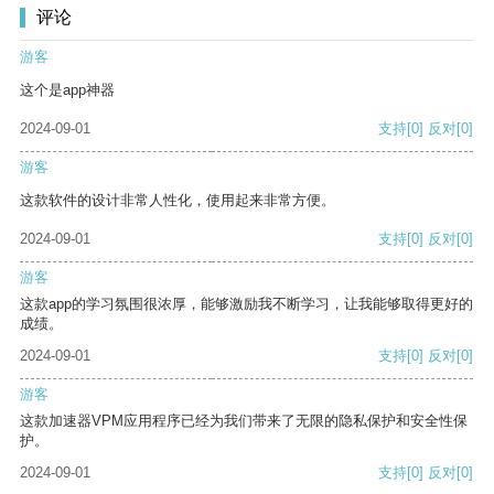
评论
游客
这个是app神器
2024-09-01
支持
[0]
反对
[0]
游客
这款软件的设计非常人性化，使用起来非常方便。
2024-09-01
支持
[0]
反对
[0]
游客
这款app的学习氛围很浓厚，能够激励我不断学习，让我能够取得更好的
成绩。
2024-09-01
支持
[0]
反对
[0]
游客
这款加速器VPM应用程序已经为我们带来了无限的隐私保护和安全性保
护。
2024-09-01
支持
[0]
反对
[0]