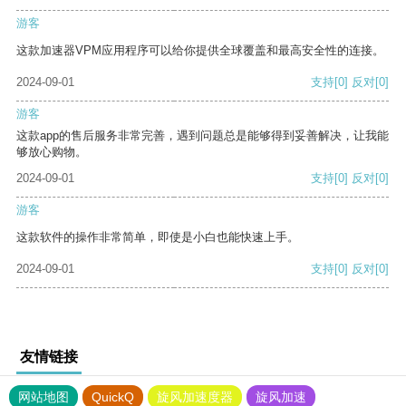
游客
这款加速器VPM应用程序可以给你提供全球覆盖和最高安全性的连接。
2024-09-01
支持
[0]
反对
[0]
游客
这款app的售后服务非常完善，遇到问题总是能够得到妥善解决，让我能
够放心购物。
2024-09-01
支持
[0]
反对
[0]
游客
这款软件的操作非常简单，即使是小白也能快速上手。
2024-09-01
支持
[0]
反对
[0]
友情链接
网站地图
QuickQ
旋风加速度器
旋风加速