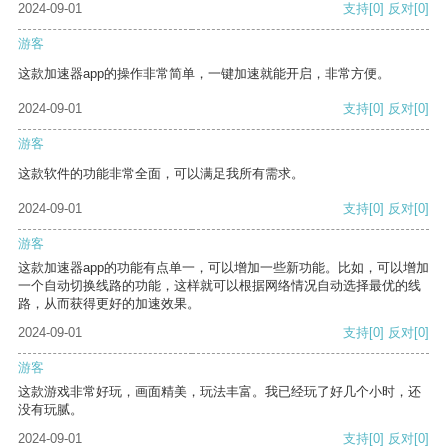
2024-09-01
支持
[0]
反对
[0]
游客
这款加速器app的操作非常简单，一键加速就能开启，非常方便。
2024-09-01
支持
[0]
反对
[0]
游客
这款软件的功能非常全面，可以满足我所有需求。
2024-09-01
支持
[0]
反对
[0]
游客
这款加速器app的功能有点单一，可以增加一些新功能。比如，可以增加
一个自动切换线路的功能，这样就可以根据网络情况自动选择最优的线
路，从而获得更好的加速效果。
2024-09-01
支持
[0]
反对
[0]
游客
这款游戏非常好玩，画面精美，玩法丰富。我已经玩了好几个小时，还
没有玩腻。
2024-09-01
支持
[0]
反对
[0]