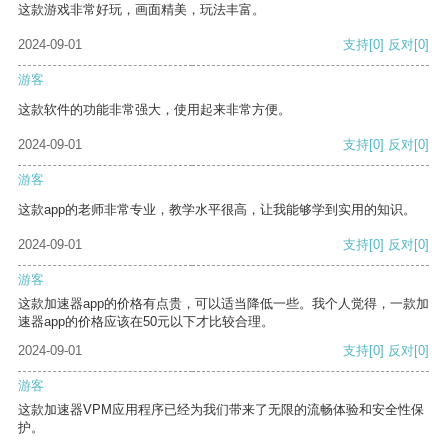
这款游戏非常好玩，画面精美，玩法丰富。
2024-09-01
支持
[0]
反对
[0]
游客
这款软件的功能非常强大，使用起来非常方便。
2024-09-01
支持
[0]
反对
[0]
游客
这款app的老师非常专业，教学水平很高，让我能够学到实用的知识。
2024-09-01
支持
[0]
反对
[0]
游客
这款加速器app的价格有点贵，可以适当降低一些。我个人觉得，一款加
速器app的价格应该在50元以下才比较合理。
2024-09-01
支持
[0]
反对
[0]
游客
这款加速器VPM应用程序已经为我们带来了无限的流畅体验和安全性保
护。