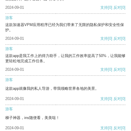
2024-09-01
支持
[0]
反对
[0]
游客
这款加速器VPM应用程序已经为我们带来了无限的隐私保护和安全性保
护。
2024-09-01
支持
[0]
反对
[0]
游客
这款app是我工作上的得力助手，让我的工作效率提高了50%，让我能够
更轻松地完成工作任务。
2024-09-01
支持
[0]
反对
[0]
游客
这款app就像我的私人导游，带我领略世界各地的美景。
2024-09-01
支持
[0]
反对
[0]
游客
梯子神器，ins随便看，美美哒！
2024-09-01
支持
[0]
反对
[0]