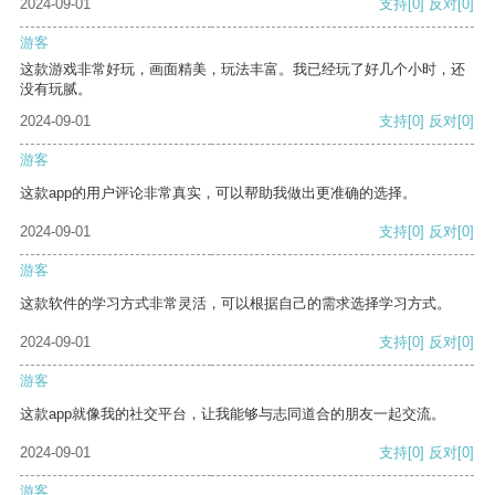
2024-09-01
支持
[0]
反对
[0]
游客
这款游戏非常好玩，画面精美，玩法丰富。我已经玩了好几个小时，还
没有玩腻。
2024-09-01
支持
[0]
反对
[0]
游客
这款app的用户评论非常真实，可以帮助我做出更准确的选择。
2024-09-01
支持
[0]
反对
[0]
游客
这款软件的学习方式非常灵活，可以根据自己的需求选择学习方式。
2024-09-01
支持
[0]
反对
[0]
游客
这款app就像我的社交平台，让我能够与志同道合的朋友一起交流。
2024-09-01
支持
[0]
反对
[0]
游客