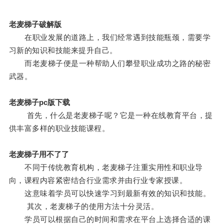
老麦梯子破解版
在职业发展的道路上，我们经常遇到技能瓶颈，需要学
习新的知识和技能来提升自己。
而老麦梯子便是一种帮助人们攀登职业成功之路的秘密
武器。
老麦梯子pc版下载
首先，什么是老麦梯子呢？它是一种在线教育平台，提
供丰富多样的职业技能课程。
老麦梯子用不了了
不同于传统教育机构，老麦梯子注重实用性和职业导
向，课程内容紧密结合行业需求并由行业专家授课。
这意味着学员可以快速学习到最新有效的知识和技能。
其次，老麦梯子的使用方法十分灵活。
学员可以根据自己的时间和需求在平台上选择合适的课