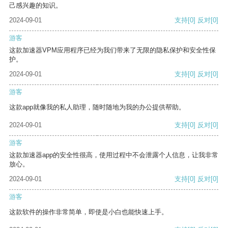
己感兴趣的知识。
2024-09-01
支持
[0]
反对
[0]
游客
这款加速器VPM应用程序已经为我们带来了无限的隐私保护和安全性保
护。
2024-09-01
支持
[0]
反对
[0]
游客
这款app就像我的私人助理，随时随地为我的办公提供帮助。
2024-09-01
支持
[0]
反对
[0]
游客
这款加速器app的安全性很高，使用过程中不会泄露个人信息，让我非常
放心。
2024-09-01
支持
[0]
反对
[0]
游客
这款软件的操作非常简单，即使是小白也能快速上手。