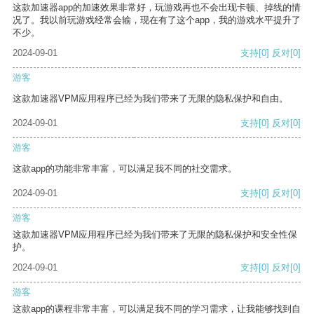
这款加速器app的加速效果非常好，玩游戏再也不会出现卡顿、掉线的情
况了。我以前玩游戏经常会输，现在有了这个app，我的游戏水平提升了
不少。
2024-09-01
支持
[0]
反对
[0]
游客
这款加速器VPM应用程序已经为我们带来了无限的隐私保护和自由。
2024-09-01
支持
[0]
反对
[0]
游客
这款app的功能非常丰富，可以满足我不同的社交需求。
2024-09-01
支持
[0]
反对
[0]
游客
这款加速器VPM应用程序已经为我们带来了无限的隐私保护和安全性保
护。
2024-09-01
支持
[0]
反对
[0]
游客
这款app的课程非常丰富，可以满足我不同的学习需求，让我能够找到自