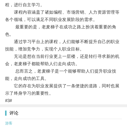
程，进行自主学习。
课程内容涵盖了诸如编程、市场营销、人力资源管理等
各个领域，可以满足不同职业发展阶段的需求。
最重要的是，老麦梯子在成功之路上扮演着重要的角
色。
通过学习平台上的课程，人们能够不断提升自己的职业
技能，增加竞争力，实现个人职业目标。
无论是想在当前行业更上一层楼，还是转行寻求新的机
会，老麦梯子都能帮助人们走向成功。
总而言之，老麦梯子是一个能够帮助人们提升职业技
能，走向成功的工具。
它的存在为职业发展提供了一条便捷的道路，同时也展
示了终身学习的重要性。
#3#
评论
游客