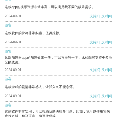
这款app的视频资源非常丰富，可以满足我不同的娱乐需求。
2024-09-01
支持
[0]
反对
[0]
游客
这款软件的价格非常实惠，值得推荐。
2024-09-01
支持
[0]
反对
[0]
游客
这款加速器app的加速效果一般，可以再提升一下，比如能够支持更多地
区的线路。
2024-09-01
支持
[0]
反对
[0]
游客
这款游戏的剧情非常感人，让我久久不能忘怀。
2024-09-01
支持
[0]
反对
[0]
游客
这款软件非常实用，可以帮助我解决很多问题。比如，我可以使用它来
查找资料、翻译语言、编写代码等。