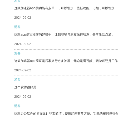
游客
这款加速器app的功能有点单一，可以增加一些新功能。比如，可以增加
2024-09-02
游客
这款app是我社交的好帮手，让我能够与朋友保持联系，分享生活点滴。
2024-09-02
游客
这款加速器app简直是居家旅行必备神器，无论是看视频、玩游戏还是工
2024-09-02
游客
这个软件很好用
2024-09-02
游客
这款办公软件的界面设计非常简洁，使用起来非常方便。功能的布局也很