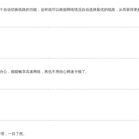
一个自动切换线路的功能，这样就可以根据网络情况自动选择最优的线路，从而获得更
作办公，都能畅享高速网络，再也不用担心网速卡顿了。
合理，一目了然。