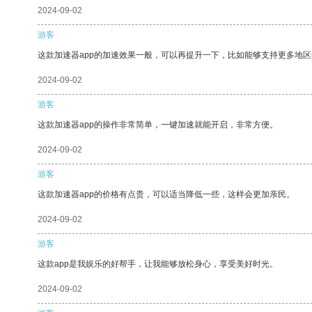
2024-09-02
游客
这款加速器app的加速效果一般，可以再提升一下，比如能够支持更多地
2024-09-02
游客
这款加速器app的操作非常简单，一键加速就能开启，非常方便。
2024-09-02
游客
这款加速器app的价格有点贵，可以适当降低一些，这样会更加亲民。
2024-09-02
游客
这款app是我娱乐的好帮手，让我能够放松身心，享受美好时光。
2024-09-02