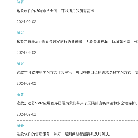
游客
这款软件的功能非常全面，可以满足我所有需求。
2024-09-02
游客
这款加速器app简直是居家旅行必备神器，无论是看视频、玩游戏还是工
2024-09-02
游客
这款学习软件的学习方式非常灵活，可以根据自己的需求选择学习方式。
2024-09-02
游客
这款加速器VPM应用程序已经为我们带来了无限的流畅体验和安全性保护
2024-09-02
游客
这款软件的售后服务非常好，遇到问题都能得到及时解决。