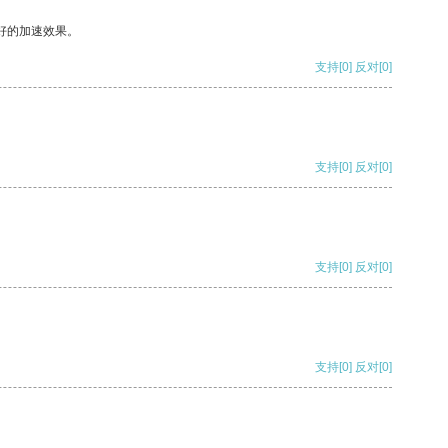
好的加速效果。
支持
[0]
反对
[0]
支持
[0]
反对
[0]
支持
[0]
反对
[0]
支持
[0]
反对
[0]