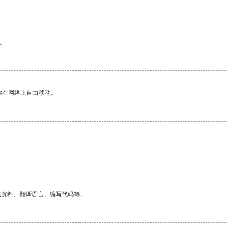
。
你在网络上自由移动。
找资料、翻译语言、编写代码等。