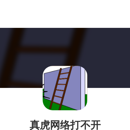
真虎网络打不开