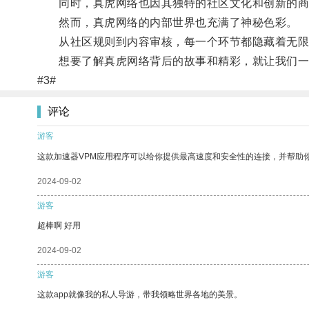
同时，真虎网络也因其独特的社区文化和创新的商
然而，真虎网络的内部世界也充满了神秘色彩。
从社区规则到内容审核，每一个环节都隐藏着无限
想要了解真虎网络背后的故事和精彩，就让我们一
#3#
评论
游客
这款加速器VPM应用程序可以给你提供最高速度和安全性的连接，并帮助
2024-09-02
游客
超棒啊 好用
2024-09-02
游客
这款app就像我的私人导游，带我领略世界各地的美景。