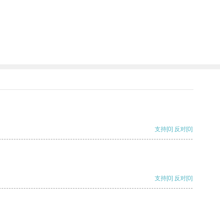
支持
[0]
反对
[0]
支持
[0]
反对
[0]