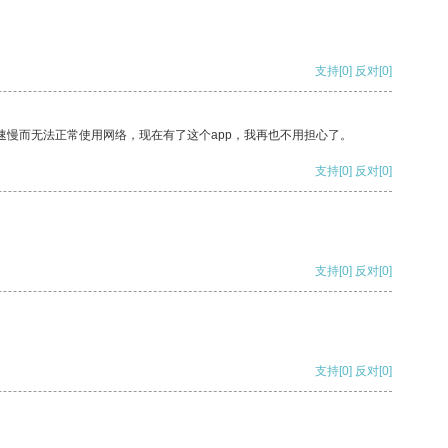
支持
[0]
反对
[0]
速慢而无法正常使用网络，现在有了这个app，我再也不用担心了。
支持
[0]
反对
[0]
支持
[0]
反对
[0]
支持
[0]
反对
[0]