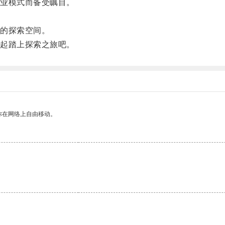
业模式而备受瞩目。
的探索空间。
起踏上探索之旅吧。
你在网络上自由移动。