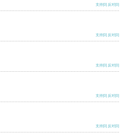
支持
[0]
反对
[0]
支持
[0]
反对
[0]
支持
[0]
反对
[0]
支持
[0]
反对
[0]
支持
[0]
反对
[0]