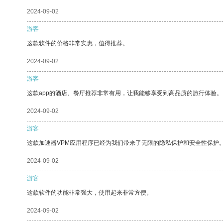
2024-09-02
游客
这款软件的价格非常实惠，值得推荐。
2024-09-02
游客
这款app的酒店、餐厅推荐非常有用，让我能够享受到高品质的旅行体验。
2024-09-02
游客
这款加速器VPM应用程序已经为我们带来了无限的隐私保护和安全性保护
2024-09-02
游客
这款软件的功能非常强大，使用起来非常方便。
2024-09-02