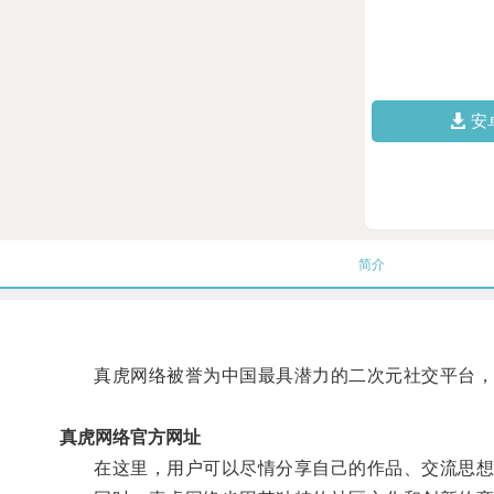
安
简介
真虎网络被誉为中国最具潜力的二次元社交平台，
真虎网络官方网址
在这里，用户可以尽情分享自己的作品、交流思想