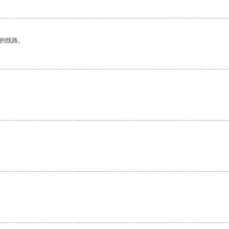
区的线路。