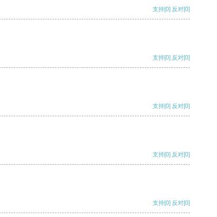
支持
[0]
反对
[0]
支持
[0]
反对
[0]
支持
[0]
反对
[0]
支持
[0]
反对
[0]
支持
[0]
反对
[0]