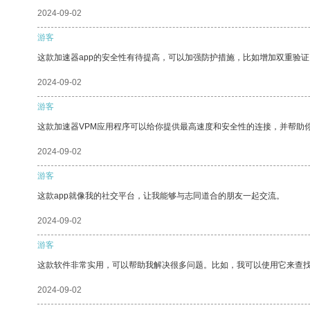
2024-09-02
游客
这款加速器app的安全性有待提高，可以加强防护措施，比如增加双重验证
2024-09-02
游客
这款加速器VPM应用程序可以给你提供最高速度和安全性的连接，并帮助
2024-09-02
游客
这款app就像我的社交平台，让我能够与志同道合的朋友一起交流。
2024-09-02
游客
这款软件非常实用，可以帮助我解决很多问题。比如，我可以使用它来查
2024-09-02