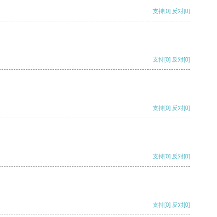
支持
[0]
反对
[0]
支持
[0]
反对
[0]
支持
[0]
反对
[0]
支持
[0]
反对
[0]
支持
[0]
反对
[0]