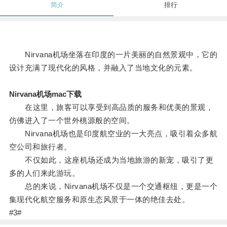
简介
排行
Nirvana机场坐落在印度的一片美丽的自然景观中，它的
设计充满了现代化的风格，并融入了当地文化的元素。
Nirvana机场mac下载
在这里，旅客可以享受到高品质的服务和优美的景观，
仿佛进入了一个世外桃源般的空间。
Nirvana机场也是印度航空业的一大亮点，吸引着众多航
空公司和旅行者。
不仅如此，这座机场还成为当地旅游的新宠，吸引了更
多的人们来此游玩。
总的来说，Nirvana机场不仅是一个交通枢纽，更是一个
集现代化航空服务和原生态风景于一体的绝佳去处。
#3#