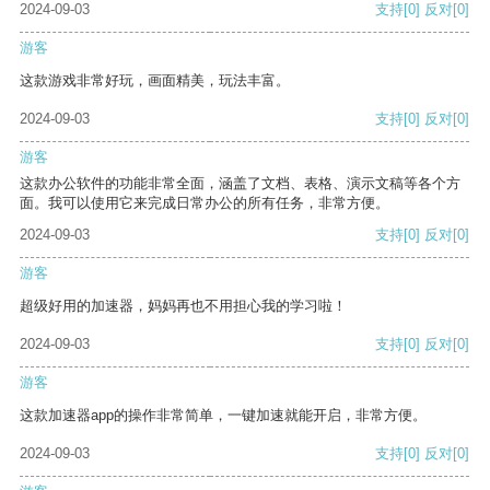
2024-09-03
支持
[0]
反对
[0]
游客
这款游戏非常好玩，画面精美，玩法丰富。
2024-09-03
支持
[0]
反对
[0]
游客
这款办公软件的功能非常全面，涵盖了文档、表格、演示文稿等各个方
面。我可以使用它来完成日常办公的所有任务，非常方便。
2024-09-03
支持
[0]
反对
[0]
游客
超级好用的加速器，妈妈再也不用担心我的学习啦！
2024-09-03
支持
[0]
反对
[0]
游客
这款加速器app的操作非常简单，一键加速就能开启，非常方便。
2024-09-03
支持
[0]
反对
[0]