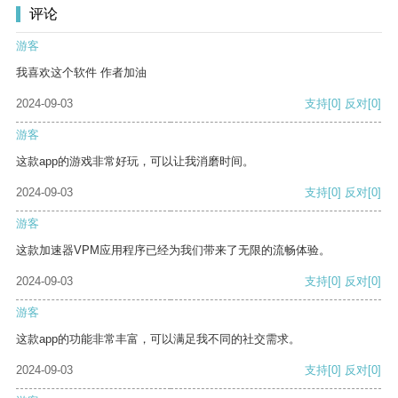
评论
游客
我喜欢这个软件 作者加油
2024-09-03
支持
[0]
反对
[0]
游客
这款app的游戏非常好玩，可以让我消磨时间。
2024-09-03
支持
[0]
反对
[0]
游客
这款加速器VPM应用程序已经为我们带来了无限的流畅体验。
2024-09-03
支持
[0]
反对
[0]
游客
这款app的功能非常丰富，可以满足我不同的社交需求。
2024-09-03
支持
[0]
反对
[0]