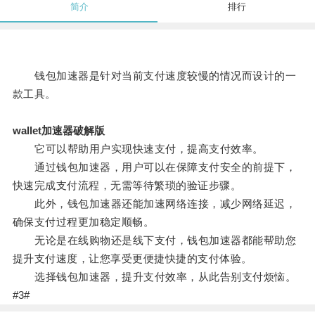
简介
排行
钱包加速器是针对当前支付速度较慢的情况而设计的一
款工具。
wallet加速器破解版
它可以帮助用户实现快速支付，提高支付效率。
通过钱包加速器，用户可以在保障支付安全的前提下，
快速完成支付流程，无需等待繁琐的验证步骤。
此外，钱包加速器还能加速网络连接，减少网络延迟，
确保支付过程更加稳定顺畅。
无论是在线购物还是线下支付，钱包加速器都能帮助您
提升支付速度，让您享受更便捷快捷的支付体验。
选择钱包加速器，提升支付效率，从此告别支付烦恼。
#3#