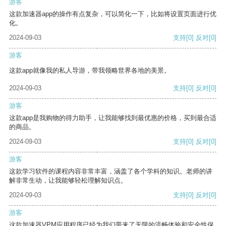
游客
这款加速器app的操作有点复杂，可以简化一下，比如将设置页面进行优
化。
2024-09-03
支持
[0]
反对
[0]
游客
这款app就像我的私人导游，带我领略世界各地的美景。
2024-09-03
支持
[0]
反对
[0]
游客
这款app是我购物的得力助手，让我能够找到最优惠的价格，买到最合适
的商品。
2024-09-03
支持
[0]
反对
[0]
游客
这款学习软件的课程内容非常丰富，涵盖了各个学科的知识。老师的讲
解非常生动，让我能够轻松理解知识点。
2024-09-03
支持
[0]
反对
[0]
游客
这款加速器VPM应用程序已经为我们带来了无限的流畅体验和安全性保