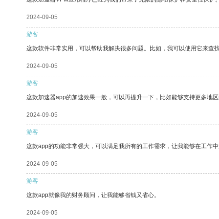
2024-09-05
游客
这款软件非常实用，可以帮助我解决很多问题。比如，我可以使用它来查
2024-09-05
游客
这款加速器app的加速效果一般，可以再提升一下，比如能够支持更多地
2024-09-05
游客
这款app的功能非常强大，可以满足我所有的工作需求，让我能够在工作
2024-09-05
游客
这款app就像我的财务顾问，让我能够省钱又省心。
2024-09-05