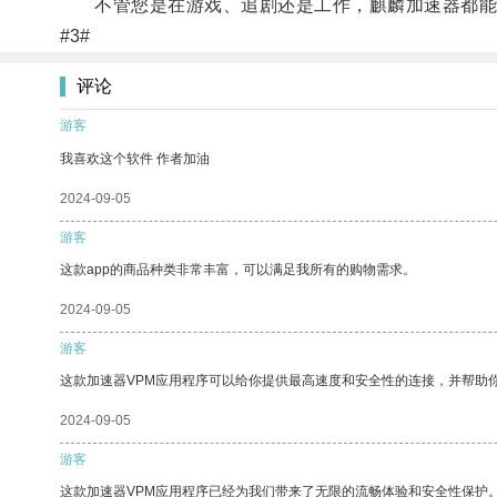
不管您是在游戏、追剧还是工作，麒麟加速器都能
#3#
评论
游客
我喜欢这个软件 作者加油
2024-09-05
游客
这款app的商品种类非常丰富，可以满足我所有的购物需求。
2024-09-05
游客
这款加速器VPM应用程序可以给你提供最高速度和安全性的连接，并帮助
2024-09-05
游客
这款加速器VPM应用程序已经为我们带来了无限的流畅体验和安全性保护