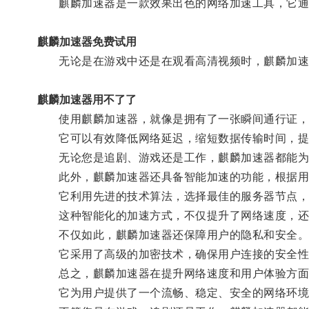
麒麟加速器是一款效果出色的网络加速工具，它通过
麒麟加速器免费试用
无论是在游戏中还是在观看高清视频时，麒麟加速
麒麟加速器用不了了
使用麒麟加速器，就像是拥有了一张瞬间通行证，
它可以有效降低网络延迟，缩短数据传输时间，提
无论您是追剧、游戏还是工作，麒麟加速器都能为
此外，麒麟加速器还具备智能加速的功能，根据用
它利用先进的技术算法，选择最佳的服务器节点，
这种智能化的加速方式，不仅提升了网络速度，还
不仅如此，麒麟加速器还保障用户的隐私和安全
它采用了高级的加密技术，确保用户连接的安全性和
总之，麒麟加速器在提升网络速度和用户体验方面
它为用户提供了一个流畅、稳定、安全的网络环境