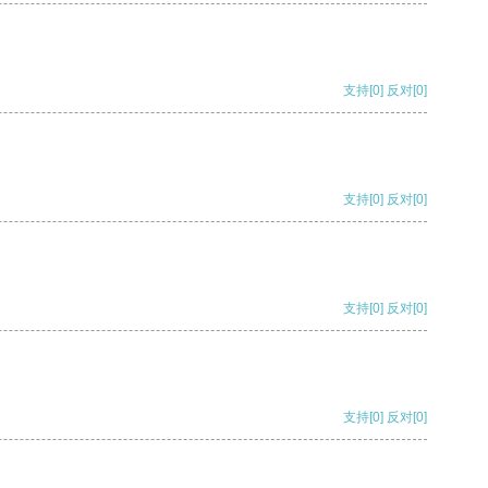
支持
[0]
反对
[0]
支持
[0]
反对
[0]
支持
[0]
反对
[0]
支持
[0]
反对
[0]