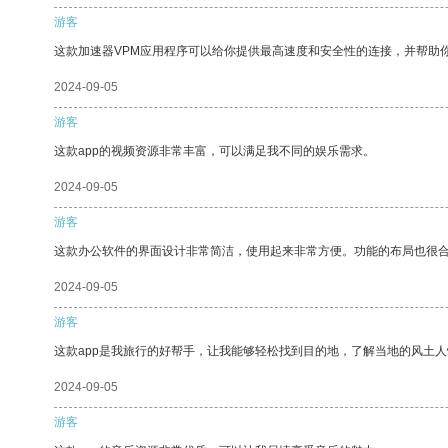
游客
这款加速器VPM应用程序可以给你提供最高速度和安全性的连接，并帮助
2024-09-05
游客
这款app的视频资源非常丰富，可以满足我不同的娱乐需求。
2024-09-05
游客
这款办公软件的界面设计非常简洁，使用起来非常方便。功能的布局也很
2024-09-05
游客
这款app是我旅行的好帮手，让我能够轻松找到目的地，了解当地的风土人
2024-09-05
游客