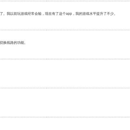
了。我以前玩游戏经常会输，现在有了这个app，我的游戏水平提升了不少。
动切换线路的功能。
。
。