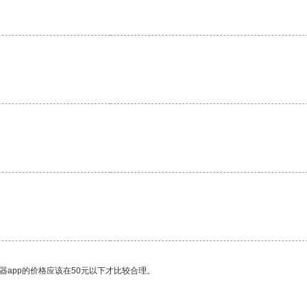
器app的价格应该在50元以下才比较合理。