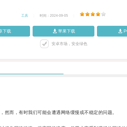
工具
|
时间：2024-09-05
|
卓下载
苹果下载
安卓市场，安全绿色
，然而，有时我们可能会遭遇网络缓慢或不稳定的问题。