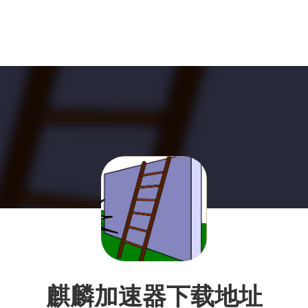
麒麟加速器下载地址