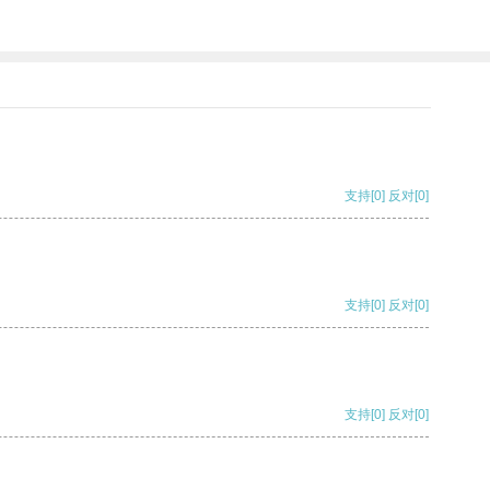
支持
[0]
反对
[0]
支持
[0]
反对
[0]
支持
[0]
反对
[0]