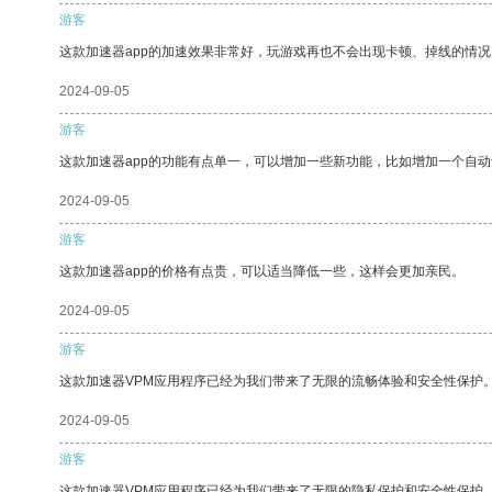
游客
这款加速器app的加速效果非常好，玩游戏再也不会出现卡顿、掉线的情况
2024-09-05
游客
这款加速器app的功能有点单一，可以增加一些新功能，比如增加一个自
2024-09-05
游客
这款加速器app的价格有点贵，可以适当降低一些，这样会更加亲民。
2024-09-05
游客
这款加速器VPM应用程序已经为我们带来了无限的流畅体验和安全性保护
2024-09-05
游客
这款加速器VPM应用程序已经为我们带来了无限的隐私保护和安全性保护