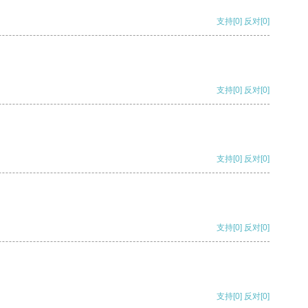
支持
[0]
反对
[0]
支持
[0]
反对
[0]
支持
[0]
反对
[0]
支持
[0]
反对
[0]
支持
[0]
反对
[0]