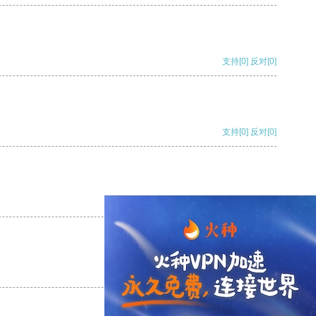
支持
[0]
反对
[0]
支持
[0]
反对
[0]
支持
[0]
反对
[0]
支持
[0]
反对
[0]