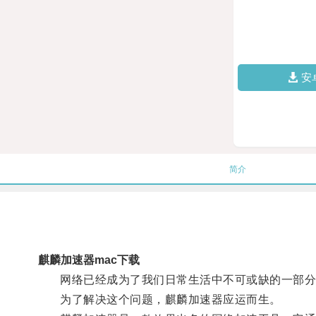
安
简介
麒麟加速器mac下载
网络已经成为了我们日常生活中不可或缺的一部分
为了解决这个问题，麒麟加速器应运而生。