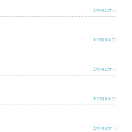
支持
[0]
反对
[0]
支持
[0]
反对
[0]
支持
[0]
反对
[0]
支持
[0]
反对
[0]
支持
[0]
反对
[0]