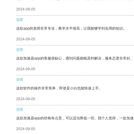
2024-09-05
游客
这款app的老师非常专业，教学水平很高，让我能够学到实用的知识。
2024-09-05
游客
这款加速器app的客服很贴心，遇到问题都能及时解决，服务态度非常好。
2024-09-05
游客
这款软件的操作非常简单，即使是小白也能快速上手。
2024-09-05
游客
这款加速器app的价格有点贵，可以适当降低一些。我个人觉得，一款加速
2024-09-05