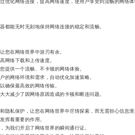
优化网络连接，提高网络速度，使用户享受到流畅的网络体
器都能无时无刻地保持网络连接的稳定和流畅。
让您在网络世界中游刃有余。
高网络下载和上传速度。
您提供一个流畅、不卡顿的网络体验。
户的网络环境和需求，自动优化加速策略。
以确保最高效的网络传输。
大大减少了因网络原因造成的卡顿和断连问题。
。
隐私保护，让您在网络世界中尽情探索，而无需担心信息泄
发挥着重要的作用。
，为我们开启了网络世界的瞬间通行证。