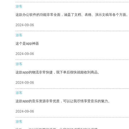
游客
这款办公软件的功能非常全面，涵盖了文档、表格、演示文稿等各个方面
2024-09-06
游客
这个是app神器
2024-09-06
游客
这款app的物流非常快捷，我下单后很快就能收到商品。
2024-09-06
游客
这款app的音乐资源非常优质，可以让我尽情享受音乐的魅力。
2024-09-06
游客