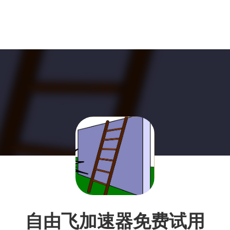
自由飞加速器免费试用