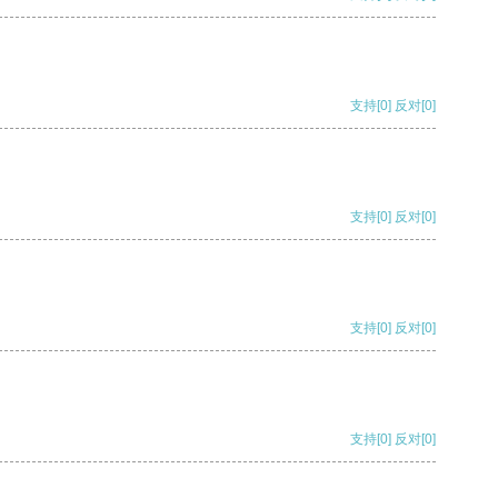
支持
[0]
反对
[0]
支持
[0]
反对
[0]
支持
[0]
反对
[0]
支持
[0]
反对
[0]