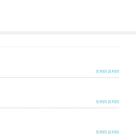
支持
[0]
反对
[0]
支持
[0]
反对
[0]
支持
[0]
反对
[0]