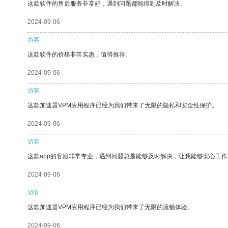
这款软件的售后服务非常好，遇到问题都能得到及时解决。
2024-09-06
游客
这款软件的价格非常实惠，值得推荐。
2024-09-06
游客
这款加速器VPM应用程序已经为我们带来了无限的隐私和安全性保护。
2024-09-06
游客
这款app的客服非常专业，遇到问题总是能够及时解决，让我能够安心工作
2024-09-06
游客
这款加速器VPM应用程序已经为我们带来了无限的流畅体验。
2024-09-06