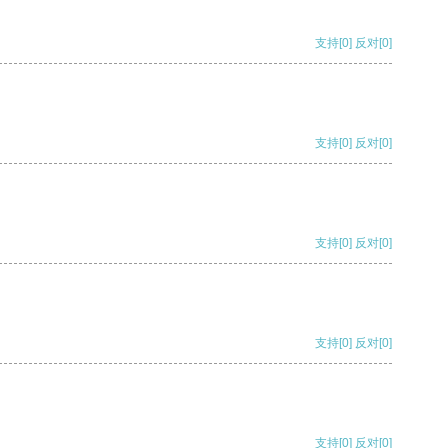
支持
[0]
反对
[0]
支持
[0]
反对
[0]
支持
[0]
反对
[0]
支持
[0]
反对
[0]
支持
[0]
反对
[0]