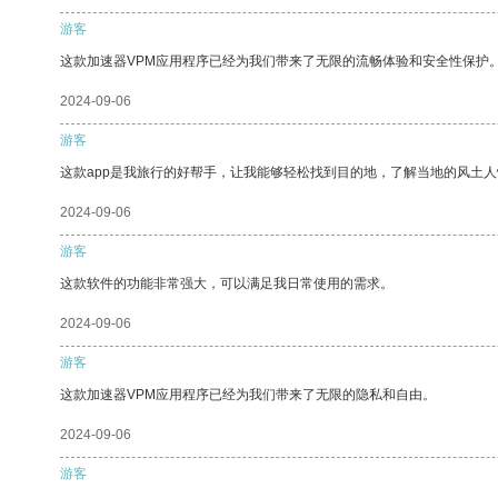
游客
这款加速器VPM应用程序已经为我们带来了无限的流畅体验和安全性保护
2024-09-06
游客
这款app是我旅行的好帮手，让我能够轻松找到目的地，了解当地的风土人
2024-09-06
游客
这款软件的功能非常强大，可以满足我日常使用的需求。
2024-09-06
游客
这款加速器VPM应用程序已经为我们带来了无限的隐私和自由。
2024-09-06
游客