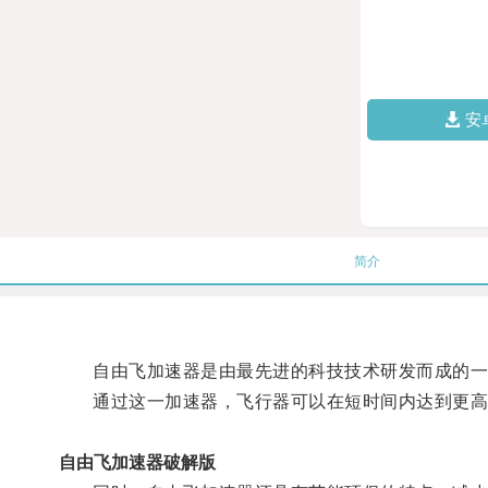
安
简介
自由飞加速器是由最先进的科技技术研发而成的一
通过这一加速器，飞行器可以在短时间内达到更高
自由飞加速器破解版