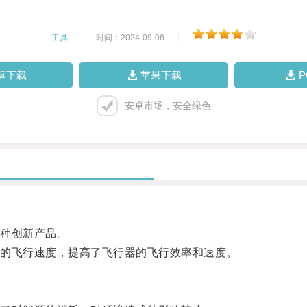
工具
|
时间：2024-09-06
|
卓下载
苹果下载
安卓市场，安全绿色
种创新产品。
的飞行速度，提高了飞行器的飞行效率和速度。