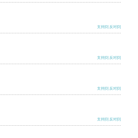
支持
[0]
反对
[0]
支持
[0]
反对
[0]
支持
[0]
反对
[0]
支持
[0]
反对
[0]