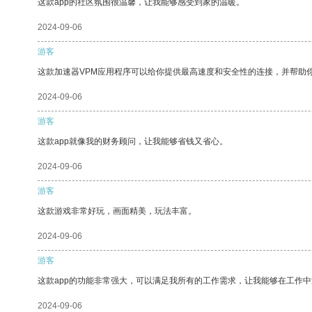
这款app的社区氛围很温馨，让我能够感受到家的温暖。
2024-09-06
游客
这款加速器VPM应用程序可以给你提供最高速度和安全性的连接，并帮助
2024-09-06
游客
这款app就像我的财务顾问，让我能够省钱又省心。
2024-09-06
游客
这款游戏非常好玩，画面精美，玩法丰富。
2024-09-06
游客
这款app的功能非常强大，可以满足我所有的工作需求，让我能够在工作
2024-09-06