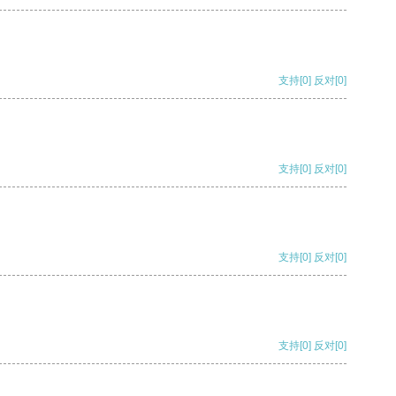
支持
[0]
反对
[0]
支持
[0]
反对
[0]
支持
[0]
反对
[0]
支持
[0]
反对
[0]