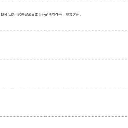
。我可以使用它来完成日常办公的所有任务，非常方便。