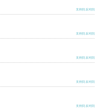
支持
[0]
反对
[0]
支持
[0]
反对
[0]
支持
[0]
反对
[0]
支持
[0]
反对
[0]
支持
[0]
反对
[0]