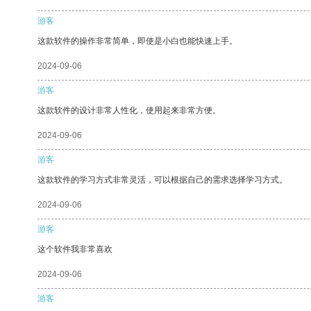
游客
这款软件的操作非常简单，即使是小白也能快速上手。
2024-09-06
游客
这款软件的设计非常人性化，使用起来非常方便。
2024-09-06
游客
这款软件的学习方式非常灵活，可以根据自己的需求选择学习方式。
2024-09-06
游客
这个软件我非常喜欢
2024-09-06
游客