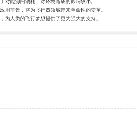
了对能源的消耗，对环境造成的影响较小。
应用前景，将为飞行器领域带来革命性的变革。
，为人类的飞行梦想提供了更为强大的支持。