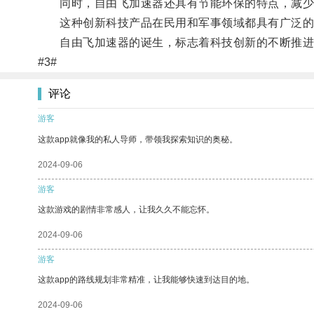
同时，自由飞加速器还具有节能环保的特点，减少
这种创新科技产品在民用和军事领域都具有广泛的
自由飞加速器的诞生，标志着科技创新的不断推进
#3#
评论
游客
这款app就像我的私人导师，带领我探索知识的奥秘。
2024-09-06
游客
这款游戏的剧情非常感人，让我久久不能忘怀。
2024-09-06
游客
这款app的路线规划非常精准，让我能够快速到达目的地。
2024-09-06