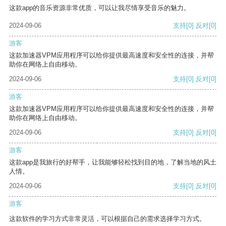
这款app的音乐资源非常优质，可以让我尽情享受音乐的魅力。
2024-09-06
支持
[0]
反对
[0]
游客
这款加速器VPM应用程序可以给你提供最高速度和安全性的连接，并帮
助你在网络上自由移动。
2024-09-06
支持
[0]
反对
[0]
游客
这款加速器VPM应用程序可以给你提供最高速度和安全性的连接，并帮
助你在网络上自由移动。
2024-09-06
支持
[0]
反对
[0]
游客
这款app是我旅行的好帮手，让我能够轻松找到目的地，了解当地的风土
人情。
2024-09-06
支持
[0]
反对
[0]
游客
这款软件的学习方式非常灵活，可以根据自己的需求选择学习方式。