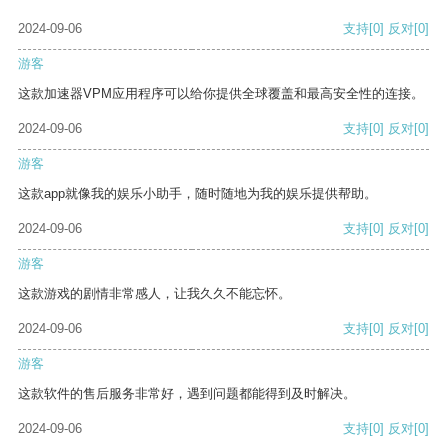
2024-09-06
支持
[0]
反对
[0]
游客
这款加速器VPM应用程序可以给你提供全球覆盖和最高安全性的连接。
2024-09-06
支持
[0]
反对
[0]
游客
这款app就像我的娱乐小助手，随时随地为我的娱乐提供帮助。
2024-09-06
支持
[0]
反对
[0]
游客
这款游戏的剧情非常感人，让我久久不能忘怀。
2024-09-06
支持
[0]
反对
[0]
游客
这款软件的售后服务非常好，遇到问题都能得到及时解决。
2024-09-06
支持
[0]
反对
[0]