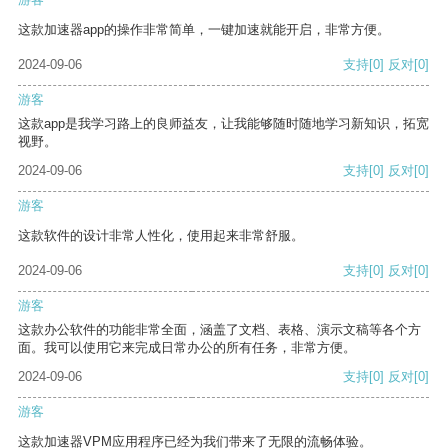
这款加速器app的操作非常简单，一键加速就能开启，非常方便。
2024-09-06
支持
[0]
反对
[0]
游客
这款app是我学习路上的良师益友，让我能够随时随地学习新知识，拓宽
视野。
2024-09-06
支持
[0]
反对
[0]
游客
这款软件的设计非常人性化，使用起来非常舒服。
2024-09-06
支持
[0]
反对
[0]
游客
这款办公软件的功能非常全面，涵盖了文档、表格、演示文稿等各个方
面。我可以使用它来完成日常办公的所有任务，非常方便。
2024-09-06
支持
[0]
反对
[0]
游客
这款加速器VPM应用程序已经为我们带来了无限的流畅体验。