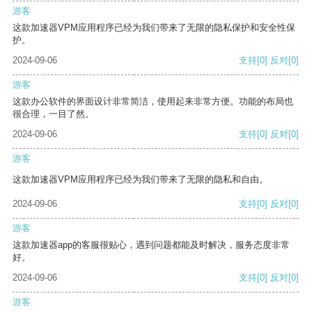
游客
这款加速器VPM应用程序已经为我们带来了无限的隐私保护和安全性保
护。
2024-09-06
支持
[0]
反对
[0]
游客
这款办公软件的界面设计非常简洁，使用起来非常方便。功能的布局也
很合理，一目了然。
2024-09-06
支持
[0]
反对
[0]
游客
这款加速器VPM应用程序已经为我们带来了无限的隐私和自由。
2024-09-06
支持
[0]
反对
[0]
游客
这款加速器app的客服很贴心，遇到问题都能及时解决，服务态度非常
好。
2024-09-06
支持
[0]
反对
[0]
游客