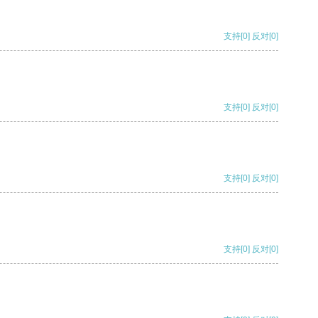
支持
[0]
反对
[0]
支持
[0]
反对
[0]
支持
[0]
反对
[0]
支持
[0]
反对
[0]