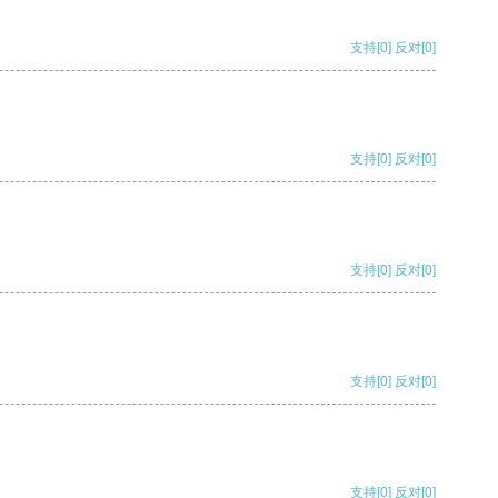
支持
[0]
反对
[0]
支持
[0]
反对
[0]
支持
[0]
反对
[0]
支持
[0]
反对
[0]
支持
[0]
反对
[0]