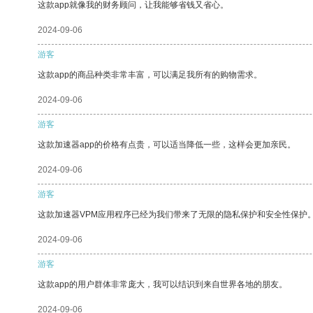
这款app就像我的财务顾问，让我能够省钱又省心。
2024-09-06
游客
这款app的商品种类非常丰富，可以满足我所有的购物需求。
2024-09-06
游客
这款加速器app的价格有点贵，可以适当降低一些，这样会更加亲民。
2024-09-06
游客
这款加速器VPM应用程序已经为我们带来了无限的隐私保护和安全性保护
2024-09-06
游客
这款app的用户群体非常庞大，我可以结识到来自世界各地的朋友。
2024-09-06