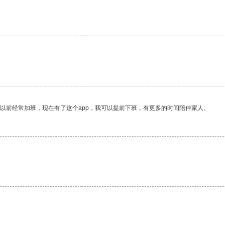
我以前经常加班，现在有了这个app，我可以提前下班，有更多的时间陪伴家人。