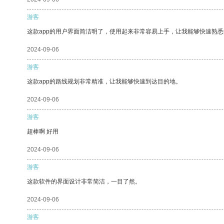
游客
这款app的用户界面简洁明了，使用起来非常容易上手，让我能够快速熟
2024-09-06
游客
这款app的路线规划非常精准，让我能够快速到达目的地。
2024-09-06
游客
超棒啊 好用
2024-09-06
游客
这款软件的界面设计非常简洁，一目了然。
2024-09-06
游客