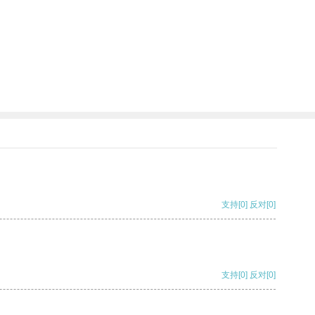
支持
[0]
反对
[0]
支持
[0]
反对
[0]