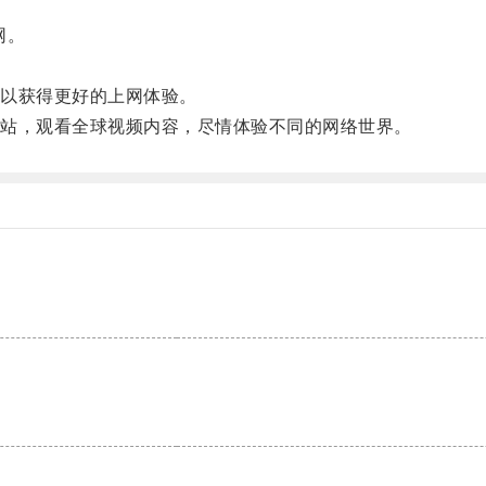
网。
。
以获得更好的上网体验。
站，观看全球视频内容，尽情体验不同的网络世界。
。