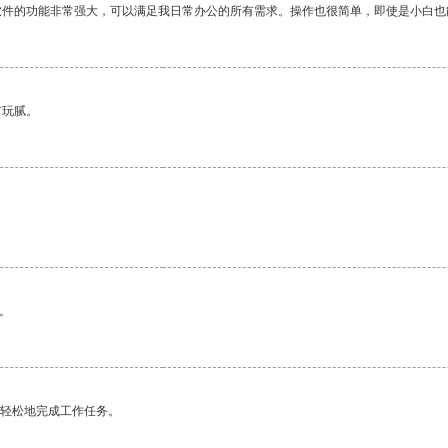
软件的功能非常强大，可以满足我日常办公的所有需求。操作也很简单，即使是小白也
有玩腻。
。
更轻松地完成工作任务。