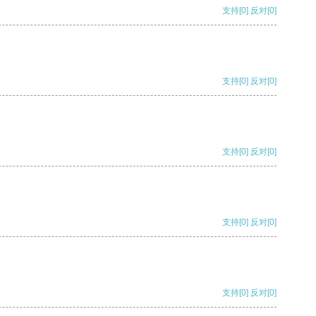
支持
[0]
反对
[0]
支持
[0]
反对
[0]
支持
[0]
反对
[0]
支持
[0]
反对
[0]
支持
[0]
反对
[0]