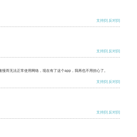
支持
[0]
反对
[0]
支持
[0]
反对
[0]
速慢而无法正常使用网络，现在有了这个app，我再也不用担心了。
支持
[0]
反对
[0]
支持
[0]
反对
[0]