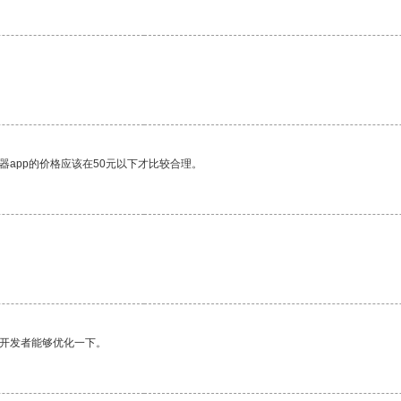
器app的价格应该在50元以下才比较合理。
。
望开发者能够优化一下。