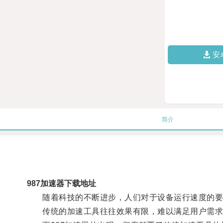
安
简介
987加速器下载地址
随着科技的不断进步，人们对于设备运行速度的要
传统的加速工具往往效果有限，难以满足用户需求