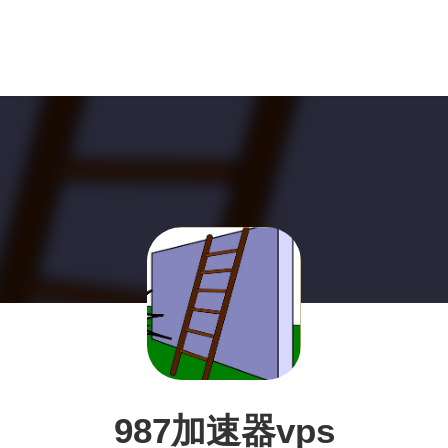
987加速器vps