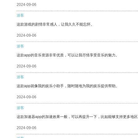
2024-09-06
游客
这款游戏的剧情非常感人，让我久久不能忘怀。
2024-09-06
游客
这款app的音乐资源非常优质，可以让我尽情享受音乐的魅力。
2024-09-06
游客
这款app就像我的娱乐小助手，随时随地为我的娱乐提供帮助。
2024-09-06
游客
这款加速器app的加速效果一般，可以再提升一下，比如能够支持更多地
2024-09-06