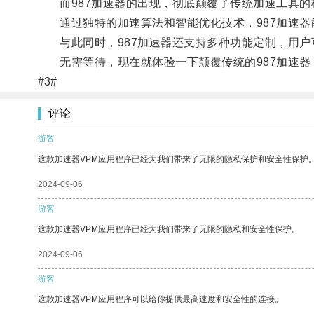
而987加速器的出现，彻底颠覆了传统加速工具的
通过独特的加速算法和智能优化技术，987加速器
与此同时，987加速器还支持多种功能定制，用户
无需等待，现在就体验一下颠覆传统的987加速器
#3#
评论
游客
这款加速器VPM应用程序已经为我们带来了无限的隐私保护和安全性保护
2024-09-06
游客
这款加速器VPM应用程序已经为我们带来了无限的隐私和安全性保护。
2024-09-06
游客
这款加速器VPM应用程序可以给你提供最高速度和安全性的连接。