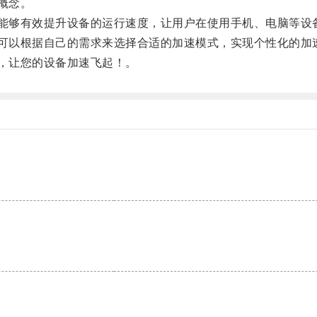
概念。
能够有效提升设备的运行速度，让用户在使用手机、电脑等设
可以根据自己的需求来选择合适的加速模式，实现个性化的加
，让您的设备加速飞起！。
。