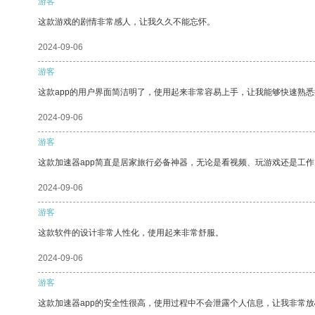
游客
这款游戏的剧情非常感人，让我久久不能忘怀。
2024-09-06
游客
这款app的用户界面简洁明了，使用起来非常容易上手，让我能够快速熟
2024-09-06
游客
这款加速器app简直是居家旅行必备神器，无论是看视频、玩游戏还是工
2024-09-06
游客
这款软件的设计非常人性化，使用起来非常舒服。
2024-09-06
游客
这款加速器app的安全性很高，使用过程中不会泄露个人信息，让我非常放