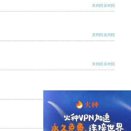
支持
[0]
反对
[0]
支持
[0]
反对
[0]
支持
[0]
反对
[0]
支持
[0]
反对
[0]
支持
[0]
反对
[0]